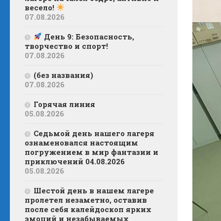
весело!
07.08.2026
День 9: Безопасность,
творчество и спорт!
07.08.2026
(без названия)
07.08.2026
Горячая линия
05.08.2026
Седьмой день нашего лагеря
ознаменовался настоящим
погружением в мир фантазии и
приключений 04.08.2026
05.08.2026
Шестой день в нашем лагере
пролетел незаметно, оставив
после себя калейдоскоп ярких
эмоций и незабываемых