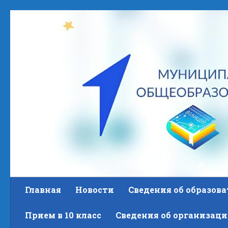
Skip to content
Главная
Новости
Сведения об образов
Прием в 10 класс
Сведения об организаци