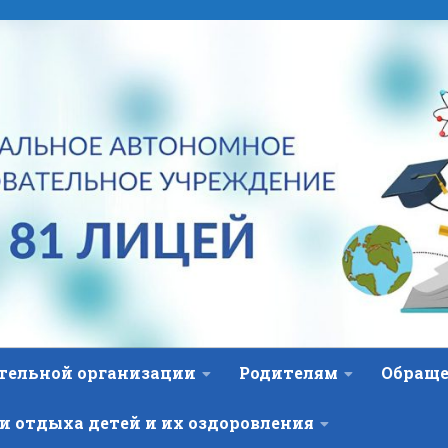
ательной организации
Родителям
Обраще
и отдыха детей и их оздоровления