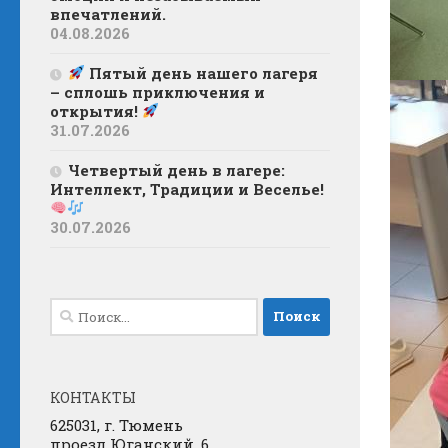
впечатлений.
04.08.2026
Пятый день нашего лагеря
– сплошь приключения и
открытия!
31.07.2026
Четвертый день в лагере:
Интеллект, Традиции и Веселье!
30.07.2026
Найти:
КОНТАКТЫ
625031, г. Тюмень
проезд Юганский, 6