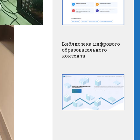
Библиотека цифрового
образовательного
контента