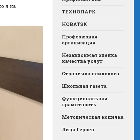
о я на
ТЕХНОПАРК
НОВАТЭК
Профсоюзная
организация
Независимая оценка
качества услуг
Страничка психолога
Школьная газета
Функциональная
грамотность
Методическая копилка
Лица Героев