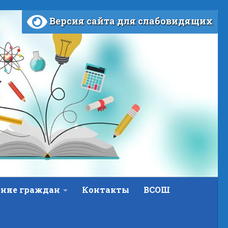
Версия сайта для слабовидящих
ние граждан
Контакты
ВСОШ