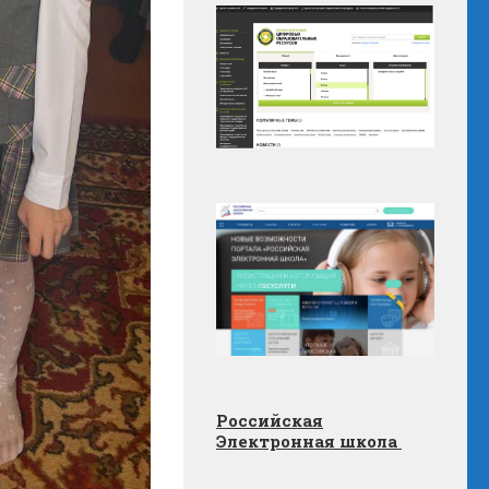
Российская
Электронная школа