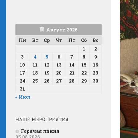
Август 2026
Пн
Вт
Ср
Чт
Пт
Сб
Вс
1
2
3
4
5
6
7
8
9
10
11
12
13
14
15
16
17
18
19
20
21
22
23
24
25
26
27
28
29
30
31
« Июл
НАШИ МЕРОПРИЯТИЯ
Горячая линия
05.08.2026