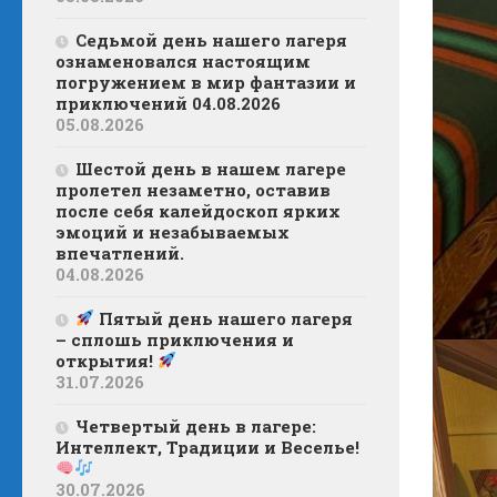
Седьмой день нашего лагеря
ознаменовался настоящим
погружением в мир фантазии и
приключений 04.08.2026
05.08.2026
Шестой день в нашем лагере
пролетел незаметно, оставив
после себя калейдоскоп ярких
эмоций и незабываемых
впечатлений.
04.08.2026
Пятый день нашего лагеря
– сплошь приключения и
открытия!
31.07.2026
Четвертый день в лагере:
Интеллект, Традиции и Веселье!
30.07.2026