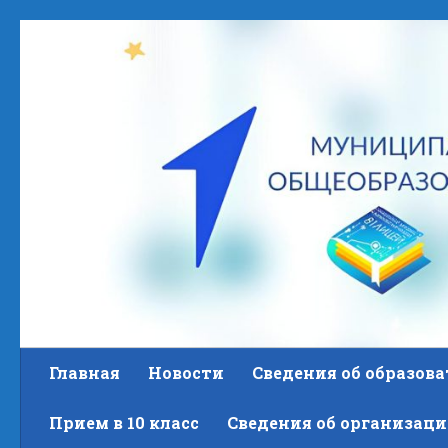
Skip to content
Главная
Новости
Сведения об образов
Прием в 10 класс
Сведения об организаци