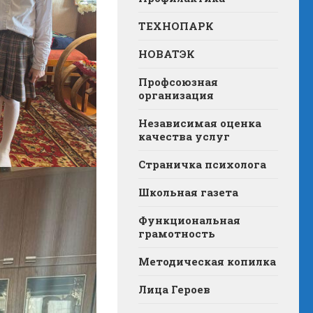
ТЕХНОПАРК
НОВАТЭК
Профсоюзная
организация
Независимая оценка
качества услуг
Страничка психолога
Школьная газета
Функциональная
грамотность
Методическая копилка
Лица Героев