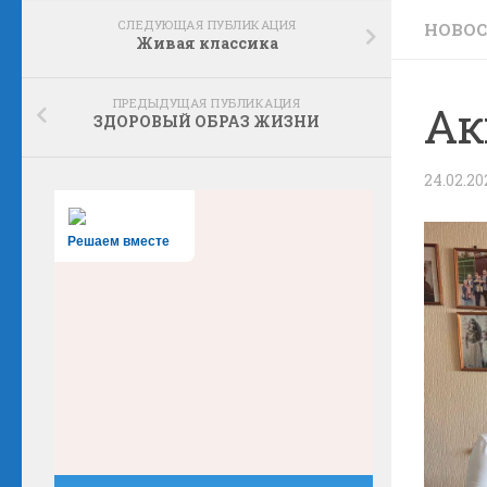
СЛЕДУЮЩАЯ ПУБЛИКАЦИЯ
НОВО
Живая классика
ПРЕДЫДУЩАЯ ПУБЛИКАЦИЯ
Ак
ЗДОРОВЫЙ ОБРАЗ ЖИЗНИ
24.02.20
Решаем вместе