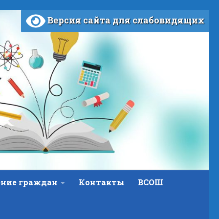
Версия сайта для слабовидящих
ние граждан
Контакты
ВСОШ