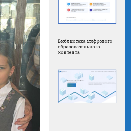
Библиотека цифрового
образовательного
контента