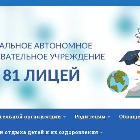
ательной организации
Родителям
Обраще
и отдыха детей и их оздоровления