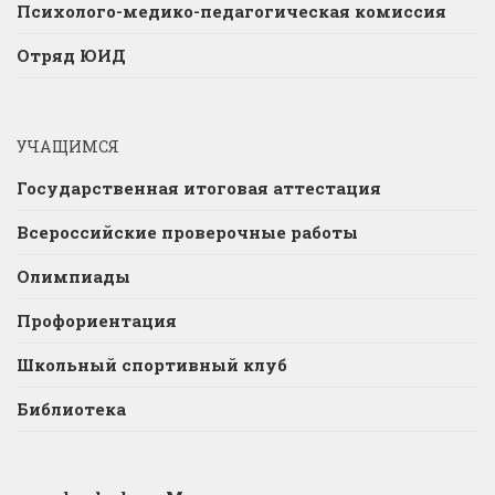
Психолого-медико-педагогическая комиссия
Отряд ЮИД
УЧАЩИМСЯ
Государственная итоговая аттестация
Всероссийские проверочные работы
Олимпиады
Профориентация
Школьный спортивный клуб
Библиотека