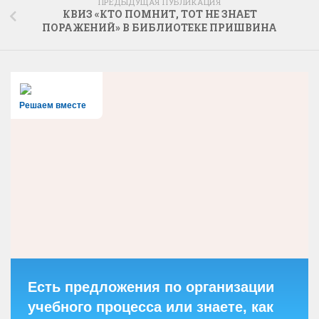
ПРЕДЫДУЩАЯ ПУБЛИКАЦИЯ
КВИЗ «КТО ПОМНИТ, ТОТ НЕ ЗНАЕТ
ПОРАЖЕНИЙ» В БИБЛИОТЕКЕ ПРИШВИНА
Решаем вместе
Есть предложения по организации
учебного процесса или знаете, как