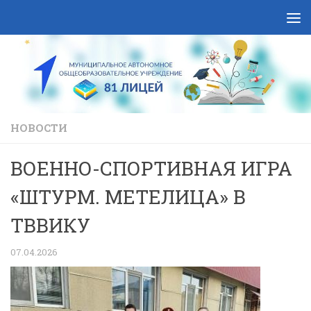
Skip to content
НОВОСТИ
ВОЕННО-СПОРТИВНАЯ ИГРА
«ШТУРМ. МЕТЕЛИЦА» В
ТВВИКУ
07.04.2026