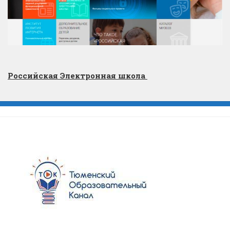
Российская Электронная школа