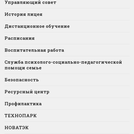
Управляющий совет
История лицея
Дистанционное обучение
Расписания
Воспитательная работа
Служба психолого-социально-педагогической
помощи семье
Безопасность
Ресурсный центр
Профилактика
ТЕХНОПАРК
НОВАТЭК