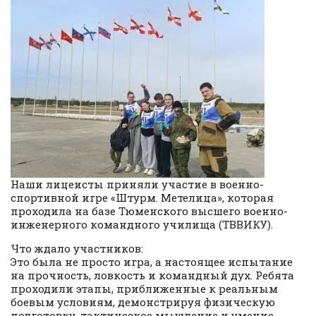
Наши лицеисты приняли участие в военно-
спортивной игре «Штурм. Метелица», которая
проходила на базе Тюменского высшего военно-
инженерного командного училища (ТВВИКУ).
Что ждало участников:
Это была не просто игра, а настоящее испытание
на прочность, ловкость и командный дух. Ребята
проходили этапы, приближенные к реальным
боевым условиям, демонстрируя физическую
подготовку, тактическое мышление и умение