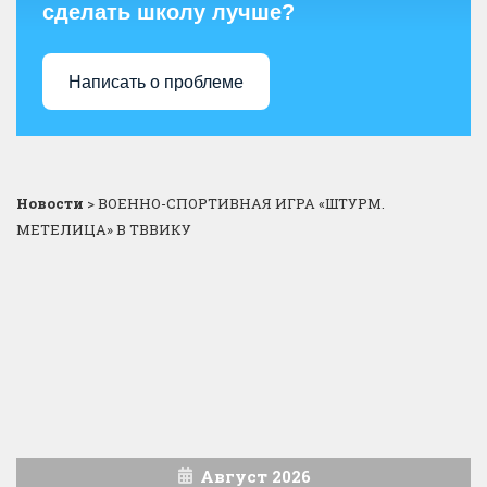
сделать школу лучше?
Написать о проблеме
Новости
>
ВОЕННО-СПОРТИВНАЯ ИГРА «ШТУРМ.
МЕТЕЛИЦА» В ТВВИКУ
Август 2026