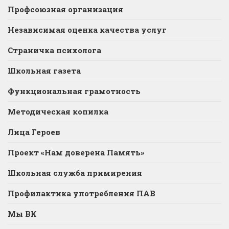
Профсоюзная организация
Независимая оценка качества услуг
Страничка психолога
Школьная газета
Функциональная грамотность
Методическая копилка
Лица Героев
Проект «Нам доверена Память»
Школьная служба примирения
Профилактика употребления ПАВ
Мы ВК