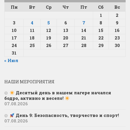
Пн
Вт
Ср
Чт
Пт
Сб
Вс
1
2
3
4
5
6
7
8
9
10
11
12
13
14
15
16
17
18
19
20
21
22
23
24
25
26
27
28
29
30
31
« Июл
НАШИ МЕРОПРИЯТИЯ
Десятый день в нашем лагере начался
бодро, активно и весело!
07.08.2026
День 9: Безопасность, творчество и спорт!
07.08.2026