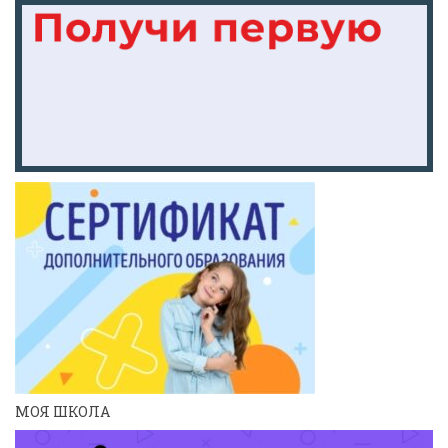
МОЯ ШКОЛА