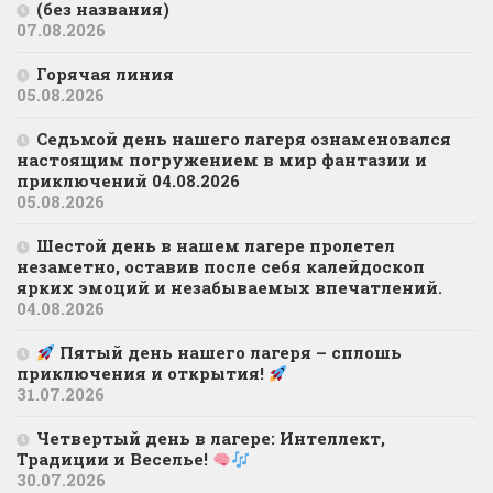
(без названия)
07.08.2026
Горячая линия
05.08.2026
Седьмой день нашего лагеря ознаменовался
настоящим погружением в мир фантазии и
приключений 04.08.2026
05.08.2026
Шестой день в нашем лагере пролетел
незаметно, оставив после себя калейдоскоп
ярких эмоций и незабываемых впечатлений.
04.08.2026
Пятый день нашего лагеря – сплошь
приключения и открытия!
31.07.2026
Четвертый день в лагере: Интеллект,
Традиции и Веселье!
30.07.2026