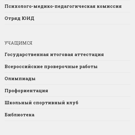
Психолого-медико-педагогическая комиссия
Отряд ЮИД
УЧАЩИМСЯ
Государственная итоговая аттестация
Всероссийские проверочные работы
Олимпиады
Профориентация
Школьный спортивный клуб
Библиотека