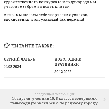
художественного конкурса (с международным
участием) «Время писать книги».
Анна, мы желаем тебе творческих успехов,
вдохновения и энтузиазма! Так держать!
ЧИТАЙТЕ ТАКЖЕ:
ЛЕТНИЙ ЛАГЕРЬ
НОВОГОДНИЕ
ПРАЗДНИКИ
02.08.2024
30.12.2022
СЛЕДУЮЩАЯ ПУБЛИКАЦИЯ
14 апреля ученики 10, 8 классов совершили
пешеходную экскурсию по родному городу.