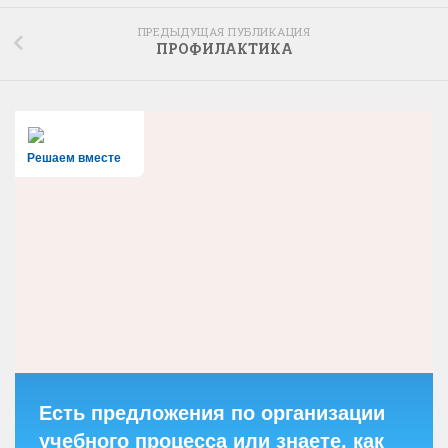
ПРЕДЫДУЩАЯ ПУБЛИКАЦИЯ
ПРОФИЛАКТИКА
Решаем вместе
Есть предложения по организации
учебного процесса или знаете, как