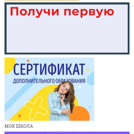
МОЯ ШКОЛА