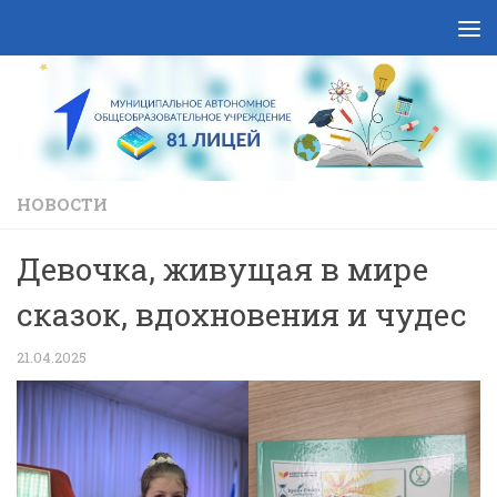
Skip to content
НОВОСТИ
Девочка, живущая в мире
сказок, вдохновения и чудес
21.04.2025