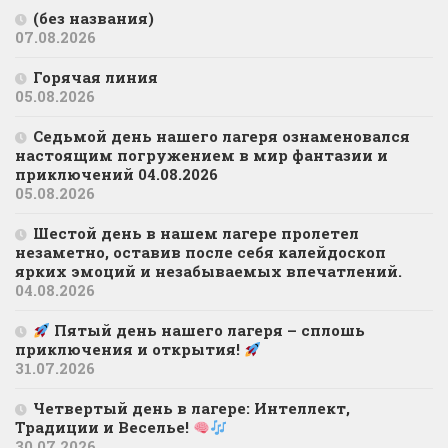
(без названия)
07.08.2026
Горячая линия
05.08.2026
Седьмой день нашего лагеря ознаменовался
настоящим погружением в мир фантазии и
приключений 04.08.2026
05.08.2026
Шестой день в нашем лагере пролетел
незаметно, оставив после себя калейдоскоп
ярких эмоций и незабываемых впечатлений.
04.08.2026
Пятый день нашего лагеря – сплошь
приключения и открытия!
31.07.2026
Четвертый день в лагере: Интеллект,
Традиции и Веселье!
30.07.2026