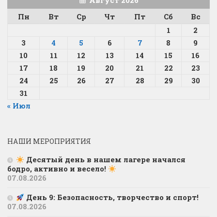
Август 2026
Пн
Вт
Ср
Чт
Пт
Сб
Вс
1
2
3
4
5
6
7
8
9
10
11
12
13
14
15
16
17
18
19
20
21
22
23
24
25
26
27
28
29
30
31
« Июл
НАШИ МЕРОПРИЯТИЯ
Десятый день в нашем лагере начался
бодро, активно и весело!
07.08.2026
День 9: Безопасность, творчество и спорт!
07.08.2026