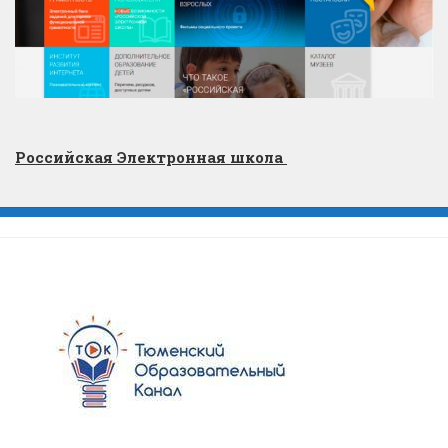
Российская Электронная школа