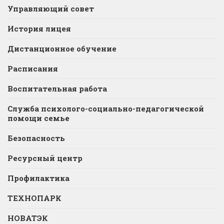
Управляющий совет
История лицея
Дистанционное обучение
Расписания
Воспитательная работа
Служба психолого-социально-педагогической
помощи семье
Безопасность
Ресурсный центр
Профилактика
ТЕХНОПАРК
НОВАТЭК