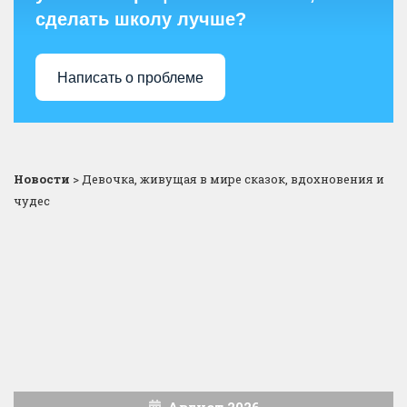
сделать школу лучше?
Написать о проблеме
Новости
>
Девочка, живущая в мире сказок, вдохновения и
чудес