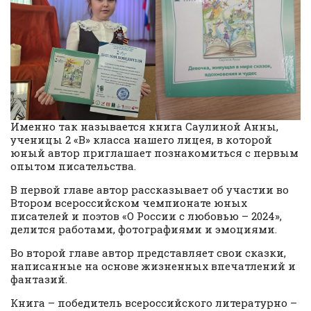
Именно так называется книга Саулиной Анны,
ученицы 2 «В» класса нашего лицея, в которой
юный автор приглашает познакомиться с первым
опытом писательства.
В первой главе автор рассказывает об участии во
Втором всероссийском чемпионате юных
писателей и поэтов «О России с любовью – 2024»,
делится работами, фотографиями и эмоциями.
Во второй главе автор представляет свои сказки,
написанные на основе жизненных впечатлений и
фантазий.
Книга – победитель всероссийского литературно –