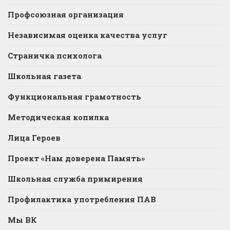
Профсоюзная организация
Независимая оценка качества услуг
Страничка психолога
Школьная газета
Функциональная грамотность
Методическая копилка
Лица Героев
Проект «Нам доверена Память»
Школьная служба примирения
Профилактика употребления ПАВ
Мы ВК