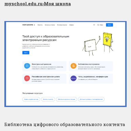
myschool.edu.ru
›Моя школа
Библиотека цифрового образовательного контента