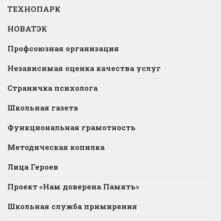
ТЕХНОПАРК
НОВАТЭК
Профсоюзная организация
Независимая оценка качества услуг
Страничка психолога
Школьная газета
Функциональная грамотность
Методическая копилка
Лица Героев
Проект «Нам доверена Память»
Школьная служба примирения