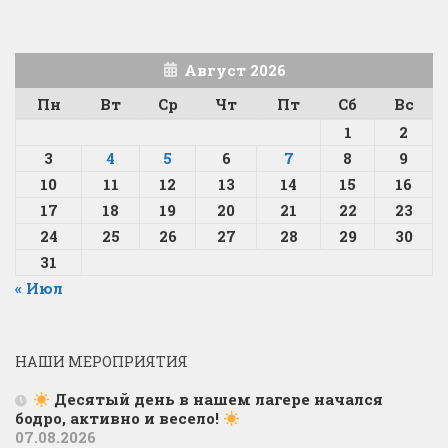
Август 2026
Пн
Вт
Ср
Чт
Пт
Сб
Вс
1
2
3
4
5
6
7
8
9
10
11
12
13
14
15
16
17
18
19
20
21
22
23
24
25
26
27
28
29
30
31
« Июл
НАШИ МЕРОПРИЯТИЯ
Десятый день в нашем лагере начался
бодро, активно и весело!
07.08.2026