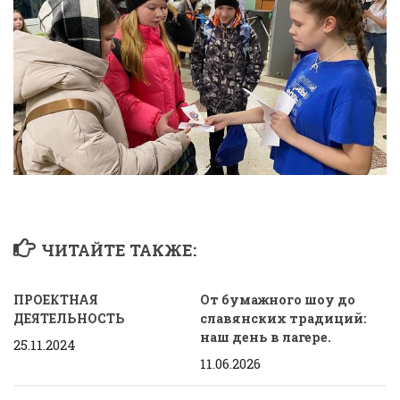
ЧИТАЙТЕ ТАКЖЕ:
ПРОЕКТНАЯ
От бумажного шоу до
ДЕЯТЕЛЬНОСТЬ
славянских традиций:
наш день в лагере.
25.11.2024
11.06.2026