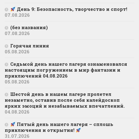
День 9: Безопасность, творчество и спорт!
07.08.2026
(без названия)
07.08.2026
Горячая линия
05.08.2026
Седьмой день нашего лагеря ознаменовался
настоящим погружением в мир фантазии и
приключений 04.08.2026
05.08.2026
Шестой день в нашем лагере пролетел
незаметно, оставив после себя калейдоскоп
ярких эмоций и незабываемых впечатлений.
04.08.2026
Пятый день нашего лагеря – сплошь
приключения и открытия!
31.07.2026