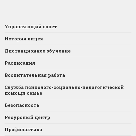
Управляющий совет
История лицея
Дистанционное обучение
Расписания
Воспитательная работа
Служба психолого-социально-педагогической
помощи семье
Безопасность
Ресурсный центр
Профилактика