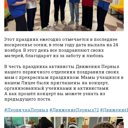
Этот праздник ежегодно отмечается в последнее
воскресенье осени, в этом году дата выпала на 24
ноября. В этот день все поздравляют своих
матерей, благодарят их за заботу и любовь.
В честь праздника активисты Движения Первых
нашего первичного отделения поздравили своих
мам с прекрасным праздником. Мамы учащихся в
нашем Лицее были приглашены на концерт,
организованный учениками и активистами.
А как прошёл концерт вы можете узнать из
предыдущего поста.
#ПервичкаПервых
#ДвижениеПервых72
#Движение