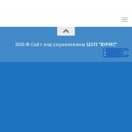
2026 © Сайт под управлением
ЦОП "ЮРИС"