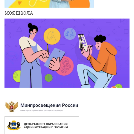
МОЯ ШКОЛА