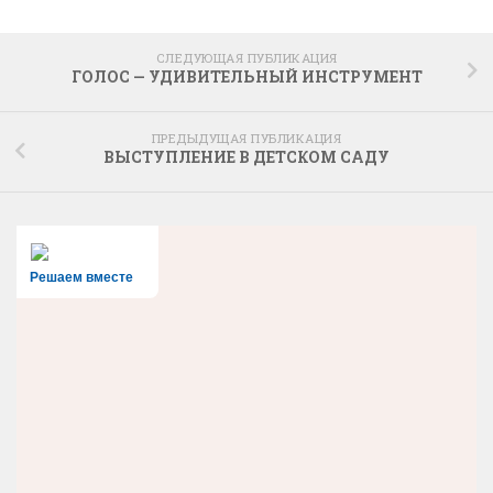
СЛЕДУЮЩАЯ ПУБЛИКАЦИЯ
ГОЛОС — УДИВИТЕЛЬНЫЙ ИНСТРУМЕНТ
ПРЕДЫДУЩАЯ ПУБЛИКАЦИЯ
ВЫСТУПЛЕНИЕ В ДЕТСКОМ САДУ
Решаем вместе