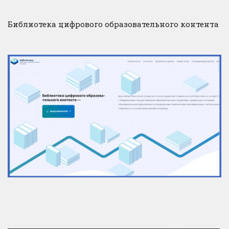
Библиотека цифрового образовательного контента