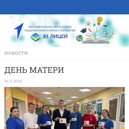
Skip to content
НОВОСТИ
ДЕНЬ МАТЕРИ
26.11.2024