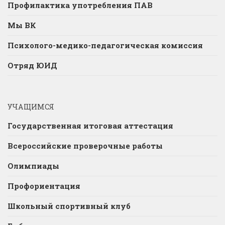
Профилактика употребления ПАВ
Мы ВК
Психолого-медико-педагогическая комиссия
Отряд ЮИД
УЧАЩИМСЯ
Государственная итоговая аттестация
Всероссийские проверочные работы
Олимпиады
Профориентация
Школьный спортивный клуб