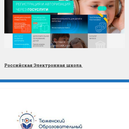
Российская Электронная школа