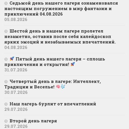
Седьмой день нашего лагеря ознаменовался
настоящим погружением в мир фантазии и
приключений 04.08.2026
05.08.2026
Шестой день в нашем лагере пролетел
незаметно, оставив после себя калейдоскоп
ярких эмоций и незабываемых впечатлений.
04.08.2026
Пятый день нашего лагеря – сплошь
приключения и открытия!
31.07.2026
Четвертый день в лагере: Интеллект,
Традиции и Веселье!
30.07.2026
Наш лагерь бурлит от впечатлений
29.07.2026
Второй день лагеря
29.07.2026