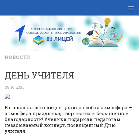
Skip to content
НОВОСТИ
ДЕНЬ УЧИТЕЛЯ
08.10.2025
В стенах нашего лицея царила особая атмосфера —
атмосфера праздника, творчества и бесконечной
благодарности! Ученики подарили педагогам
незабываемый концерт, посвященный Дню
учителя.