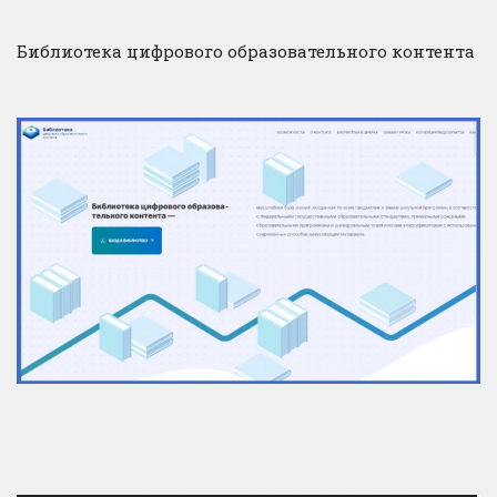
Библиотека цифрового образовательного контента