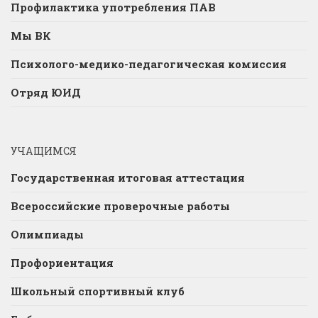
Профилактика употребления ПАВ
Мы ВК
Психолого-медико-педагогическая комиссия
Отряд ЮИД
УЧАЩИМСЯ
Государственная итоговая аттестация
Всероссийские проверочные работы
Олимпиады
Профориентация
Школьный спортивный клуб