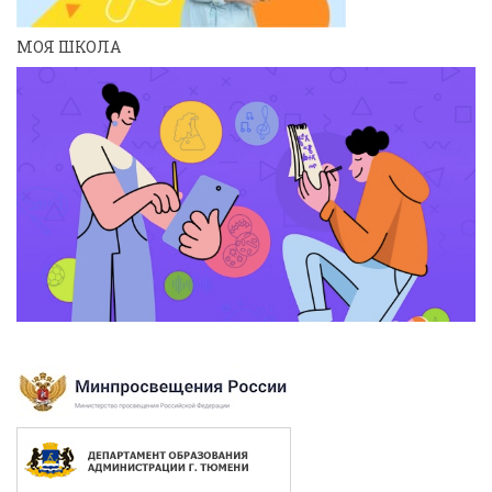
МОЯ ШКОЛА