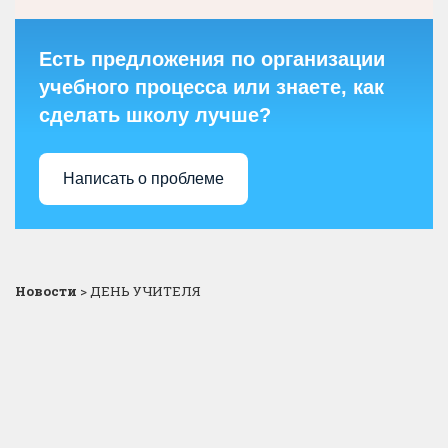
Есть предложения по организации
учебного процесса или знаете, как
сделать школу лучше?
Написать о проблеме
Новости
>
ДЕНЬ УЧИТЕЛЯ