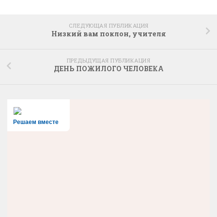
СЛЕДУЮЩАЯ ПУБЛИКАЦИЯ
Низкий вам поклон, учителя
ПРЕДЫДУЩАЯ ПУБЛИКАЦИЯ
ДЕНЬ ПОЖИЛОГО ЧЕЛОВЕКА
Решаем вместе