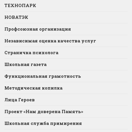
ТЕХНОПАРК
НОВАТЭК
Профсоюзная организация
Независимая оценка качества услуг
Страничка психолога
Школьная газета
Функциональная грамотность
Методическая копилка
Лица Героев
Проект «Нам доверена Память»
Школьная служба примирения