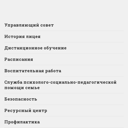
Управляющий совет
История лицея
Дистанционное обучение
Расписания
Воспитательная работа
Служба психолого-социально-педагогической
помощи семье
Безопасность
Ресурсный центр
Профилактика