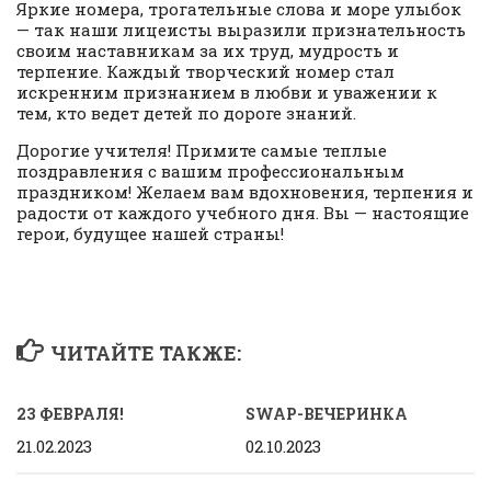
Яркие номера, трогательные слова и море улыбок
— так наши лицеисты выразили признательность
своим наставникам за их труд, мудрость и
терпение. Каждый творческий номер стал
искренним признанием в любви и уважении к
тем, кто ведет детей по дороге знаний.
Дорогие учителя! Примите самые теплые
поздравления с вашим профессиональным
праздником! Желаем вам вдохновения, терпения и
радости от каждого учебного дня. Вы — настоящие
герои, будущее нашей страны!
ЧИТАЙТЕ ТАКЖЕ:
23 ФЕВРАЛЯ!
SWAP-ВЕЧЕРИНКА
21.02.2023
02.10.2023