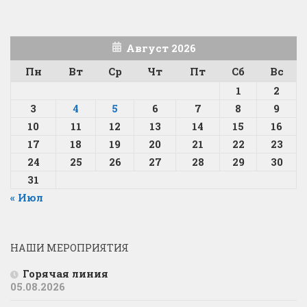
Август 2026
Пн
Вт
Ср
Чт
Пт
Сб
Вс
1
2
3
4
5
6
7
8
9
10
11
12
13
14
15
16
17
18
19
20
21
22
23
24
25
26
27
28
29
30
31
« Июл
НАШИ МЕРОПРИЯТИЯ
Горячая линия
05.08.2026