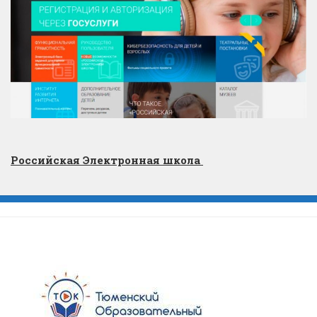
Российская Электронная школа