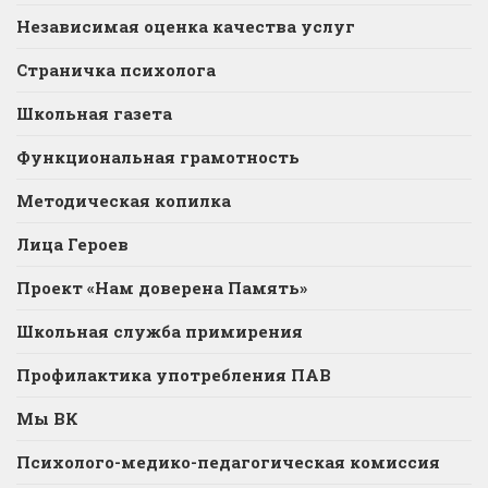
Независимая оценка качества услуг
Страничка психолога
Школьная газета
Функциональная грамотность
Методическая копилка
Лица Героев
Проект «Нам доверена Память»
Школьная служба примирения
Профилактика употребления ПАВ
Мы ВК
Психолого-медико-педагогическая комиссия