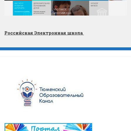
Российская Электронная школа