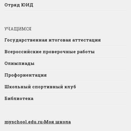
Отряд ЮИД
УЧАЩИМСЯ
Государственная итоговая аттестация
Всероссийские проверочные работы
Олимпиады
Профориентация
Школьный спортивный клуб
Библиотека
myschool.edu.ru
›Моя школа