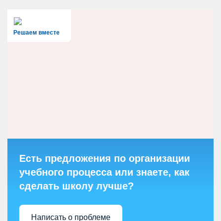
Решаем вместе
Есть предложения по организации
учебного процесса или знаете, как
сделать школу лучше?
Написать о проблеме