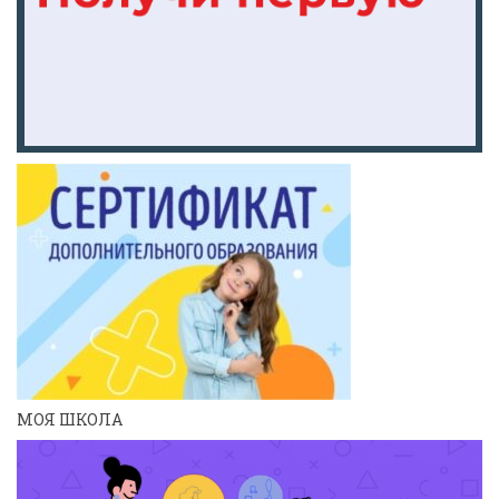
МОЯ ШКОЛА