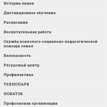
История лицея
Дистанционное обучение
Расписания
Воспитательная работа
Служба психолого-социально-педагогической
помощи семье
Безопасность
Ресурсный центр
Профилактика
ТЕХНОПАРК
НОВАТЭК
Профсоюзная организация