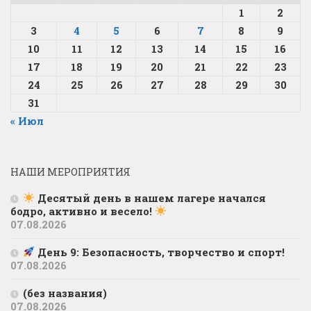
1
2
3
4
5
6
7
8
9
10
11
12
13
14
15
16
17
18
19
20
21
22
23
24
25
26
27
28
29
30
31
« Июл
НАШИ МЕРОПРИЯТИЯ
Десятый день в нашем лагере начался
бодро, активно и весело!
07.08.2026
День 9: Безопасность, творчество и спорт!
07.08.2026
(без названия)
07.08.2026