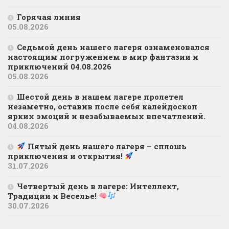
Горячая линия
05.08.2026
Седьмой день нашего лагеря ознаменовался
настоящим погружением в мир фантазии и
приключений 04.08.2026
05.08.2026
Шестой день в нашем лагере пролетел
незаметно, оставив после себя калейдоскоп
ярких эмоций и незабываемых впечатлений.
04.08.2026
Пятый день нашего лагеря – сплошь
приключения и открытия!
31.07.2026
Четвертый день в лагере: Интеллект,
Традиции и Веселье!
30.07.2026