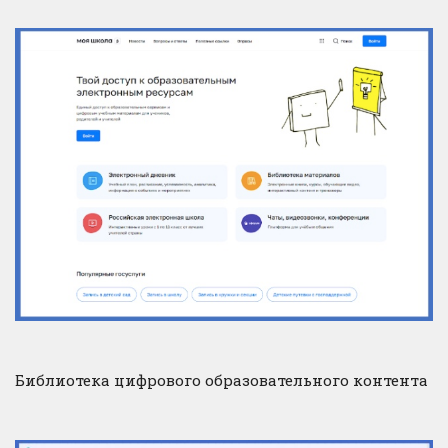
Библиотека цифрового образовательного контента