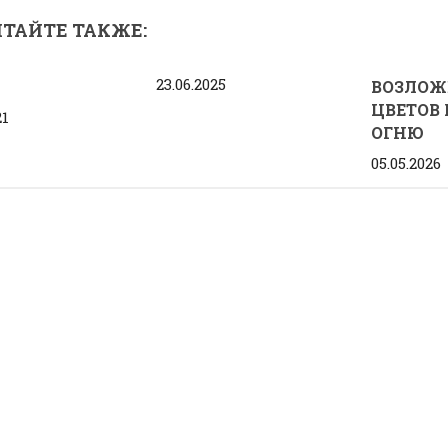
ТАЙТЕ ТАКЖЕ:
23.06.2025
ВОЗЛОЖ
ЦВЕТОВ
21
ОГНЮ
05.05.2026