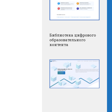
Библиотека цифрового
образовательного
контента