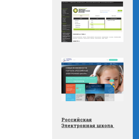
Российская
Электронная школа