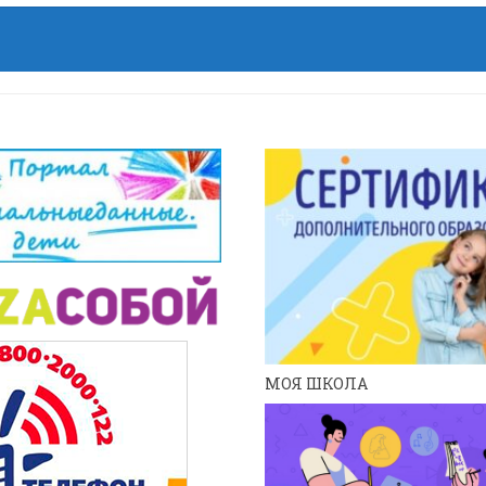
МОЯ ШКОЛА