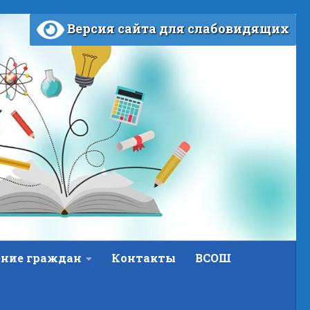
Версия сайта для слабовидящих
ние граждан
Контакты
ВСОШ