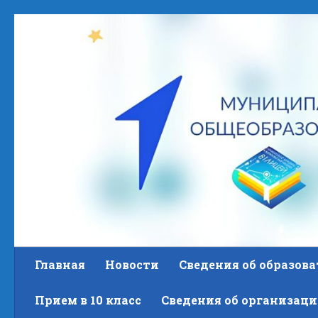
Skip to content
Главная
Новости
Сведения об образов
Прием в 10 класс
Сведения об организаци