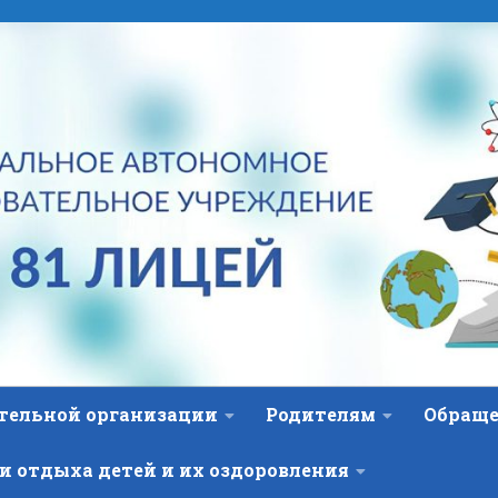
ательной организации
Родителям
Обраще
и отдыха детей и их оздоровления