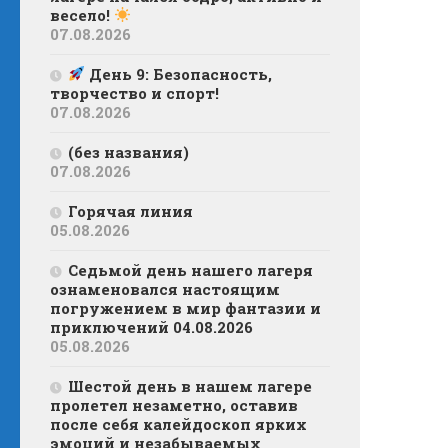
весело!
07.08.2026
День 9: Безопасность,
творчество и спорт!
07.08.2026
(без названия)
07.08.2026
Горячая линия
05.08.2026
Седьмой день нашего лагеря
ознаменовался настоящим
погружением в мир фантазии и
приключений 04.08.2026
05.08.2026
Шестой день в нашем лагере
пролетел незаметно, оставив
после себя калейдоскоп ярких
эмоций и незабываемых