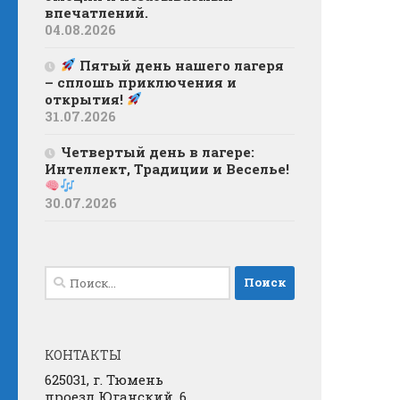
впечатлений.
04.08.2026
Пятый день нашего лагеря
– сплошь приключения и
открытия!
31.07.2026
Четвертый день в лагере:
Интеллект, Традиции и Веселье!
30.07.2026
Найти:
КОНТАКТЫ
625031, г. Тюмень
проезд Юганский, 6