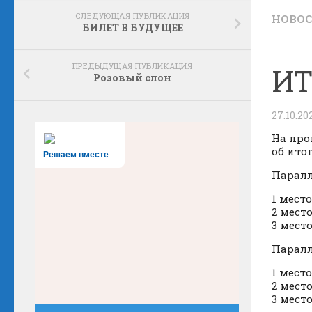
СЛЕДУЮЩАЯ ПУБЛИКАЦИЯ
НОВО
БИЛЕТ В БУДУЩЕЕ
ПРЕДЫДУЩАЯ ПУБЛИКАЦИЯ
ИТ
Розовый слон
27.10.20
На про
об итог
Решаем вместе
Паралл
1 место
2 место
3 место
Паралл
1 место:
2 место
3 место