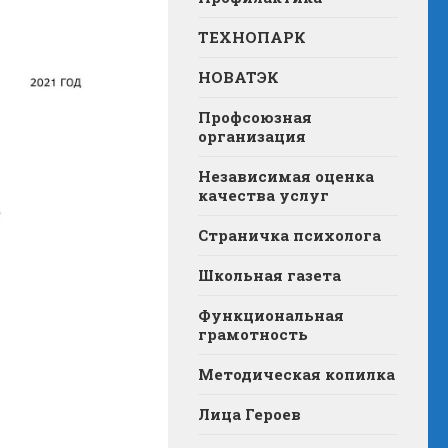
ТЕХНОПАРК
НОВАТЭК
Профсоюзная
организация
Независимая оценка
качества услуг
Страничка психолога
Школьная газета
Функциональная
грамотность
Методическая копилка
Лица Героев