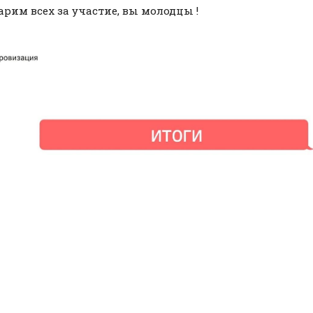
арим всех за участие, вы молодцы !