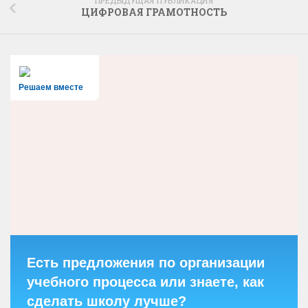
ПРЕДЫДУЩАЯ ПУБЛИКАЦИЯ
ЦИФРОВАЯ ГРАМОТНОСТЬ
Решаем вместе
Есть предложения по организации
учебного процесса или знаете, как
сделать школу лучше?