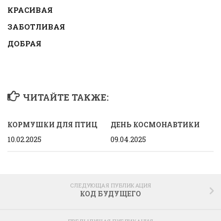
КРАСИВАЯ
ЗАБОТЛИВАЯ
ДОБРАЯ
ЧИТАЙТЕ ТАКЖЕ:
КОРМУШКИ ДЛЯ ПТИЦ
ДЕНЬ КОСМОНАВТИКИ
10.02.2025
09.04.2025
СЛЕДУЮЩАЯ ПУБЛИКАЦИЯ
КОД БУДУЩЕГО