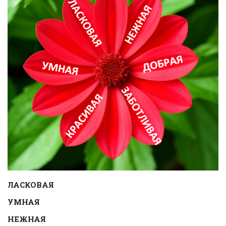
ЛАСКОВАЯ
УМНАЯ
НЕЖНАЯ