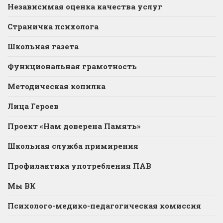
Независимая оценка качества услуг
Страничка психолога
Школьная газета
Функциональная грамотность
Методическая копилка
Лица Героев
Проект «Нам доверена Память»
Школьная служба примирения
Профилактика употребления ПАВ
Мы ВК
Психолого-медико-педагогическая комиссия