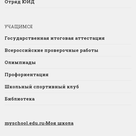
Отряд ЮИД
УЧАЩИМСЯ
Государственная итоговая аттестация
Всероссийские проверочные работы
Олимпиады
Профориентация
Школьный спортивный клуб
Библиотека
myschool.edu.ru
›Моя школа