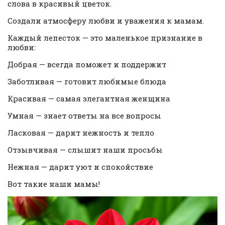
слова в красивый цветок.
Создали атмосферу любви и уважения к мамам.
Каждый лепесток — это маленькое признание в
любви:
Добрая — всегда поможет и поддержит
Заботливая — готовит любимые блюда
Красивая — самая элегантная женщина
Умная — знает ответы на все вопросы
Ласковая — дарит нежность и тепло
Отзывчивая — слышит наши просьбы
Нежная — дарит уют и спокойствие
Вот такие наши мамы!