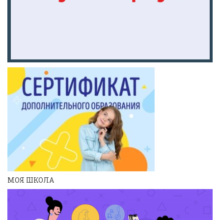
МОЯ ШКОЛА