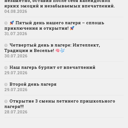
незаметно, оставив после себя калейдоскоп
ярких эмоций и незабываемых впечатлений.
04.08.2026
Пятый день нашего лагеря – сплошь
приключения и открытия!
31.07.2026
Четвертый день в лагере: Интеллект,
Традиции и Веселье!
30.07.2026
Наш лагерь бурлит от впечатлений
29.07.2026
Второй день лагеря
29.07.2026
Открытие 3 смены летннего пришкольного
лагеря!!!
28.07.2026