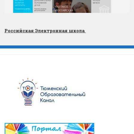
Российская Электронная школа