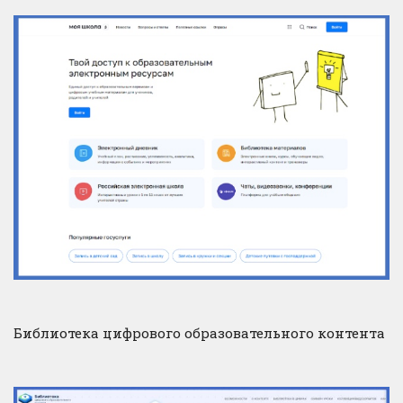
Библиотека цифрового образовательного контента