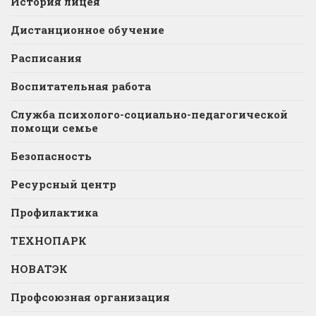
История лицея
Дистанционное обучение
Расписания
Воспитательная работа
Служба психолого-социально-педагогической
помощи семье
Безопасность
Ресурсный центр
Профилактика
ТЕХНОПАРК
НОВАТЭК
Профсоюзная организация