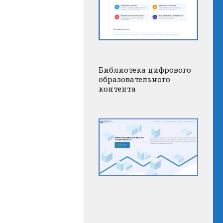
Библиотека цифрового
образовательного
контента