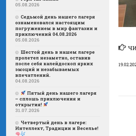
05.08.2026
Седьмой день нашего лагеря
ознаменовался настоящим
погружением в мир фантазии и
приключений 04.08.2026
05.08.2026
ЧИ
Шестой день в нашем лагере
пролетел незаметно, оставив
после себя калейдоскоп ярких
19.02.20
эмоций и незабываемых
впечатлений.
04.08.2026
Пятый день нашего лагеря
– сплошь приключения и
открытия!
31.07.2026
Четвертый день в лагере:
Интеллект, Традиции и Веселье!