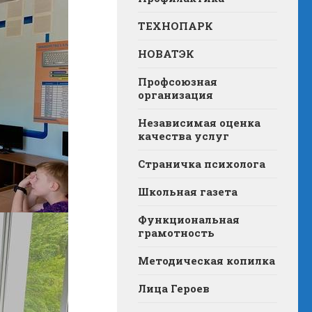
ТЕХНОПАРК
НОВАТЭК
Профсоюзная
организация
Независимая оценка
качества услуг
Страничка психолога
Школьная газета
Функциональная
грамотность
Методическая копилка
Лица Героев