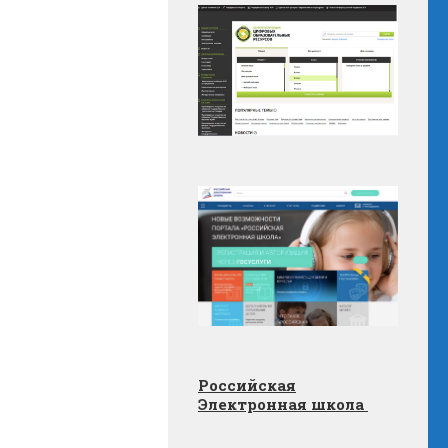
Российская
Электронная школа