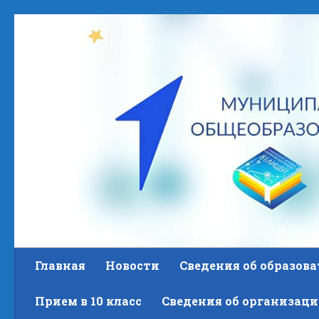
Skip to content
Главная
Новости
Сведения об образов
Прием в 10 класс
Сведения об организаци