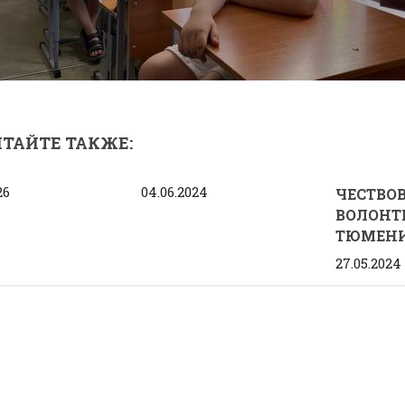
ТАЙТЕ ТАКЖЕ:
26
04.06.2024
ЧЕСТВО
ВОЛОНТЕ
ТЮМЕН
27.05.2024