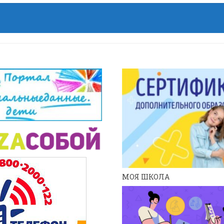
МОЯ ШКОЛА