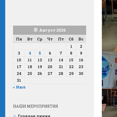
Август 2026
Пн
Вт
Ср
Чт
Пт
Сб
Вс
1
2
3
4
5
6
7
8
9
10
11
12
13
14
15
16
17
18
19
20
21
22
23
24
25
26
27
28
29
30
31
« Июл
НАШИ МЕРОПРИЯТИЯ
Горячая линия