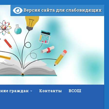
Версия сайта для слабовидящих
ние граждан
Контакты
ВСОШ