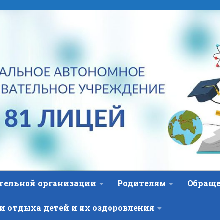
ательной организации
Родителям
Обраще
и отдыха детей и их оздоровления