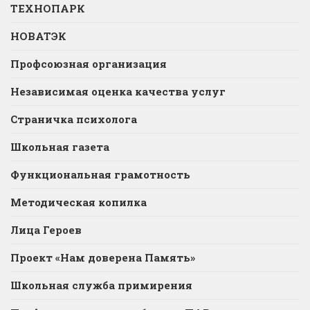
ТЕХНОПАРК
НОВАТЭК
Профсоюзная организация
Независимая оценка качества услуг
Страничка психолога
Школьная газета
Функциональная грамотность
Методическая копилка
Лица Героев
Проект «Нам доверена Память»
Школьная служба примирения