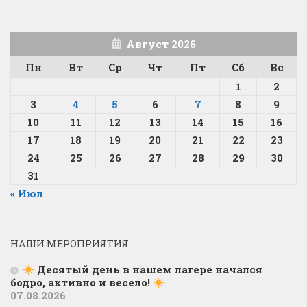
Август 2026
Пн
Вт
Ср
Чт
Пт
Сб
Вс
1
2
3
4
5
6
7
8
9
10
11
12
13
14
15
16
17
18
19
20
21
22
23
24
25
26
27
28
29
30
31
« Июл
НАШИ МЕРОПРИЯТИЯ
Десятый день в нашем лагере начался
бодро, активно и весело!
07.08.2026