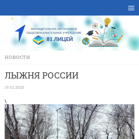
Skip to content
НОВОСТИ
ЛЫЖНЯ РОССИИ
19.02.2026
\