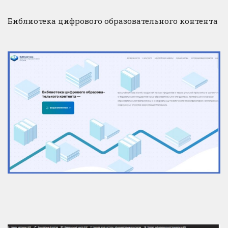
Библиотека цифрового образовательного контента