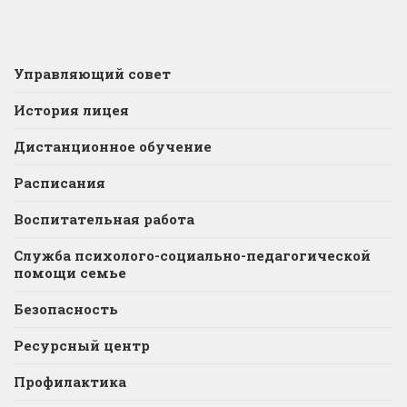
Управляющий совет
История лицея
Дистанционное обучение
Расписания
Воспитательная работа
Служба психолого-социально-педагогической
помощи семье
Безопасность
Ресурсный центр
Профилактика