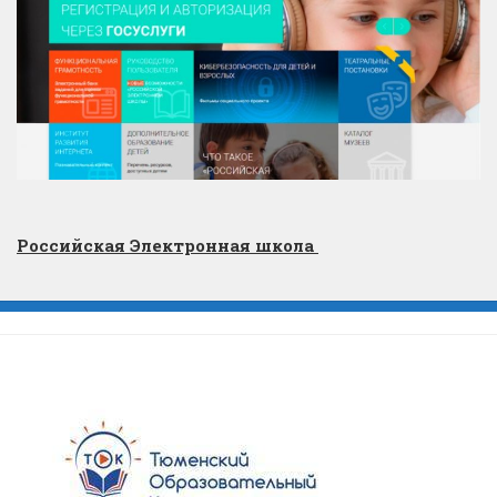
Российская Электронная школа