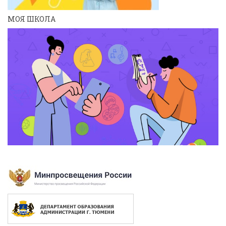
МОЯ ШКОЛА