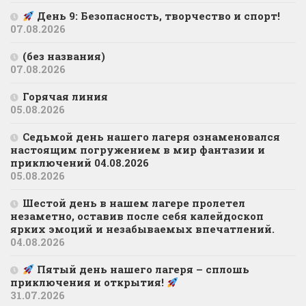
День 9: Безопасность, творчество и спорт!
07.08.2026
(без названия)
07.08.2026
Горячая линия
05.08.2026
Седьмой день нашего лагеря ознаменовался
настоящим погружением в мир фантазии и
приключений 04.08.2026
05.08.2026
Шестой день в нашем лагере пролетел
незаметно, оставив после себя калейдоскоп
ярких эмоций и незабываемых впечатлений.
04.08.2026
Пятый день нашего лагеря – сплошь
приключения и открытия!
31.07.2026