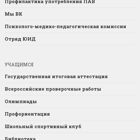
Профилактика употребления ПАВ
Мы ВК
Психолого-медико-педагогическая комиссия
Отряд ЮИД
УЧАЩИМСЯ
Государственная итоговая аттестация
Всероссийские проверочные работы
Олимпиады
Профориентация
Школьный спортивный клуб
Библиотека