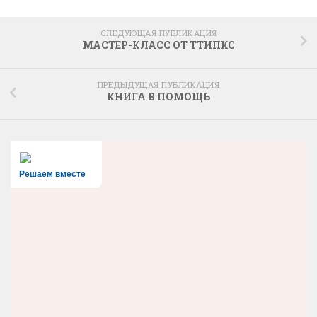
СЛЕДУЮЩАЯ ПУБЛИКАЦИЯ
МАСТЕР-КЛАСС ОТ ТТИПКС
ПРЕДЫДУЩАЯ ПУБЛИКАЦИЯ
КНИГА В ПОМОЩЬ
Решаем вместе