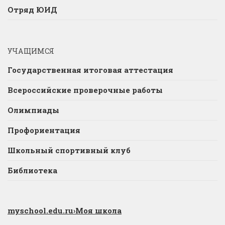
Отряд ЮИД
УЧАЩИМСЯ
Государственная итоговая аттестация
Всероссийские проверочные работы
Олимпиады
Профориентация
Школьный спортивный клуб
Библиотека
myschool.edu.ru
›Моя школа