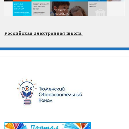
Российская Электронная школа