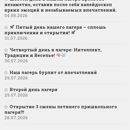
незаметно, оставив после себя калейдоскоп
ярких эмоций и незабываемых впечатлений.
04.08.2026
Пятый день нашего лагеря – сплошь
приключения и открытия!
31.07.2026
Четвертый день в лагере: Интеллект,
Традиции и Веселье!
30.07.2026
Наш лагерь бурлит от впечатлений
29.07.2026
Второй день лагеря
29.07.2026
Открытие 3 смены летннего пришкольного
лагеря!!!
28.07.2026