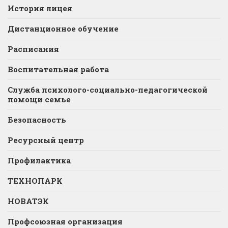
История лицея
Дистанционное обучение
Расписания
Воспитательная работа
Служба психолого-социально-педагогической
помощи семье
Безопасность
Ресурсный центр
Профилактика
ТЕХНОПАРК
НОВАТЭК
Профсоюзная организация