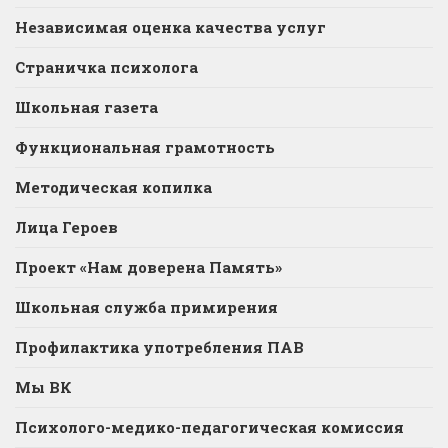
Независимая оценка качества услуг
Страничка психолога
Школьная газета
Функциональная грамотность
Методическая копилка
Лица Героев
Проект «Нам доверена Память»
Школьная служба примирения
Профилактика употребления ПАВ
Мы ВК
Психолого-медико-педагогическая комиссия