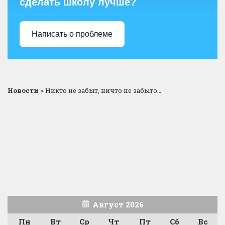
сделать школу лучше?
Написать о проблеме
Новости
>
Никто не забыт, ничто не забыто…
Август 2026
Пн
Вт
Ср
Чт
Пт
Сб
Вс