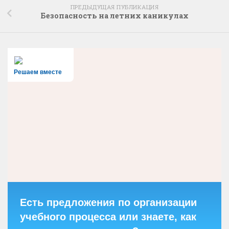
ПРЕДЫДУЩАЯ ПУБЛИКАЦИЯ
Безопасность на летних каникулах
Решаем вместе
Есть предложения по организации
учебного процесса или знаете, как