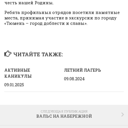
честь нашей Родины.
Ребята профильных отрядов посетили памятные
места, принимая участие в экскурсии по городу
«Тюмень – город доблести и славы».
ЧИТАЙТЕ ТАКЖЕ:
АКТИВНЫЕ
ЛЕТНИЙ ЛАГЕРЬ
КАНИКУЛЫ
09.08.2024
09.01.2025
СЛЕДУЮЩАЯ ПУБЛИКАЦИЯ
ВАЛЬС НА НАБЕРЕЖНОЙ