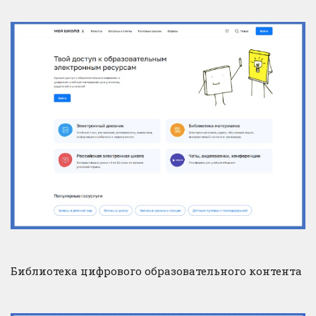
Библиотека цифрового образовательного контента