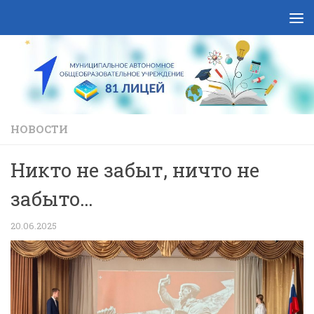
Skip to content
НОВОСТИ
Никто не забыт, ничто не
забыто…
20.06.2025