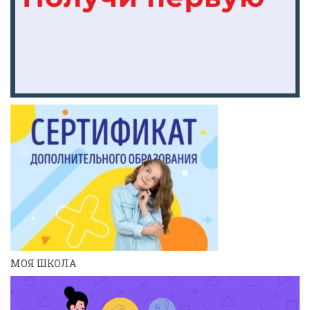
МОЯ ШКОЛА