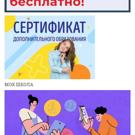
МОЯ ШКОЛА