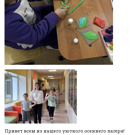
Привет всем из нашего уютного осеннего лагеря!