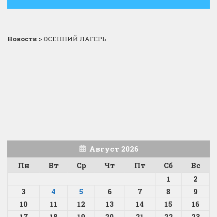
Новости
>
ОСЕННИЙ ЛАГЕРЬ
Август 2026
Пн
Вт
Ср
Чт
Пт
Сб
Вс
1
2
3
4
5
6
7
8
9
10
11
12
13
14
15
16
17
18
19
20
21
22
23