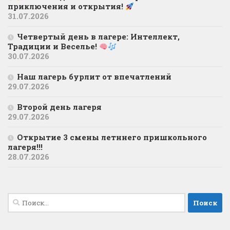
приключения и открытия!
31.07.2026
Четвертый день в лагере: Интеллект,
Традиции и Веселье!
30.07.2026
Наш лагерь бурлит от впечатлений
29.07.2026
Второй день лагеря
29.07.2026
Открытие 3 смены летннего пришкольного
лагеря!!!
28.07.2026
Найти: