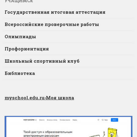
УЧАЩИМСЯ
Государственная итоговая аттестация
Всероссийские проверочные работы
Олимпиады
Профориентация
Школьный спортивный клуб
Библиотека
myschool.edu.ru
›Моя школа