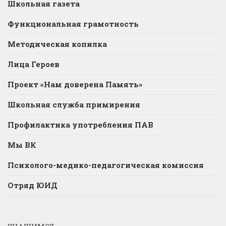
Школьная газета
Функциональная грамотность
Методическая копилка
Лица Героев
Проект «Нам доверена Память»
Школьная служба примирения
Профилактика употребления ПАВ
Мы ВК
Психолого-медико-педагогическая комиссия
Отряд ЮИД