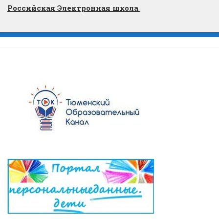
Российская Электронная школа