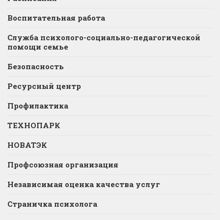
Воспитательная работа
Служба психолого-социально-педагогической
помощи семье
Безопасность
Ресурсный центр
Профилактика
ТЕХНОПАРК
НОВАТЭК
Профсоюзная организация
Независимая оценка качества услуг
Страничка психолога