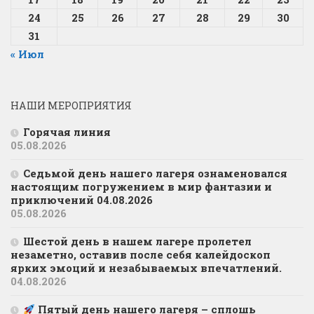
24
25
26
27
28
29
30
31
« Июл
НАШИ МЕРОПРИЯТИЯ
Горячая линия
05.08.2026
Седьмой день нашего лагеря ознаменовался
настоящим погружением в мир фантазии и
приключений 04.08.2026
05.08.2026
Шестой день в нашем лагере пролетел
незаметно, оставив после себя калейдоскоп
ярких эмоций и незабываемых впечатлений.
04.08.2026
Пятый день нашего лагеря – сплошь