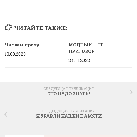
ЧИТАЙТЕ ТАКЖЕ:
Читаем прозу!
МОДНЫЙ — НЕ
ПРИГОВОР
13.03.2023
24.11.2022
СЛЕДУЮЩАЯ ПУБЛИКАЦИЯ
ЭТО НАДО ЗНАТЬ!
ПРЕДЫДУЩАЯ ПУБЛИКАЦИЯ
ЖУРАВЛИ НАШЕЙ ПАМЯТИ