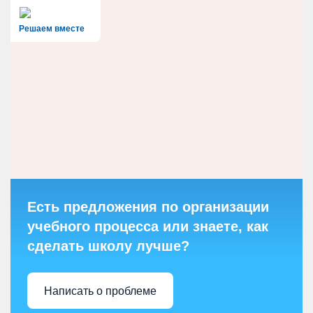
Решаем вместе
Есть предложения по организации
учебного процесса или знаете, как
сделать школу лучше?
Написать о проблеме