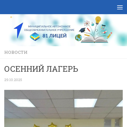
Skip to content
НОВОСТИ
ОСЕННИЙ ЛАГЕРЬ
29.10.2025