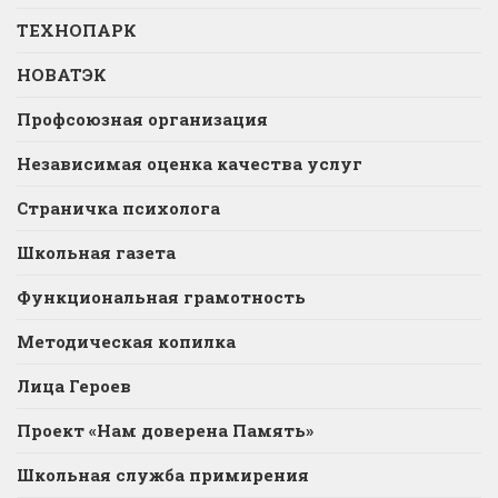
ТЕХНОПАРК
НОВАТЭК
Профсоюзная организация
Независимая оценка качества услуг
Страничка психолога
Школьная газета
Функциональная грамотность
Методическая копилка
Лица Героев
Проект «Нам доверена Память»
Школьная служба примирения