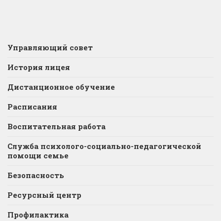
Управляющий совет
История лицея
Дистанционное обучение
Расписания
Воспитательная работа
Служба психолого-социально-педагогической
помощи семье
Безопасность
Ресурсный центр
Профилактика