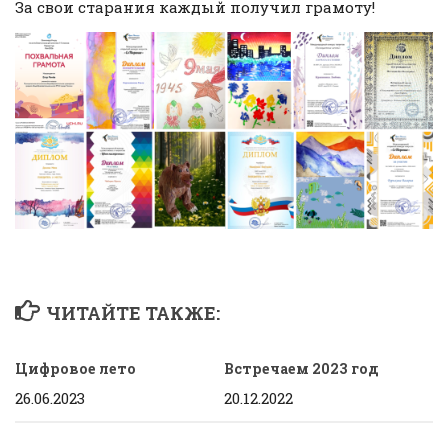
За свои старания каждый получил грамоту!
ЧИТАЙТЕ ТАКЖЕ:
Цифровое лето
Встречаем 2023 год
26.06.2023
20.12.2022