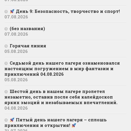
День 9: Безопасность, творчество и спорт!
07.08.2026
(без названия)
07.08.2026
Горячая линия
05.08.2026
Седьмой день нашего лагеря ознаменовался
настоящим погружением в мир фантазии и
приключений 04.08.2026
05.08.2026
Шестой день в нашем лагере пролетел
незаметно, оставив после себя калейдоскоп
ярких эмоций и незабываемых впечатлений.
04.08.2026
Пятый день нашего лагеря – сплошь
приключения и открытия!
31.07.2026