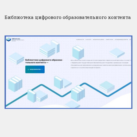
Библиотека цифрового образовательного контента