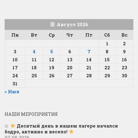
Август 2026
Пн
Вт
Ср
Чт
Пт
Сб
Вс
1
2
3
4
5
6
7
8
9
10
11
12
13
14
15
16
17
18
19
20
21
22
23
24
25
26
27
28
29
30
31
« Июл
НАШИ МЕРОПРИЯТИЯ
Десятый день в нашем лагере начался
бодро, активно и весело!
07.08.2026