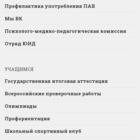
Профилактика употребления ПАВ
Мы ВК
Психолого-медико-педагогическая комиссия
Отряд ЮИД
УЧАЩИМСЯ
Государственная итоговая аттестация
Всероссийские проверочные работы
Олимпиады
Профориентация
Школьный спортивный клуб