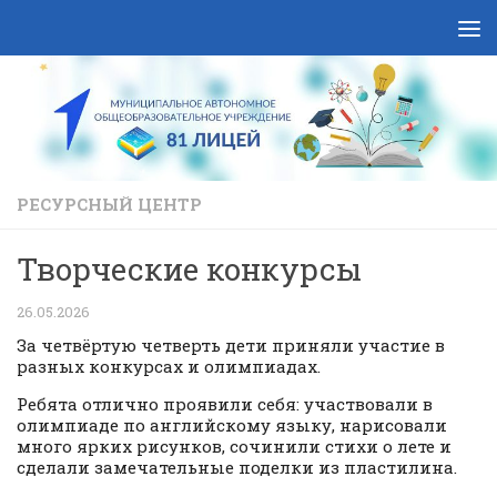
Skip to content
РЕСУРСНЫЙ ЦЕНТР
Творческие конкурсы
26.05.2026
За четвёртую четверть дети приняли участие в
разных конкурсах и олимпиадах.
Ребята отлично проявили себя: участвовали в
олимпиаде по английскому языку, нарисовали
много ярких рисунков, сочинили стихи о лете и
сделали замечательные поделки из пластилина.