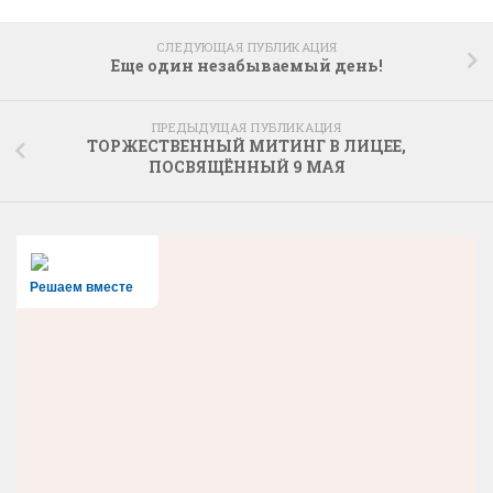
СЛЕДУЮЩАЯ ПУБЛИКАЦИЯ
Еще один незабываемый день!
ПРЕДЫДУЩАЯ ПУБЛИКАЦИЯ
ТОРЖЕСТВЕННЫЙ МИТИНГ В ЛИЦЕЕ,
ПОСВЯЩЁННЫЙ 9 МАЯ
Решаем вместе