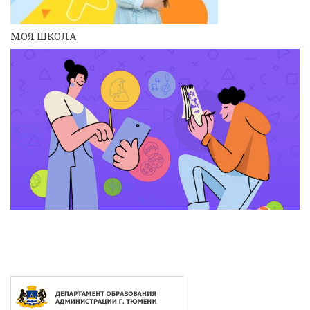
МОЯ ШКОЛА