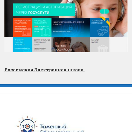
Российская Электронная школа