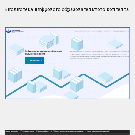
Библиотека цифрового образовательного контента