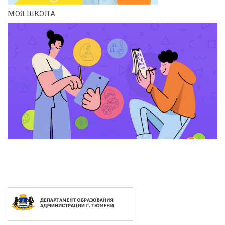
МОЯ ШКОЛА