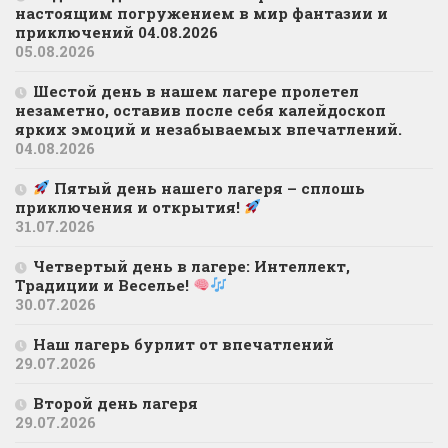
настоящим погружением в мир фантазии и
приключений 04.08.2026
05.08.2026
Шестой день в нашем лагере пролетел
незаметно, оставив после себя калейдоскоп
ярких эмоций и незабываемых впечатлений.
04.08.2026
Пятый день нашего лагеря – сплошь
приключения и открытия!
31.07.2026
Четвертый день в лагере: Интеллект,
Традиции и Веселье!
30.07.2026
Наш лагерь бурлит от впечатлений
29.07.2026
Второй день лагеря
29.07.2026