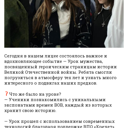
Сегодня в нашем лицее состоялось важное и
вдохновляющее событие — Урок мужества,
посвященный героическим страницам истории
Великой Отечественной войны. Ребята смогли
погрузиться в атмосферу тех лет и узнать много
интересного о подвигах наших предков.
Что же было на уроке?
— Ученики познакомились с уникальными
экспонатами времен ВОВ, каждый из которых
хранит свою историю.
— Урок прошел с использованием современных
технологий благодаря поддержке ВПО «Кречет».