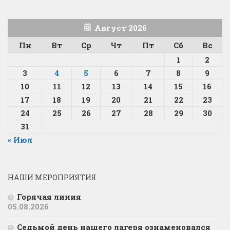
Август 2026
Пн
Вт
Ср
Чт
Пт
Сб
Вс
1
2
3
4
5
6
7
8
9
10
11
12
13
14
15
16
17
18
19
20
21
22
23
24
25
26
27
28
29
30
31
« Июл
НАШИ МЕРОПРИЯТИЯ
Горячая линия
05.08.2026
Седьмой день нашего лагеря ознаменовался