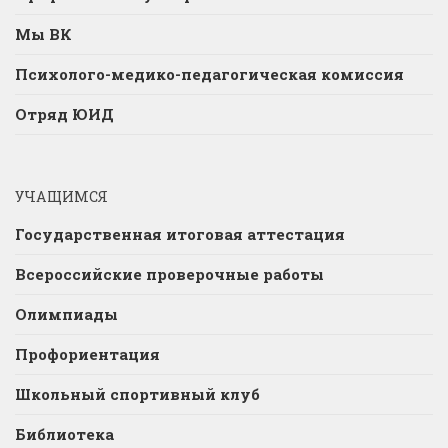
Мы ВК
Психолого-медико-педагогическая комиссия
Отряд ЮИД
УЧАЩИМСЯ
Государственная итоговая аттестация
Всероссийские проверочные работы
Олимпиады
Профориентация
Школьный спортивный клуб
Библиотека