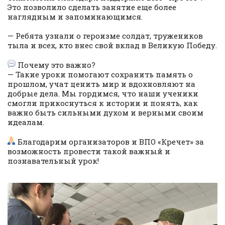
Это позволило сделать занятие еще более
наглядным и запоминающимся.
— Ребята узнали о героизме солдат, тружеников
тыла и всех, кто внес свой вклад в Великую Победу.
Почему это важно?
— Такие уроки помогают сохранить память о
прошлом, учат ценить мир и вдохновляют на
добрые дела. Мы гордимся, что наши ученики
смогли прикоснуться к истории и понять, как
важно быть сильными духом и верными своим
идеалам.
Благодарим организаторов и ВПО «Кречет» за
возможность провести такой важный и
познавательный урок!