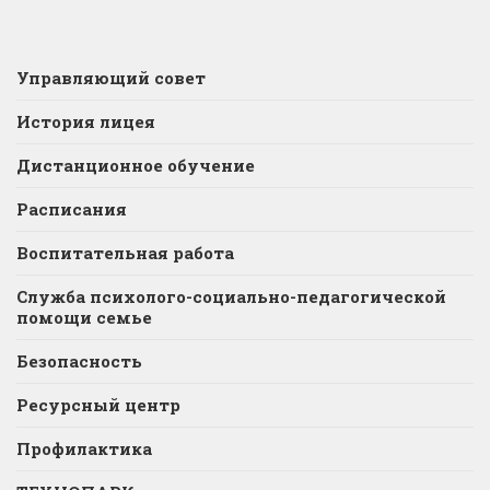
Управляющий совет
История лицея
Дистанционное обучение
Расписания
Воспитательная работа
Служба психолого-социально-педагогической
помощи семье
Безопасность
Ресурсный центр
Профилактика