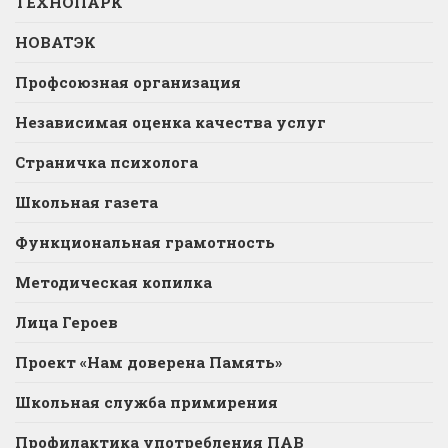
ТЕХНОПАРК
НОВАТЭК
Профсоюзная организация
Независимая оценка качества услуг
Страничка психолога
Школьная газета
Функциональная грамотность
Методическая копилка
Лица Героев
Проект «Нам доверена Память»
Школьная служба примирения
Профилактика употребления ПАВ