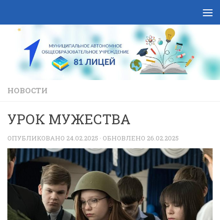
Skip to content
НОВОСТИ
УРОК МУЖЕСТВА
ОПУБЛИКОВАНО
24.02.2025
· ОБНОВЛЕНО
26.02.2025