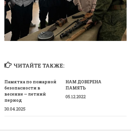
ЧИТАЙТЕ ТАКЖЕ:
Памятка по пожарной
НАМ ДОВЕРЕНА
безопасности в
ПАМЯТЬ
весенне — летний
05.12.2022
период
30.04.2025