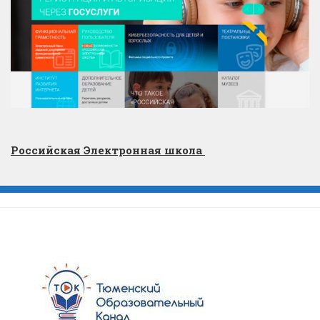
Российская Электронная школа