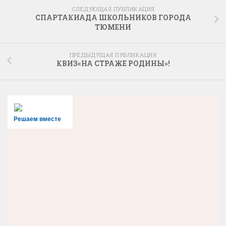
СЛЕДУЮЩАЯ ПУБЛИКАЦИЯ
СПАРТАКИАДА ШКОЛЬНИКОВ ГОРОДА
ТЮМЕНИ
ПРЕДЫДУЩАЯ ПУБЛИКАЦИЯ
КВИЗ«НА СТРАЖЕ РОДИНЫ»!
Решаем вместе