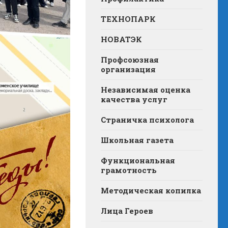
ТЕХНОПАРК
НОВАТЭК
Профсоюзная
организация
Независимая оценка
качества услуг
Страничка психолога
Школьная газета
Функциональная
грамотность
Методическая копилка
Лица Героев