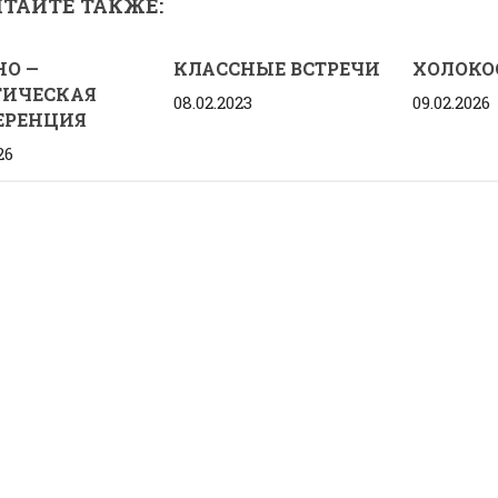
ТАЙТЕ ТАКЖЕ:
НО —
КЛАССНЫЕ ВСТРЕЧИ
ХОЛОКО
ТИЧЕСКАЯ
08.02.2023
09.02.2026
ЕРЕНЦИЯ
26