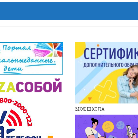
МОЯ ШКОЛА