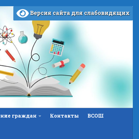
Версия сайта для слабовидящих
ние граждан
Контакты
ВСОШ