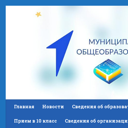
Skip to content
Главная
Новости
Сведения об образов
Прием в 10 класс
Сведения об организаци