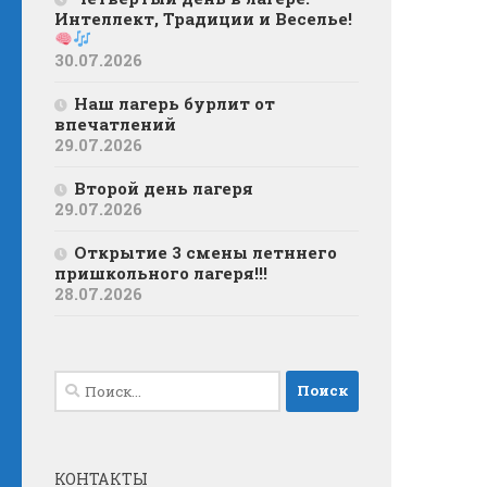
Интеллект, Традиции и Веселье!
30.07.2026
Наш лагерь бурлит от
впечатлений
29.07.2026
Второй день лагеря
29.07.2026
Открытие 3 смены летннего
пришкольного лагеря!!!
28.07.2026
Найти:
КОНТАКТЫ