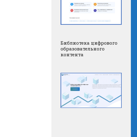
Библиотека цифрового
образовательного
контента