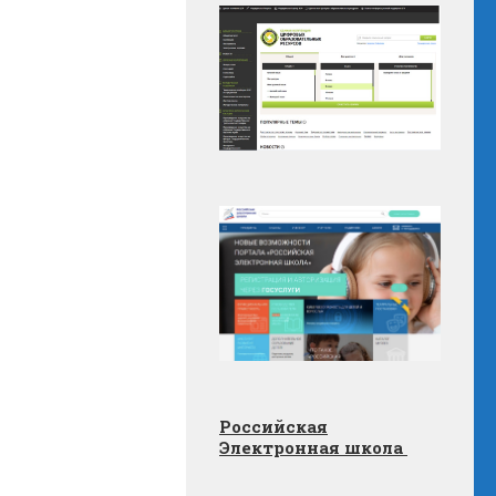
Российская
Электронная школа