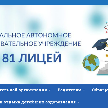
ательной организации
Родителям
Обраще
и отдыха детей и их оздоровления