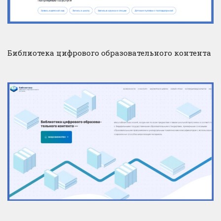
Библиотека цифрового образовательного контента