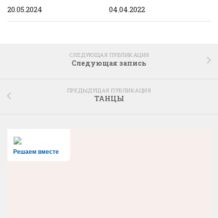
20.05.2024
04.04.2022
СЛЕДУЮЩАЯ ПУБЛИКАЦИЯ
Следующая запись
ПРЕДЫДУЩАЯ ПУБЛИКАЦИЯ
ТАНЦЫ
Решаем вместе