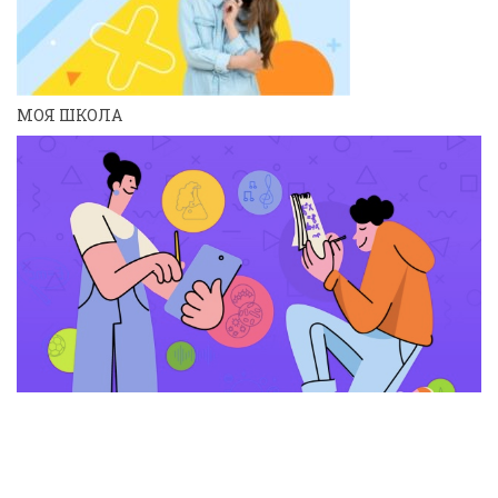
МОЯ ШКОЛА