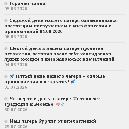
Горячая линия
05.08.2026
Седьмой день нашего лагеря ознаменовался
настоящим погружением в мир фантазии и
приключений 04.08.2026
05.08.2026
Шестой день в нашем лагере пролетел
незаметно, оставив после себя калейдоскоп
ярких эмоций и незабываемых впечатлений.
04.08.2026
Пятый день нашего лагеря – сплошь
приключения и открытия!
31.07.2026
Четвертый день в лагере: Интеллект,
Традиции и Веселье!
30.07.2026
Наш лагерь бурлит от впечатлений
29.07.2026