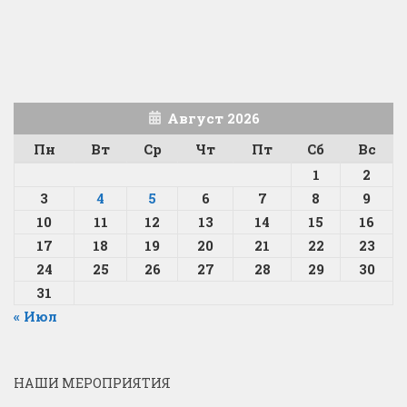
Август 2026
Пн
Вт
Ср
Чт
Пт
Сб
Вс
1
2
3
4
5
6
7
8
9
10
11
12
13
14
15
16
17
18
19
20
21
22
23
24
25
26
27
28
29
30
31
« Июл
НАШИ МЕРОПРИЯТИЯ