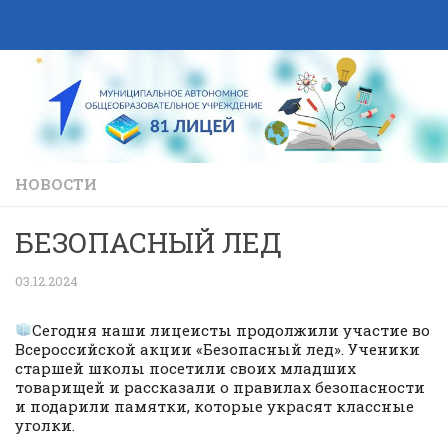
Skip to content
НОВОСТИ
БЕЗОПАСНЫЙ ЛЕД
03.12.2024
Сегодня наши лицеисты продолжили участие во
Всероссийской акции «Безопасный лед». Ученики
старшей школы посетили своих младших
товарищей и рассказали о правилах безопасности
и подарили памятки, которые украсят классные
уголки.