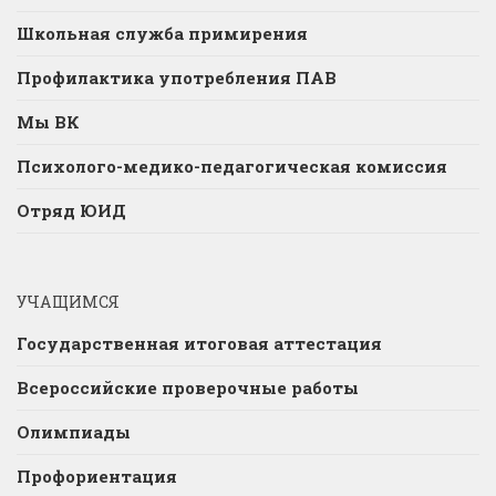
Школьная служба примирения
Профилактика употребления ПАВ
Мы ВК
Психолого-медико-педагогическая комиссия
Отряд ЮИД
УЧАЩИМСЯ
Государственная итоговая аттестация
Всероссийские проверочные работы
Олимпиады
Профориентация