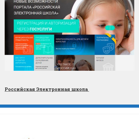
Российская Электронная школа