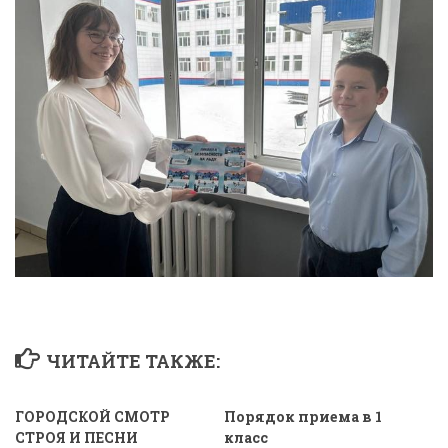
ЧИТАЙТЕ ТАКЖЕ:
ГОРОДСКОЙ СМОТР
Порядок приема в 1
СТРОЯ И ПЕСНИ
класс