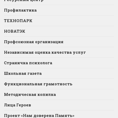
Профилактика
ТЕХНОПАРК
НОВАТЭК
Профсоюзная организация
Независимая оценка качества услуг
Страничка психолога
Школьная газета
Функциональная грамотность
Методическая копилка
Лица Героев
Проект «Нам доверена Память»