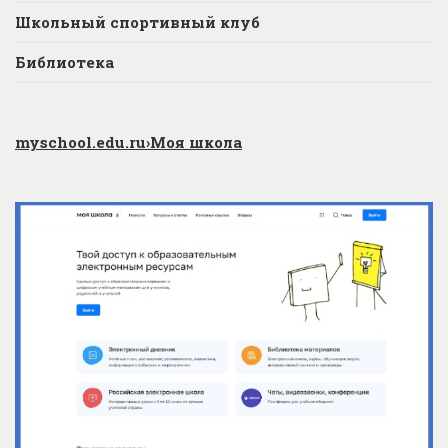
Школьный спортивный клуб
Библиотека
myschool.edu.ru
›Моя школа