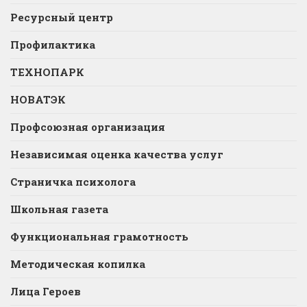
Ресурсный центр
Профилактика
ТЕХНОПАРК
НОВАТЭК
Профсоюзная организация
Независимая оценка качества услуг
Страничка психолога
Школьная газета
Функциональная грамотность
Методическая копилка
Лица Героев