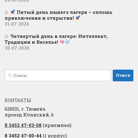
Пятый день нашего лагеря – сплошь
приключения и открытия!
31.07.2026
Четвертый день в лагере: Интеллект,
Традиции и Веселье!
30.07.2026
Найти:
КОНТАКТЫ
625031, г. Тюмень
проезд Юганский, 6
8 3452 47-03-08
(приемная)
8 3452 47-00-44
(1 корпус)