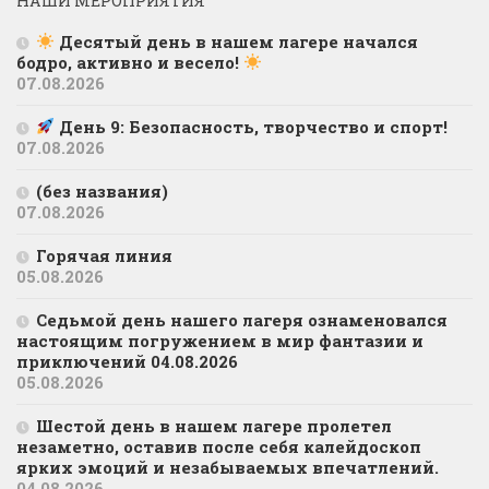
НАШИ МЕРОПРИЯТИЯ
Десятый день в нашем лагере начался
бодро, активно и весело!
07.08.2026
День 9: Безопасность, творчество и спорт!
07.08.2026
(без названия)
07.08.2026
Горячая линия
05.08.2026
Седьмой день нашего лагеря ознаменовался
настоящим погружением в мир фантазии и
приключений 04.08.2026
05.08.2026
Шестой день в нашем лагере пролетел
незаметно, оставив после себя калейдоскоп
ярких эмоций и незабываемых впечатлений.
04.08.2026