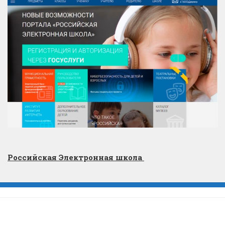
Российская Электронная школа