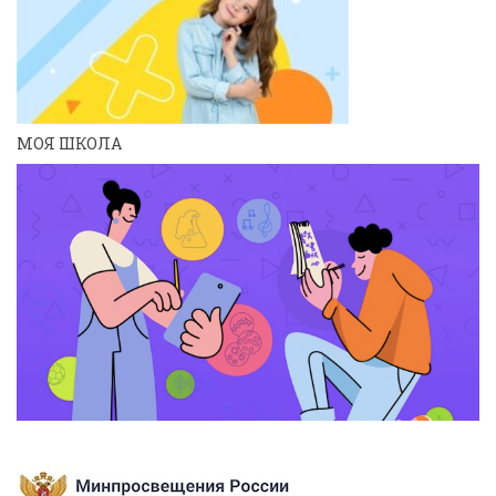
МОЯ ШКОЛА