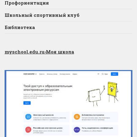
Профориентация
Школьный спортивный клуб
Библиотека
myschool.edu.ru
›Моя школа