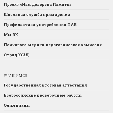
Проект «Нам доверена Память»
Школьная служба примирения
Профилактика употребления ПАВ
Мы ВК
Психолого-медико-педагогическая комиссия
Отряд ЮИД
УЧАЩИМСЯ
Государственная итоговая аттестация
Всероссийские проверочные работы
Олимпиады