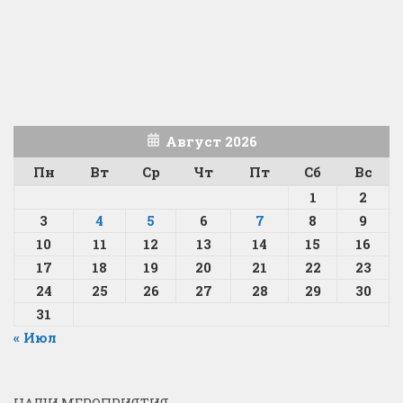
Август 2026
Пн
Вт
Ср
Чт
Пт
Сб
Вс
1
2
3
4
5
6
7
8
9
10
11
12
13
14
15
16
17
18
19
20
21
22
23
24
25
26
27
28
29
30
31
« Июл