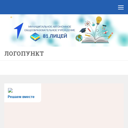
Skip to content
ЛОГОПУНКТ
Решаем вместе