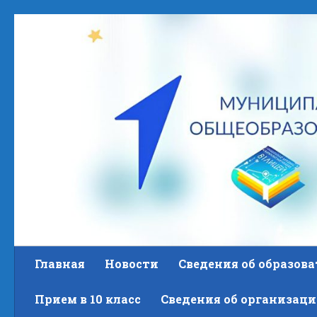
Skip to content
Главная
Новости
Сведения об образов
Прием в 10 класс
Сведения об организаци