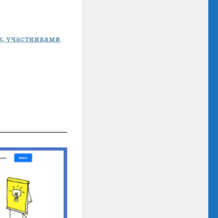
ок, участниками