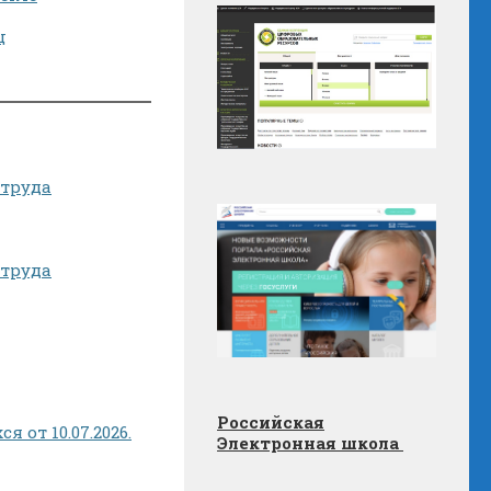
ц
 труда
 труда
Российская
от 10.07.2026.
Электронная школа