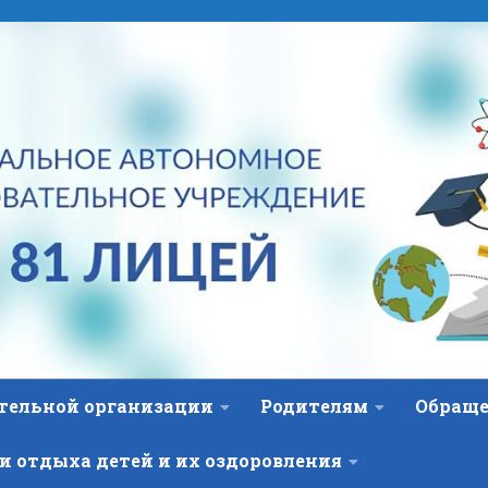
ательной организации
Родителям
Обраще
и отдыха детей и их оздоровления