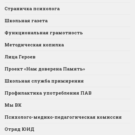
Страничка психолога
Школьная газета
Функциональная грамотность
Методическая копилка
Лица Героев
Проект «Нам доверена Память»
Школьная служба примирения
Профилактика употребления ПАВ
Мы ВК
Психолого-медико-педагогическая комиссия
Отряд ЮИД