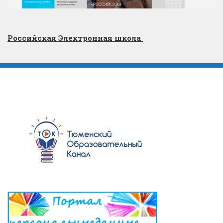
Российская Электронная школа