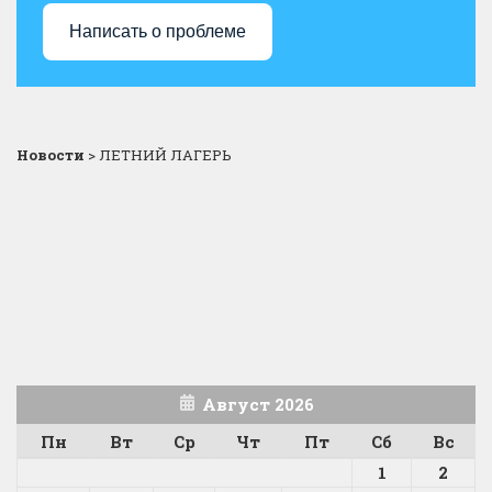
Написать о проблеме
Новости
>
ЛЕТНИЙ ЛАГЕРЬ
Август 2026
Пн
Вт
Ср
Чт
Пт
Сб
Вс
1
2