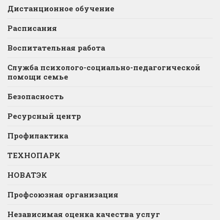
Дистанционное обучение
Расписания
Воспитательная работа
Служба психолого-социально-педагогической
помощи семье
Безопасность
Ресурсный центр
Профилактика
ТЕХНОПАРК
НОВАТЭК
Профсоюзная организация
Независимая оценка качества услуг