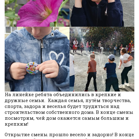
На линейке ребята объединились в крепкие и
дружные семьи. Каждая семья, путём творчества,
спорта, задора и веселья будет трудиться над
строительством собственного дома. В конце смены
посмотрим, чей дом окажется самым большим и
крепким!
Открытие смены прошло весело и задорно! В конце