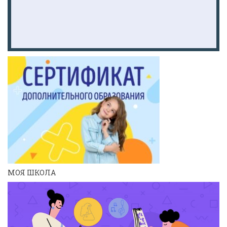
МОЯ ШКОЛА