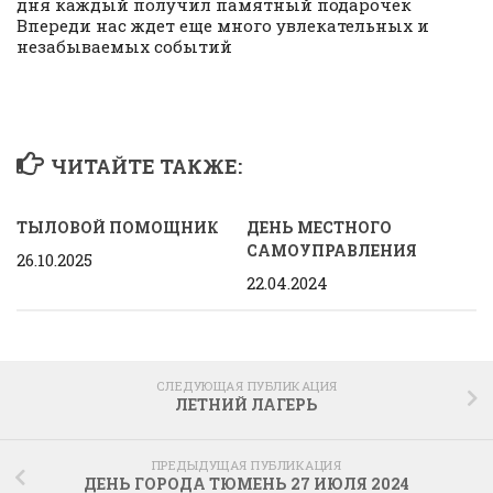
дня каждый получил памятный подарочек
Впереди нас ждет еще много увлекательных и
незабываемых событий
ЧИТАЙТЕ ТАКЖЕ:
ТЫЛОВОЙ ПОМОЩНИК
ДЕНЬ МЕСТНОГО
САМОУПРАВЛЕНИЯ
26.10.2025
22.04.2024
СЛЕДУЮЩАЯ ПУБЛИКАЦИЯ
ЛЕТНИЙ ЛАГЕРЬ
ПРЕДЫДУЩАЯ ПУБЛИКАЦИЯ
ДЕНЬ ГОРОДА ТЮМЕНЬ 27 ИЮЛЯ 2024