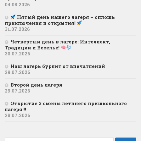
04.08.2026
Пятый день нашего лагеря – сплошь
приключения и открытия!
31.07.2026
Четвертый день в лагере: Интеллект,
Традиции и Веселье!
30.07.2026
Наш лагерь бурлит от впечатлений
29.07.2026
Второй день лагеря
29.07.2026
Открытие 3 смены летннего пришкольного
лагеря!!!
28.07.2026
Найти: