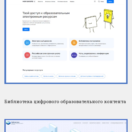
Библиотека цифрового образовательного контента