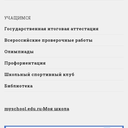
УЧАЩИМСЯ
Государственная итоговая аттестация
Всероссийские проверочные работы
Олимпиады
Профориентация
Школьный спортивный клуб
Библиотека
myschool.edu.ru
›Моя школа