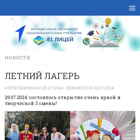
Skip to content
НОВОСТИ
ЛЕТНИЙ ЛАГЕРЬ
ОПУБЛИКОВАНО
29.07.2024
· ОБНОВЛЕНО
31.07.2024
29.07.2024 состоялось открытие очень яркой и
творческой 3 смены!