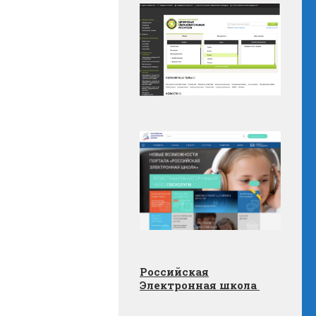
Российская
Электронная школа