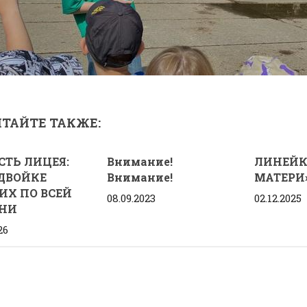
ТАЙТЕ ТАКЖЕ:
СТЬ ЛИЦЕЯ:
Внимание!
ЛИНЕЙК
ДВОЙКЕ
Внимание!
МАТЕРИ
ИХ ПО ВСЕЙ
08.09.2023
02.12.2025
НИ
26