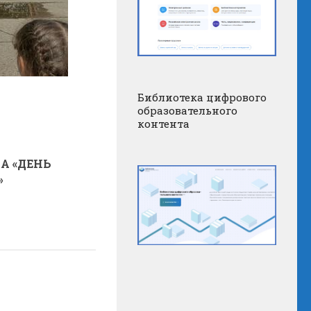
Библиотека цифрового
образовательного
контента
А «ДЕНЬ
»