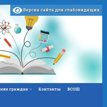
Версия сайта для слабовидящих
ние граждан
Контакты
ВСОШ