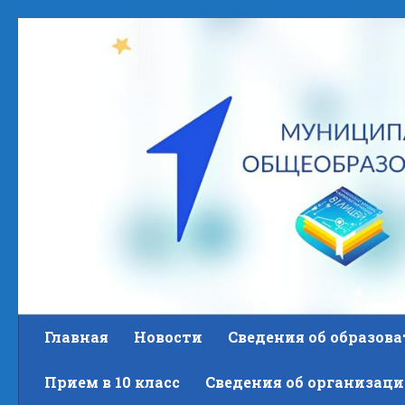
Skip to content
Главная
Новости
Сведения об образов
Прием в 10 класс
Сведения об организаци