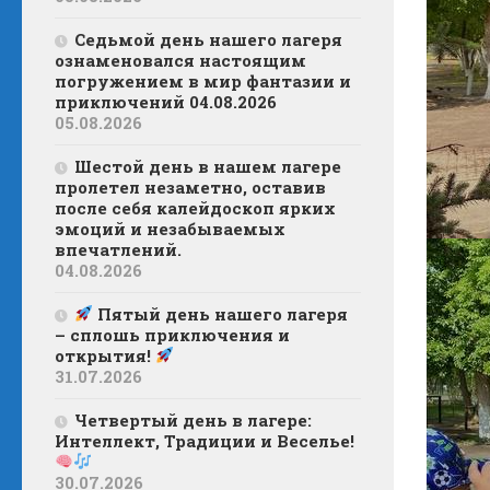
Седьмой день нашего лагеря
ознаменовался настоящим
погружением в мир фантазии и
приключений 04.08.2026
05.08.2026
Шестой день в нашем лагере
пролетел незаметно, оставив
после себя калейдоскоп ярких
эмоций и незабываемых
впечатлений.
04.08.2026
Пятый день нашего лагеря
– сплошь приключения и
открытия!
31.07.2026
Четвертый день в лагере:
Интеллект, Традиции и Веселье!
30.07.2026