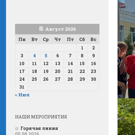
Август 2026
Пн
Вт
Ср
Чт
Пт
Сб
Вс
1
2
3
4
5
6
7
8
9
10
11
12
13
14
15
16
17
18
19
20
21
22
23
24
25
26
27
28
29
30
31
« Июл
НАШИ МЕРОПРИЯТИЯ
Горячая линия
05.08.2026