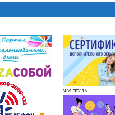
МОЯ ШКОЛА