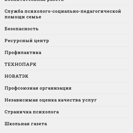
Служба психолого-социально-педагогической
помощи семье
Безопасность
Ресурсный центр
Профилактика
ТЕХНОПАРК
НОВАТЭК
Профсоюзная организация
Независимая оценка качества услуг
Страничка психолога
Школьная газета