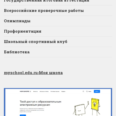
Всероссийские проверочные работы
Олимпиады
Профориентация
Школьный спортивный клуб
Библиотека
myschool.edu.ru
›Моя школа