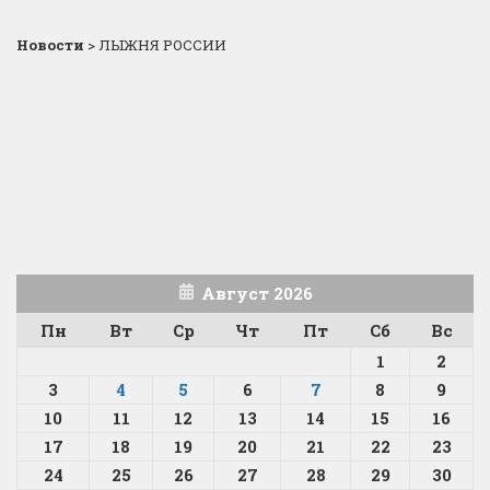
Новости
>
ЛЫЖНЯ РОССИИ
Август 2026
Пн
Вт
Ср
Чт
Пт
Сб
Вс
1
2
3
4
5
6
7
8
9
10
11
12
13
14
15
16
17
18
19
20
21
22
23
24
25
26
27
28
29
30