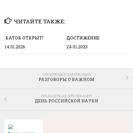
ЧИТАЙТЕ ТАКЖЕ:
КАТОК ОТКРЫТ!
ДОСТИЖЕНИЕ
14.01.2026
24.01.2023
СЛЕДУЮЩАЯ ПУБЛИКАЦИЯ
РАЗГОВОРЫ О ВАЖНОМ
ПРЕДЫДУЩАЯ ПУБЛИКАЦИЯ
ДЕНЬ РОССИЙСКОЙ НАУКИ