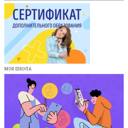
МОЯ ШКОЛА