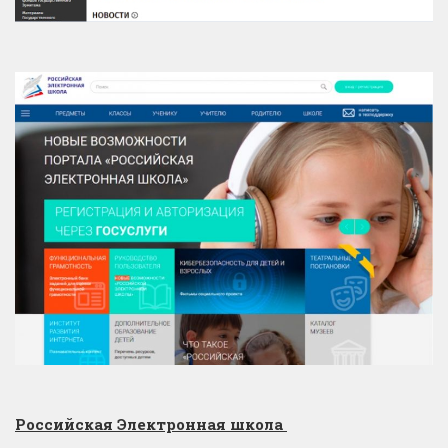
Российская Электронная школа