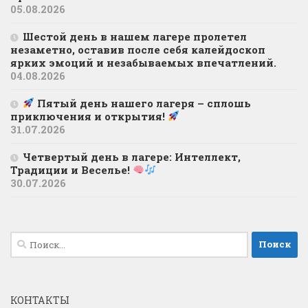
05.08.2026
Шестой день в нашем лагере пролетел
незаметно, оставив после себя калейдоскоп
ярких эмоций и незабываемых впечатлений.
04.08.2026
Пятый день нашего лагеря – сплошь
приключения и открытия!
31.07.2026
Четвертый день в лагере: Интеллект,
Традиции и Веселье!
30.07.2026
Найти:
КОНТАКТЫ