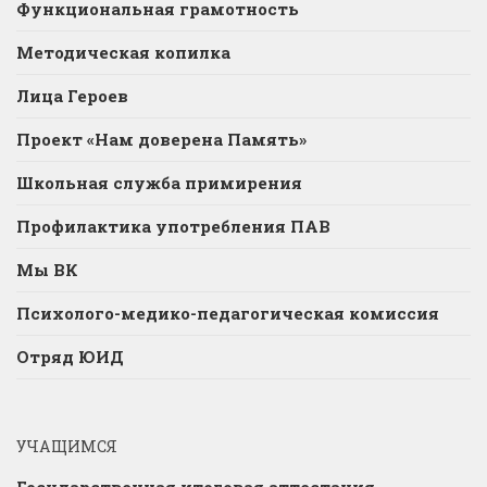
Функциональная грамотность
Методическая копилка
Лица Героев
Проект «Нам доверена Память»
Школьная служба примирения
Профилактика употребления ПАВ
Мы ВК
Психолого-медико-педагогическая комиссия
Отряд ЮИД
УЧАЩИМСЯ
Государственная итоговая аттестация