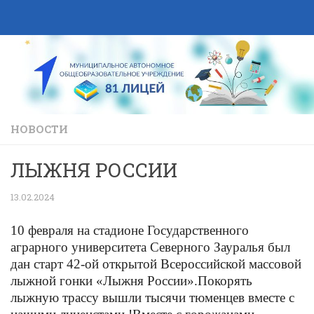
Skip to content
НОВОСТИ
ЛЫЖНЯ РОССИИ
13.02.2024
10 февраля на стадионе Государственного
аграрного университета Северного Зауралья был
дан старт 42-ой открытой Всероссийской массовой
лыжной гонки «Лыжня России».
Покорять
лыжную трассу вышли тысячи тюменцев вместе с