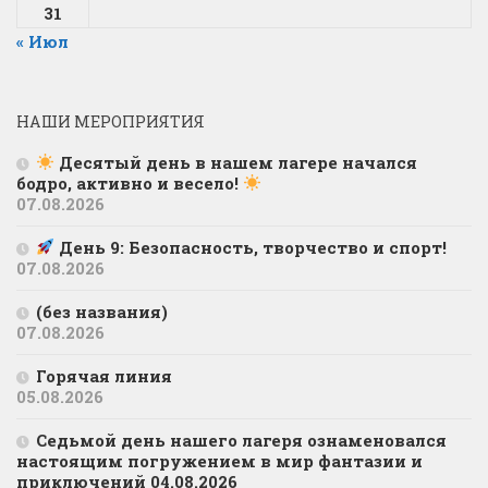
31
« Июл
НАШИ МЕРОПРИЯТИЯ
Десятый день в нашем лагере начался
бодро, активно и весело!
07.08.2026
День 9: Безопасность, творчество и спорт!
07.08.2026
(без названия)
07.08.2026
Горячая линия
05.08.2026
Седьмой день нашего лагеря ознаменовался
настоящим погружением в мир фантазии и
приключений 04.08.2026