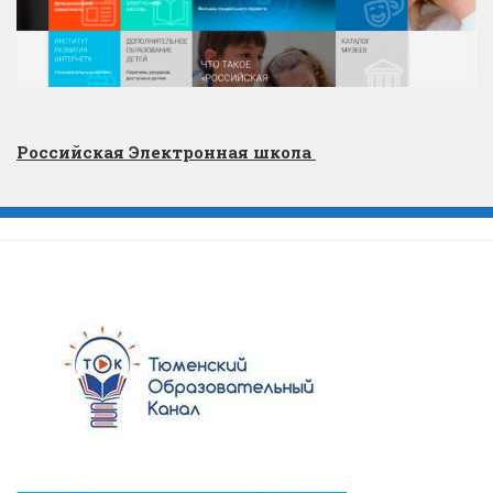
Российская Электронная школа