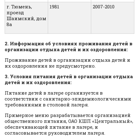
г. Тюмень,
1981
2007-2010
проезд
Шаимский, дом
8а
2. Информация об условиях проживания детей в
организации отдыха детей и их оздоровления:
Проживание детей в организации отдыха детей и
их оздоровления не предусмотрено.
3. Условия питания детей в организации отдыха
детей и их оздоровления:
Питание детей в лагере организуется в
соответствии с санитарно-эпидемиологическими
требованиями в столовой лагеря.
Примерное меню разрабатывается организацией
общественного питания, ОАО КШП «Центральный»,
обеспечивающей питание в лагере, и
согласовывается руководителем лагеря.