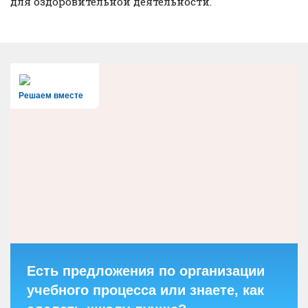
для оздоровительной деятельности.
Решаем вместе
Есть предложения по организации
учебного процесса или знаете, как