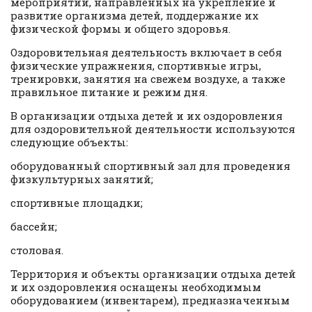
мероприятий, направленных на укрепление и
развитие организма детей, поддержание их
физической формы и общего здоровья.
Оздоровительная деятельность включает в себя
физические упражнения, спортивные игры,
тренировки, занятия на свежем воздухе, а также
правильное питание и режим дня.
В организации отдыха детей и их оздоровления
для оздоровительной деятельности используются
следующие объекты:
оборудованный спортивный зал для проведения
физкультурных занятий;
спортивные площадки;
бассейн;
столовая.
Территория и объекты организации отдыха детей
и их оздоровления оснащены необходимым
оборудованием (инвентарем), предназначенным