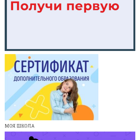
МОЯ ШКОЛА