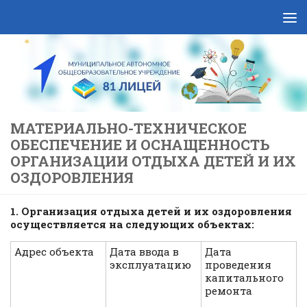
Skip to content
МАТЕРИАЛЬНО-ТЕХНИЧЕСКОЕ
ОБЕСПЕЧЕНИЕ И ОСНАЩЕННОСТЬ
ОРГАНИЗАЦИИ ОТДЫХА ДЕТЕЙ И ИХ
ОЗДОРОВЛЕНИЯ
1. Организация отдыха детей и их оздоровления
осуществляется на следующих объектах:
Адрес объекта
Дата ввода в
Дата
эксплуатацию
проведения
капитального
ремонта