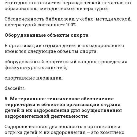
ежегодно пополняется периодической печатью по
образованию, методической литературой.
Обеспеченность библиотеки учебно-методической
литературой составляет 100%.
Оборудованные объекты спорта
В организации отдыха детей и их оздоровления
имеются следующие объекты спорта:
оборудованный спортивный зал для проведения
физкультурных занятий;
спортивные площадки;
бассейн.
5. Материально-техническое обеспечение
территории и объектов организации отдыха
детей и их оздоровления для осуществления
оздоровительной деятельности:
Оздоровительная деятельность в организации
отдыха детей и их оздоровления – это комплекс