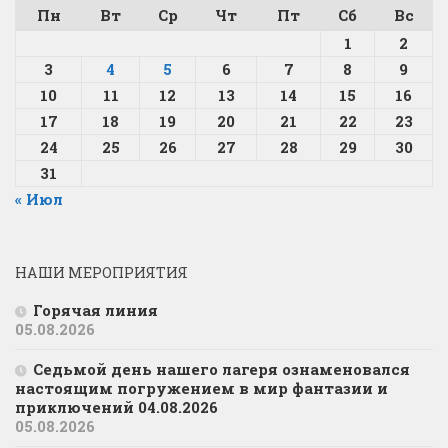
Пн
Вт
Ср
Чт
Пт
Сб
Вс
1
2
3
4
5
6
7
8
9
10
11
12
13
14
15
16
17
18
19
20
21
22
23
24
25
26
27
28
29
30
31
« Июл
НАШИ МЕРОПРИЯТИЯ
Горячая линия
05.08.2026
Седьмой день нашего лагеря ознаменовался
настоящим погружением в мир фантазии и
приключений 04.08.2026
05.08.2026