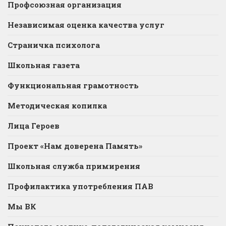
Профсоюзная организация
Независимая оценка качества услуг
Страничка психолога
Школьная газета
Функциональная грамотность
Методическая копилка
Лица Героев
Проект «Нам доверена Память»
Школьная служба примирения
Профилактика употребления ПАВ
Мы ВК