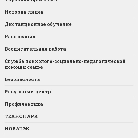
История лицея
Дистанционное обучение
Расписания
Воспитательная работа
Служба психолого-социально-педагогической
помощи семье
Безопасность
Ресурсный центр
Профилактика
ТЕХНОПАРК
НОВАТЭК