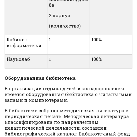
8а
2 корпус
(количество)
Кабинет
1
100%
информатики
Науколаб
1
100%
Оборудованная библиотека
В организации отдыха детей и их оздоровления
имеется оборудованная библиотека с читальными
залами и компьютерами.
В библиотеке собрана методическая литература и
периодическая печать. Методическая литература
классифицирована по направлениям
педагогической деятельности, составлен
библиографический каталог. Библиотечный фонд