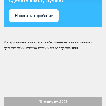
сделать школу лучше?
Написать о проблеме
Материально-техническое обеспечение и оснащенность
организации отдыха детей и их оздоровления
Август 2026