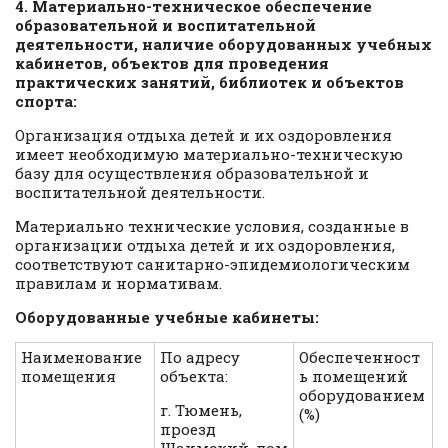
4. Материально-техническое обеспечение
образовательной и воспитательной
деятельности, наличие оборудованных учебных
кабинетов, объектов для проведения
практических занятий, библиотек и объектов
спорта:
Организация отдыха детей и их оздоровления
имеет необходимую материально-техническую
базу для осуществления образовательной и
воспитательной деятельности.
Материально технические условия, созданные в
организации отдыха детей и их оздоровления,
соответствуют санитарно-эпидемиологическим
правилам и нормативам.
Оборудованные учебные кабинеты:
Наименование
По адресу
Обеспеченност
помещения
объекта:
ь помещений
оборудованием
г. Тюмень,
(%)
проезд
Шаимский, дом