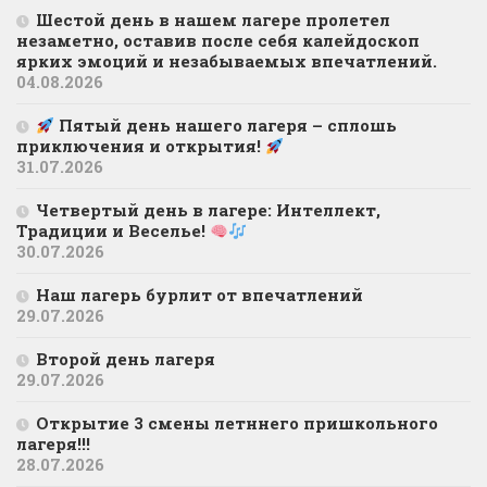
Шестой день в нашем лагере пролетел
незаметно, оставив после себя калейдоскоп
ярких эмоций и незабываемых впечатлений.
04.08.2026
Пятый день нашего лагеря – сплошь
приключения и открытия!
31.07.2026
Четвертый день в лагере: Интеллект,
Традиции и Веселье!
30.07.2026
Наш лагерь бурлит от впечатлений
29.07.2026
Второй день лагеря
29.07.2026
Открытие 3 смены летннего пришкольного
лагеря!!!
28.07.2026