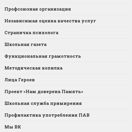
Профсоюзная организация
Независимая оценка качества услуг
Страничка психолога
Школьная газета
Функциональная грамотность
Методическая копилка
Лица Героев
Проект «Нам доверена Память»
Школьная служба примирения
Профилактика употребления ПАВ
Мы ВК