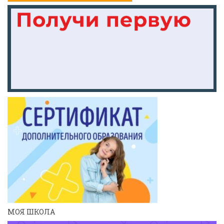
МОЯ ШКОЛА