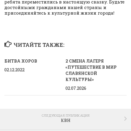
ребята переместились в настоящую сказку. Будьте
достойными гражданами нашей страны и
присоединяйтесь к культурной жизни города!
ЧИТАЙТЕ ТАКЖЕ:
БИТВА ХОРОВ
2 СМЕНА ЛАГЕРЯ
«ПУТЕШЕСТВИЕ В МИР
02.12.2022
СЛАВЯНСКОЙ
КУЛЬТУРЫ»
02.07.2026
СЛЕДУЮЩАЯ ПУБЛИКАЦИЯ
КВН