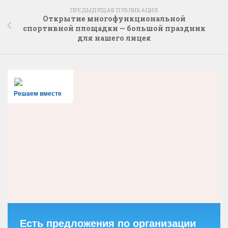
ПРЕДЫДУЩАЯ ПУБЛИКАЦИЯ
Открытие многофункциональной
спортивной площадки — большой праздник
для нашего лицея
Решаем вместе
Есть предложения по организации