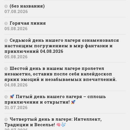
(без названия)
07.08.2026
Горячая линия
05.08.2026
Седьмой день нашего лагеря ознаменовался
настоящим погружением в мир фантазии и
приключений 04.08.2026
05.08.2026
Шестой день в нашем лагере пролетел
незаметно, оставив после себя калейдоскоп
ярких эмоций и незабываемых впечатлений.
04.08.2026
Пятый день нашего лагеря – сплошь
приключения и открытия!
31.07.2026
Четвертый день в лагере: Интеллект,
Традиции и Веселье!