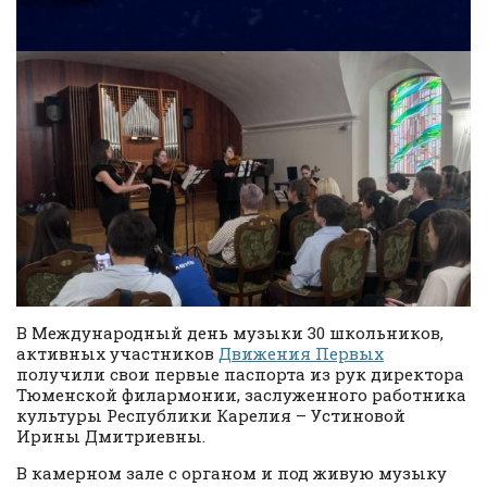
В Международный день музыки 30 школьников,
активных участников
Движения Первых
получили свои первые паспорта из рук директора
Тюменской филармонии, заслуженного работника
культуры Республики Карелия – Устиновой
Ирины Дмитриевны.
В камерном зале с органом и под живую музыку