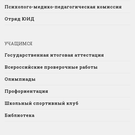
Психолого-медико-педагогическая комиссия
Отряд ЮИД
УЧАЩИМСЯ
Государственная итоговая аттестация
Всероссийские проверочные работы
Олимпиады
Профориентация
Школьный спортивный клуб
Библиотека