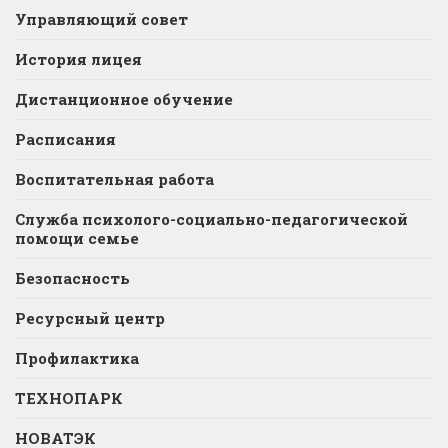
Управляющий совет
История лицея
Дистанционное обучение
Расписания
Воспитательная работа
Служба психолого-социально-педагогической
помощи семье
Безопасность
Ресурсный центр
Профилактика
ТЕХНОПАРК
НОВАТЭК