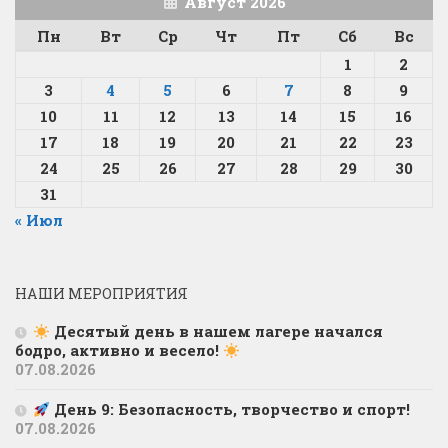
Август 2026
Пн
Вт
Ср
Чт
Пт
Сб
Вс
1
2
3
4
5
6
7
8
9
10
11
12
13
14
15
16
17
18
19
20
21
22
23
24
25
26
27
28
29
30
31
« Июл
НАШИ МЕРОПРИЯТИЯ
Десятый день в нашем лагере начался
бодро, активно и весело!
07.08.2026
День 9: Безопасность, творчество и спорт!
07.08.2026