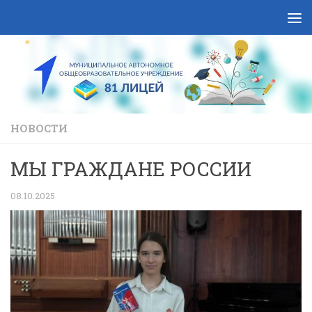
Skip to content
НОВОСТИ
МЫ ГРАЖДАНЕ РОССИИ
08.10.2025