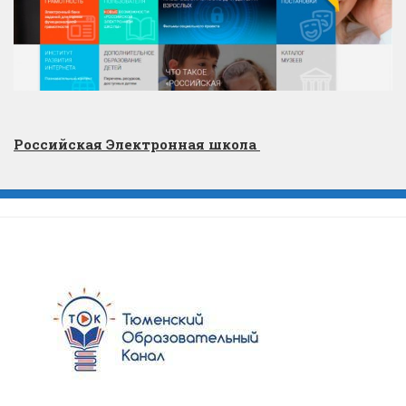
Российская Электронная школа