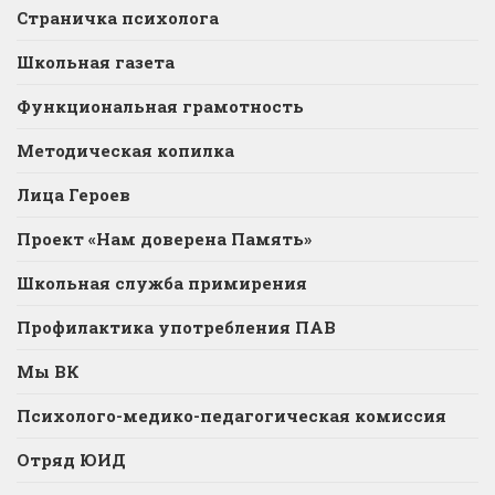
Страничка психолога
Школьная газета
Функциональная грамотность
Методическая копилка
Лица Героев
Проект «Нам доверена Память»
Школьная служба примирения
Профилактика употребления ПАВ
Мы ВК
Психолого-медико-педагогическая комиссия
Отряд ЮИД