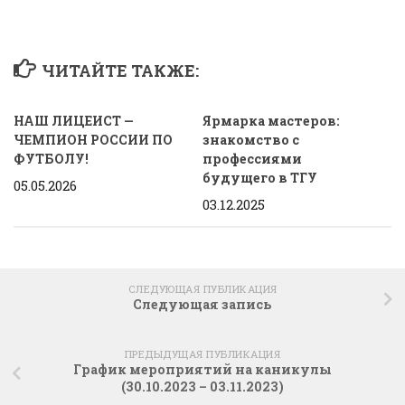
ЧИТАЙТЕ ТАКЖЕ:
НАШ ЛИЦЕИСТ —
Ярмарка мастеров:
ЧЕМПИОН РОССИИ ПО
знакомство с
ФУТБОЛУ!
профессиями
будущего в ТГУ
05.05.2026
03.12.2025
СЛЕДУЮЩАЯ ПУБЛИКАЦИЯ
Следующая запись
ПРЕДЫДУЩАЯ ПУБЛИКАЦИЯ
График мероприятий на каникулы
(30.10.2023 – 03.11.2023)