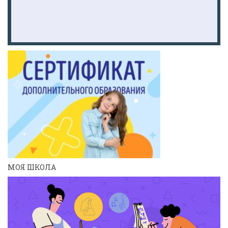
МОЯ ШКОЛА