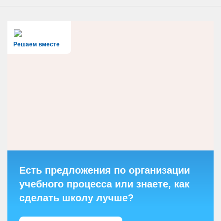
Решаем вместе
Есть предложения по организации
учебного процесса или знаете, как
сделать школу лучше?