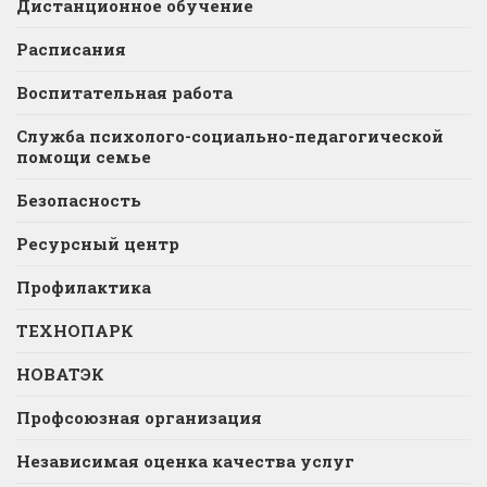
Дистанционное обучение
Расписания
Воспитательная работа
Служба психолого-социально-педагогической
помощи семье
Безопасность
Ресурсный центр
Профилактика
ТЕХНОПАРК
НОВАТЭК
Профсоюзная организация
Независимая оценка качества услуг