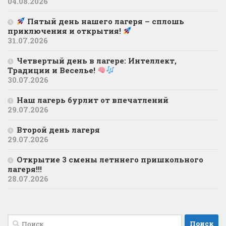
04.08.2026
Пятый день нашего лагеря – сплошь
приключения и открытия!
31.07.2026
Четвертый день в лагере: Интеллект,
Традиции и Веселье!
30.07.2026
Наш лагерь бурлит от впечатлений
29.07.2026
Второй день лагеря
29.07.2026
Открытие 3 смены летннего пришкольного
лагеря!!!
28.07.2026
Найти: