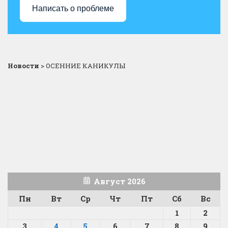
Написать о проблеме
Новости
>
ОСЕННИЕ КАНИКУЛЫ
Август 2026
Пн
Вт
Ср
Чт
Пт
Сб
Вс
1
2
3
4
5
6
7
8
9