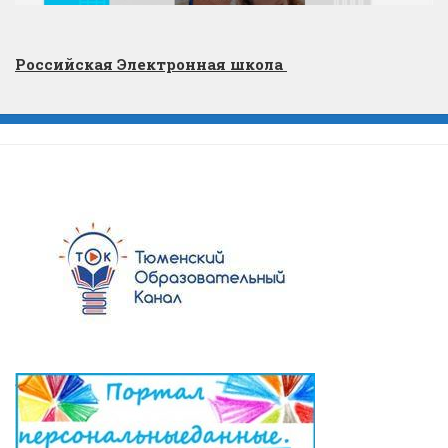
Российская Электронная школа