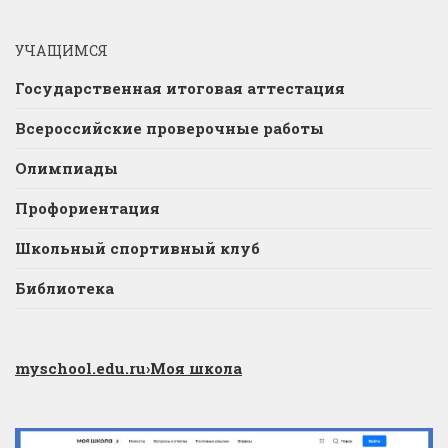
УЧАЩИМСЯ
Государственная итоговая аттестация
Всероссийские проверочные работы
Олимпиады
Профориентация
Школьный спортивный клуб
Библиотека
myschool.edu.ru
›Моя школа