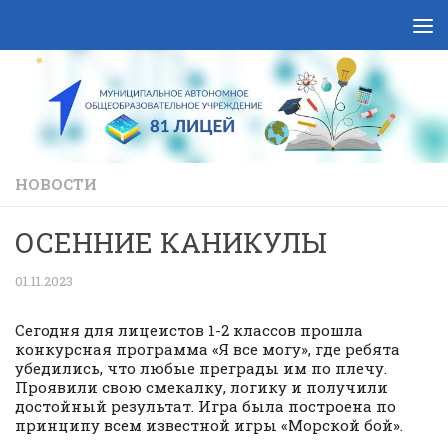
Skip to content
НОВОСТИ
ОСЕННИЕ КАНИКУЛЫ
01.11.2023
Сегодня для лицеистов 1-2 классов прошла
конкурсная программа «Я все могу», где ребята
убедились, что любые преграды им по плечу.
Проявили свою смекалку, логику и получили
достойный результат. Игра была построена по
принципу всем известной игры «Морской бой».