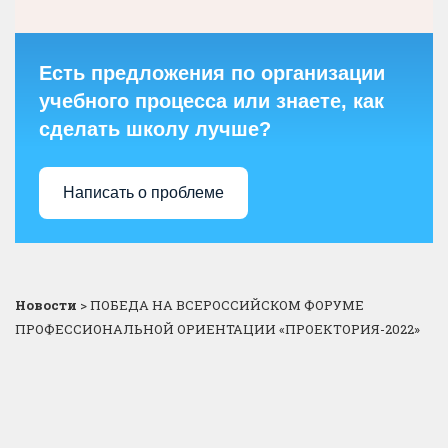
Есть предложения по организации
учебного процесса или знаете, как
сделать школу лучше?
Написать о проблеме
Новости
>
ПОБЕДА НА ВСЕРОССИЙСКОМ ФОРУМЕ
ПРОФЕССИОНАЛЬНОЙ ОРИЕНТАЦИИ «ПРОЕКТОРИЯ-2022»