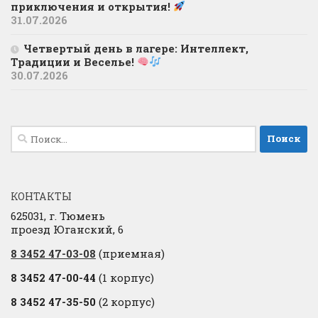
приключения и открытия!
31.07.2026
Четвертый день в лагере: Интеллект,
Традиции и Веселье!
30.07.2026
Найти:
КОНТАКТЫ
625031, г. Тюмень
проезд Юганский, 6
8 3452 47-03-08
(приемная)
8 3452 47-00-44
(1 корпус)
8 3452 47-35-50
(2 корпус)