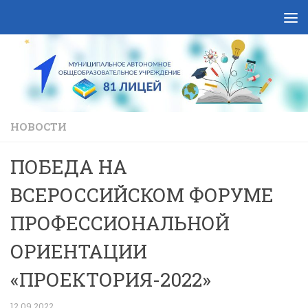
Skip to content
НОВОСТИ
ПОБЕДА НА
ВСЕРОССИЙСКОМ ФОРУМЕ
ПРОФЕССИОНАЛЬНОЙ
ОРИЕНТАЦИИ
«ПРОЕКТОРИЯ-2022»
12.09.2022