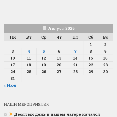
Август 2026
Пн
Вт
Ср
Чт
Пт
Сб
Вс
1
2
3
4
5
6
7
8
9
10
11
12
13
14
15
16
17
18
19
20
21
22
23
24
25
26
27
28
29
30
31
« Июл
НАШИ МЕРОПРИЯТИЯ
Десятый день в нашем лагере начался