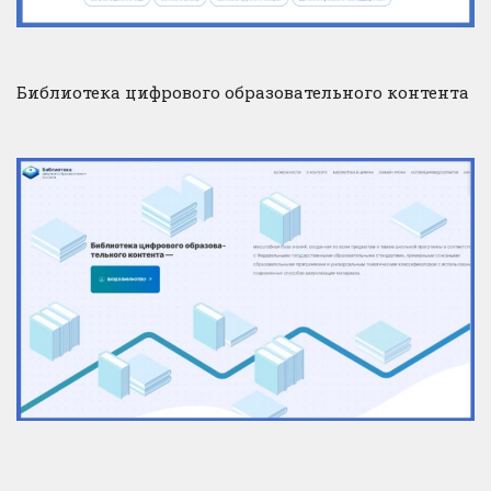
Библиотека цифрового образовательного контента