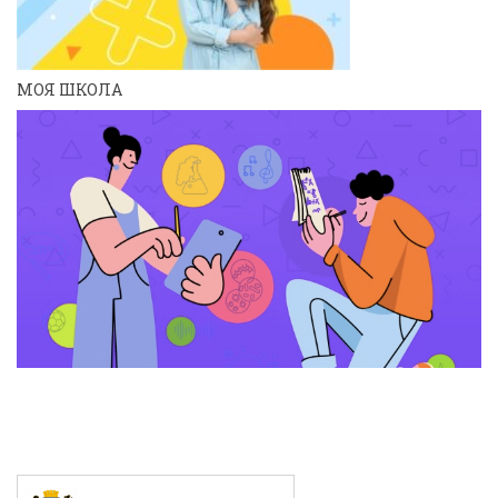
МОЯ ШКОЛА