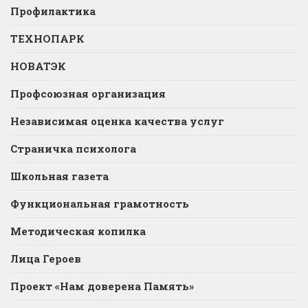
Профилактика
ТЕХНОПАРК
НОВАТЭК
Профсоюзная организация
Независимая оценка качества услуг
Страничка психолога
Школьная газета
Функциональная грамотность
Методическая копилка
Лица Героев
Проект «Нам доверена Память»