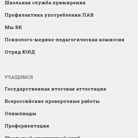
Школьная служба примирения
Профилактика употребления ПАВ
Мы ВК
Психолого-медико-педагогическая комиссия
Отряд ЮИД
УЧАЩИМСЯ
Государственная итоговая аттестация
Всероссийские проверочные работы
Олимпиады
Профориентация
Школьный спортивный клуб