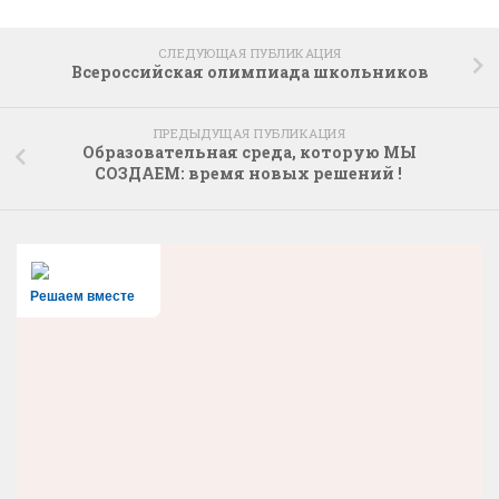
СЛЕДУЮЩАЯ ПУБЛИКАЦИЯ
Всероссийская олимпиада школьников
ПРЕДЫДУЩАЯ ПУБЛИКАЦИЯ
Образовательная среда, которую МЫ
СОЗДАЕМ: время новых решений !
Решаем вместе