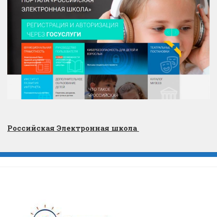
Российская Электронная школа