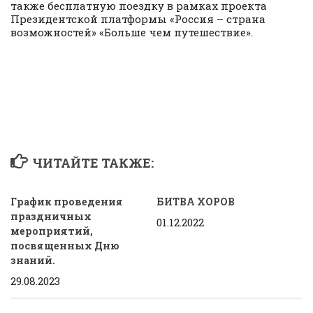
также бесплатную поездку в рамках проекта
Президентской платформы «Россия – страна
возможностей» «Больше чем путешествие».
ЧИТАЙТЕ ТАКЖЕ:
График проведения
БИТВА ХОРОВ
праздничных
01.12.2022
мероприятий,
посвященных Дню
знаний.
29.08.2023