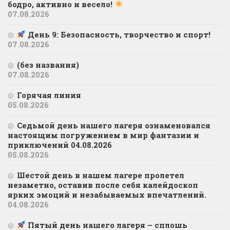
бодро, активно и весело!
07.08.2026
День 9: Безопасность, творчество и спорт!
07.08.2026
(без названия)
07.08.2026
Горячая линия
05.08.2026
Седьмой день нашего лагеря ознаменовался
настоящим погружением в мир фантазии и
приключений 04.08.2026
05.08.2026
Шестой день в нашем лагере пролетел
незаметно, оставив после себя калейдоскоп
ярких эмоций и незабываемых впечатлений.
04.08.2026
Пятый день нашего лагеря – сплошь