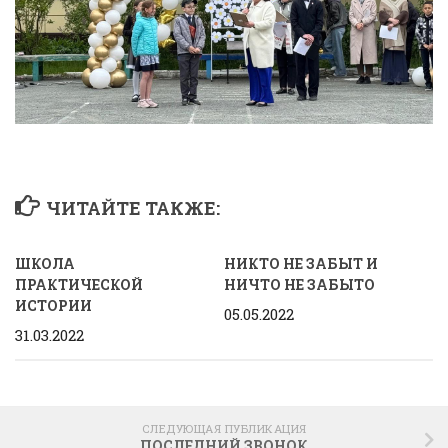
ЧИТАЙТЕ ТАКЖЕ:
ШКОЛА
НИКТО НЕ ЗАБЫТ И
ПРАКТИЧЕСКОЙ
НИЧТО НЕ ЗАБЫТО
ИСТОРИИ
05.05.2022
31.03.2022
СЛЕДУЮЩАЯ ПУБЛИКАЦИЯ
ПОСЛЕДНИЙ ЗВОНОК