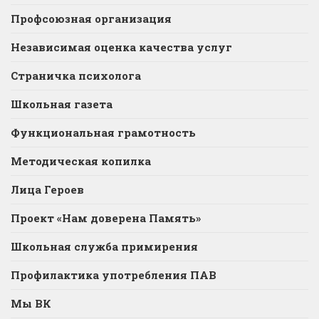
Профсоюзная организация
Независимая оценка качества услуг
Страничка психолога
Школьная газета
Функциональная грамотность
Методическая копилка
Лица Героев
Проект «Нам доверена Память»
Школьная служба примирения
Профилактика употребления ПАВ
Мы ВК