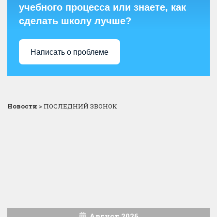
учебного процесса или знаете, как
сделать школу лучше?
Написать о проблеме
Новости
>
ПОСЛЕДНИЙ ЗВОНОК
Август 2026