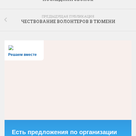
ПРЕДЫДУЩАЯ ПУБЛИКАЦИЯ
ЧЕСТВОВАНИЕ ВОЛОНТЕРОВ В ТЮМЕНИ
Решаем вместе
Есть предложения по организации