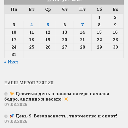
Пн
Вт
Ср
Чт
Пт
Сб
Вс
1
2
3
4
5
6
7
8
9
10
11
12
13
14
15
16
17
18
19
20
21
22
23
24
25
26
27
28
29
30
31
« Июл
НАШИ МЕРОПРИЯТИЯ
Десятый день в нашем лагере начался
бодро, активно и весело!
07.08.2026
День 9: Безопасность, творчество и спорт!
07.08.2026