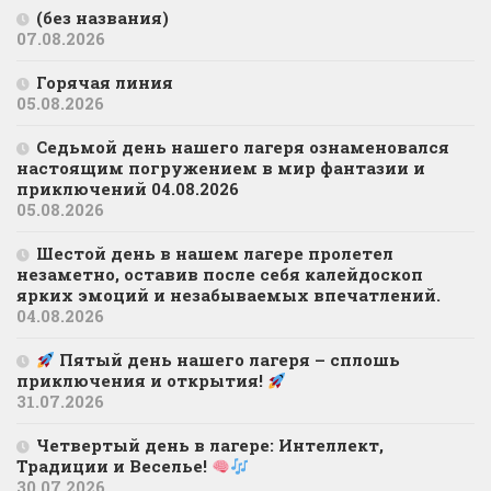
(без названия)
07.08.2026
Горячая линия
05.08.2026
Седьмой день нашего лагеря ознаменовался
настоящим погружением в мир фантазии и
приключений 04.08.2026
05.08.2026
Шестой день в нашем лагере пролетел
незаметно, оставив после себя калейдоскоп
ярких эмоций и незабываемых впечатлений.
04.08.2026
Пятый день нашего лагеря – сплошь
приключения и открытия!
31.07.2026
Четвертый день в лагере: Интеллект,
Традиции и Веселье!
30.07.2026