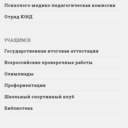
Психолого-медико-педагогическая комиссия
Отряд ЮИД
УЧАЩИМСЯ
Государственная итоговая аттестация
Всероссийские проверочные работы
Олимпиады
Профориентация
Школьный спортивный клуб
Библиотека