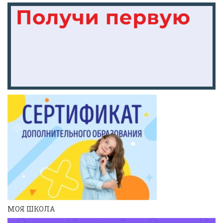
МОЯ ШКОЛА