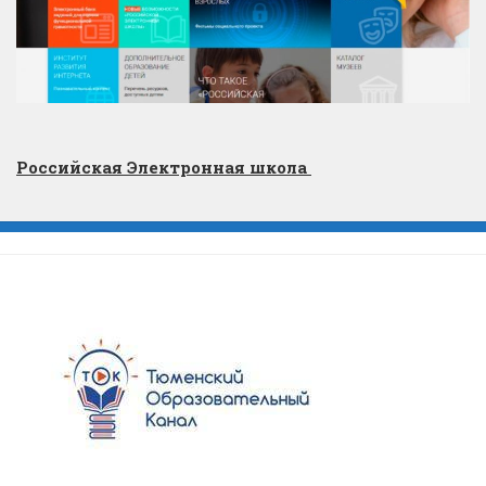
Российская Электронная школа