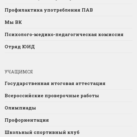
Профилактика употребления ПАВ
Мы ВК
Психолого-медико-педагогическая комиссия
Отряд ЮИД
УЧАЩИМСЯ
Государственная итоговая аттестация
Всероссийские проверочные работы
Олимпиады
Профориентация
Школьный спортивный клуб