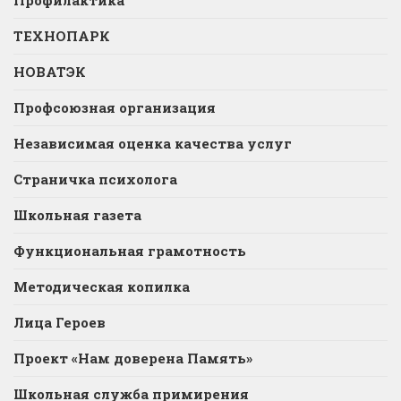
Профилактика
ТЕХНОПАРК
НОВАТЭК
Профсоюзная организация
Независимая оценка качества услуг
Страничка психолога
Школьная газета
Функциональная грамотность
Методическая копилка
Лица Героев
Проект «Нам доверена Память»
Школьная служба примирения