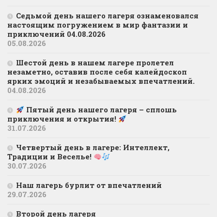
Седьмой день нашего лагеря ознаменовался
настоящим погружением в мир фантазии и
приключений 04.08.2026
05.08.2026
Шестой день в нашем лагере пролетел
незаметно, оставив после себя калейдоскоп
ярких эмоций и незабываемых впечатлений.
04.08.2026
Пятый день нашего лагеря – сплошь
приключения и открытия!
31.07.2026
Четвертый день в лагере: Интеллект,
Традиции и Веселье!
30.07.2026
Наш лагерь бурлит от впечатлений
29.07.2026
Второй день лагеря