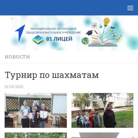
Skip to content
НОВОСТИ
Турнир по шахматам
13.09.2021