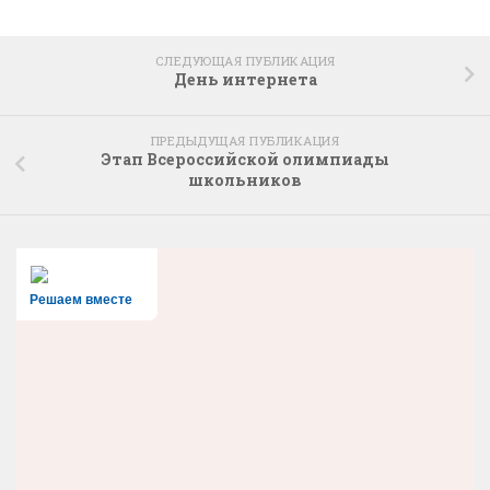
СЛЕДУЮЩАЯ ПУБЛИКАЦИЯ
День интернета
ПРЕДЫДУЩАЯ ПУБЛИКАЦИЯ
Этап Всероссийской олимпиады
школьников
Решаем вместе