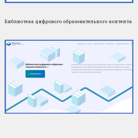
Библиотека цифрового образовательного контента