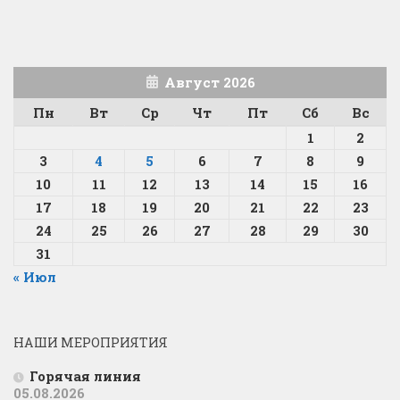
Август 2026
Пн
Вт
Ср
Чт
Пт
Сб
Вс
1
2
3
4
5
6
7
8
9
10
11
12
13
14
15
16
17
18
19
20
21
22
23
24
25
26
27
28
29
30
31
« Июл
НАШИ МЕРОПРИЯТИЯ
Горячая линия
05.08.2026