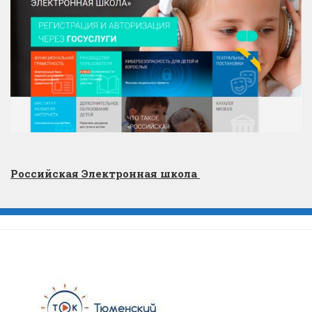
Российская Электронная школа