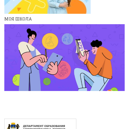
МОЯ ШКОЛА