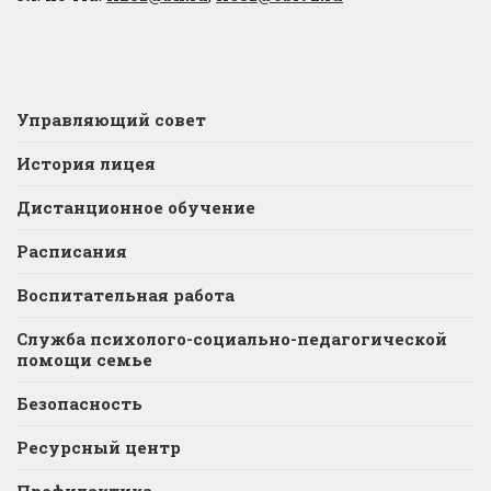
Управляющий совет
История лицея
Дистанционное обучение
Расписания
Воспитательная работа
Служба психолого-социально-педагогической
помощи семье
Безопасность
Ресурсный центр