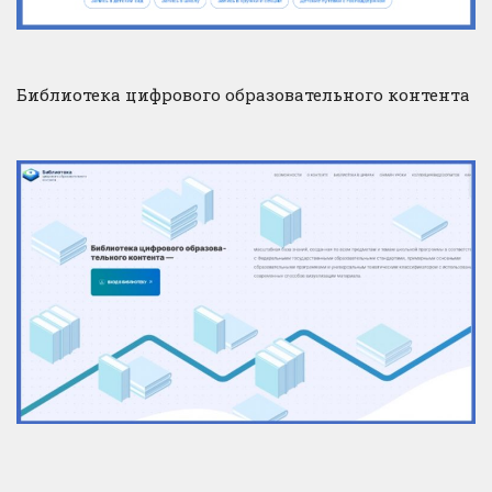
Библиотека цифрового образовательного контента