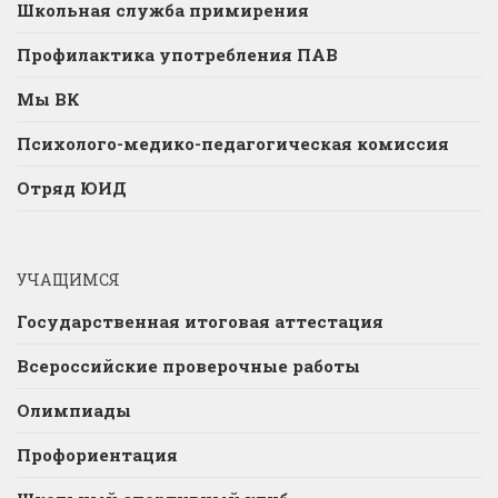
Школьная служба примирения
Профилактика употребления ПАВ
Мы ВК
Психолого-медико-педагогическая комиссия
Отряд ЮИД
УЧАЩИМСЯ
Государственная итоговая аттестация
Всероссийские проверочные работы
Олимпиады
Профориентация