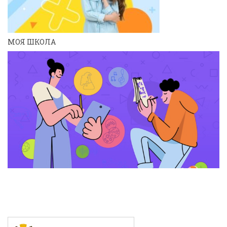
МОЯ ШКОЛА