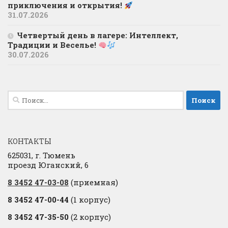
приключения и открытия!
31.07.2026
Четвертый день в лагере: Интеллект,
Традиции и Веселье!
30.07.2026
Найти:
КОНТАКТЫ
625031, г. Тюмень
проезд Юганский, 6
8 3452 47-03-08
(приемная)
8 3452 47-00-44
(1 корпус)
8 3452 47-35-50
(2 корпус)