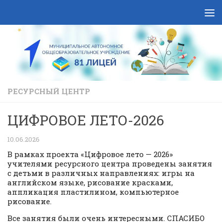
Skip to content
РЕСУРСНЫЙ ЦЕНТР
ЦИФРОВОЕ ЛЕТО-2026
10.06.2026
В рамках проекта «Цифровое лето — 2026»
учителями ресурсного центра проведены занятия
с детьми в различных направлениях: игры на
английском языке, рисование красками,
аппликация пластилином, компьютерное
рисование.
Все занятия были очень интересными. СПАСИБО