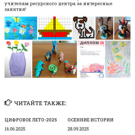
учителям ресурсного центра за интересные
занятия!
ЧИТАЙТЕ ТАКЖЕ:
ЦИФРОВОЕ ЛЕТО-2025
ОСЕННИЕ ИСТОРИИ
16.06.2025
28.09.2025