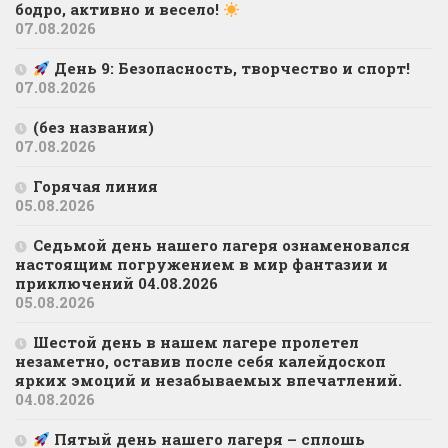
бодро, активно и весело!
07.08.2026
День 9: Безопасность, творчество и спорт!
07.08.2026
(без названия)
07.08.2026
Горячая линия
05.08.2026
Седьмой день нашего лагеря ознаменовался
настоящим погружением в мир фантазии и
приключений 04.08.2026
05.08.2026
Шестой день в нашем лагере пролетел
незаметно, оставив после себя калейдоскоп
ярких эмоций и незабываемых впечатлений.
04.08.2026
Пятый день нашего лагеря – сплошь