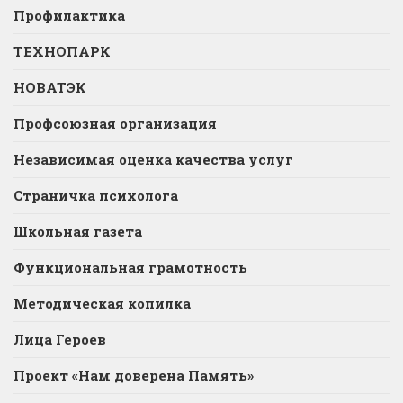
Профилактика
ТЕХНОПАРК
НОВАТЭК
Профсоюзная организация
Независимая оценка качества услуг
Страничка психолога
Школьная газета
Функциональная грамотность
Методическая копилка
Лица Героев
Проект «Нам доверена Память»