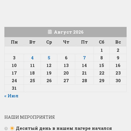
Август 2026
Пн
Вт
Ср
Чт
Пт
Сб
Вс
1
2
3
4
5
6
7
8
9
10
11
12
13
14
15
16
17
18
19
20
21
22
23
24
25
26
27
28
29
30
31
« Июл
НАШИ МЕРОПРИЯТИЯ
Десятый день в нашем лагере начался