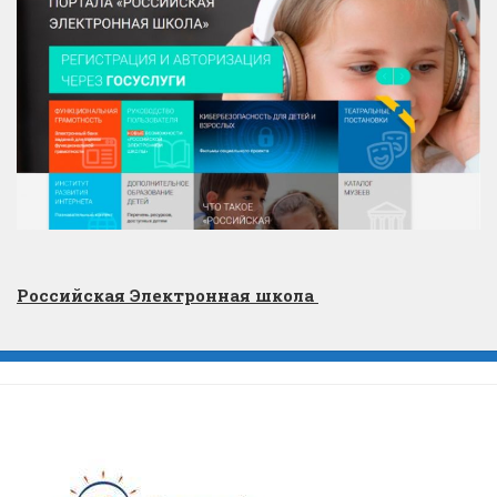
Российская Электронная школа