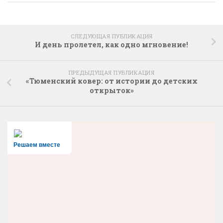
СЛЕДУЮЩАЯ ПУБЛИКАЦИЯ
И день пролетел, как одно мгновение!
ПРЕДЫДУЩАЯ ПУБЛИКАЦИЯ
«Тюменский ковер: от истории до детских
открыток»
Решаем вместе