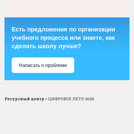
Есть предложения по организации
учебного процесса или знаете, как
сделать школу лучше?
Написать о проблеме
Ресурсный центр
>
ЦИФРОВОЕ ЛЕТО-2026