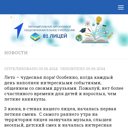
Skip to content
НОВОСТИ
ОПУБЛИКОВАНО
03.06.2024
· ОБНОВЛЕНО
05.06.2024
Лето – чудесная пора! Особенно, когда каждый
день наполнен интересными событиями,
общением со своими друзьями. Пожалуй, нет более
счастливого времени для детей и взрослых, чем
летние каникулы.
3 июня, в стенах нашего лицея, началась первая
летняя смена. С самого раннего утра на
территории лицея зазвучала музыка, слышен
веселый, детский смех и началась интересная