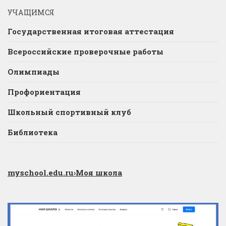
УЧАЩИМСЯ
Государственная итоговая аттестация
Всероссийские проверочные работы
Олимпиады
Профориентация
Школьный спортивный клуб
Библиотека
myschool.edu.ru
›Моя школа