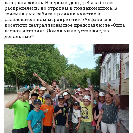
лагерная жизнь. В первый день, ребята были
распределены по отрядам и познакомились. В
течении дня ребята приняли участие в
развлекательном мероприятии «Алфавит» и
посетили театрализованное представление «Одна
лесная история». Домой ушли уставшие, но
довольные!!!