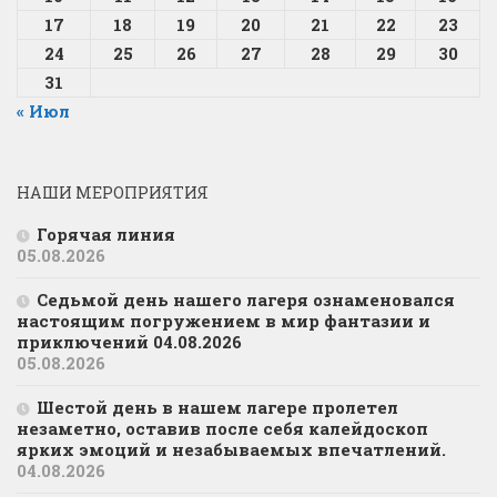
17
18
19
20
21
22
23
24
25
26
27
28
29
30
31
« Июл
НАШИ МЕРОПРИЯТИЯ
Горячая линия
05.08.2026
Седьмой день нашего лагеря ознаменовался
настоящим погружением в мир фантазии и
приключений 04.08.2026
05.08.2026
Шестой день в нашем лагере пролетел
незаметно, оставив после себя калейдоскоп
ярких эмоций и незабываемых впечатлений.
04.08.2026