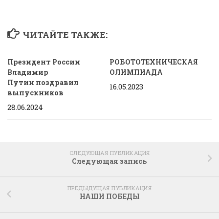
ЧИТАЙТЕ ТАКЖЕ:
Президент России
РОБОТОТЕХНИЧЕСКАЯ
Владимир
ОЛИМПИАДА
Путин поздравил
16.05.2023
выпускников
28.06.2024
СЛЕДУЮЩАЯ ПУБЛИКАЦИЯ
Следующая запись
ПРЕДЫДУЩАЯ ПУБЛИКАЦИЯ
НАШИ ПОБЕДЫ