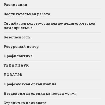
Расписания
Воспитательная работа
Служба психолого-социально-педагогической
помощи семье
Безопасность
Ресурсный центр
Профилактика
ТЕХНОПАРК
НОВАТЭК
Профсоюзная организация
Независимая оценка качества услуг
Страничка психолога