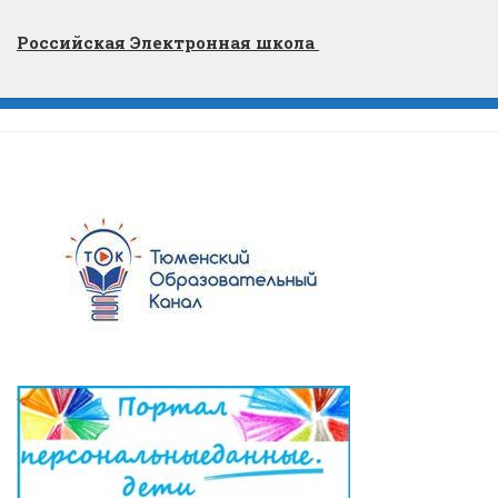
Российская Электронная школа