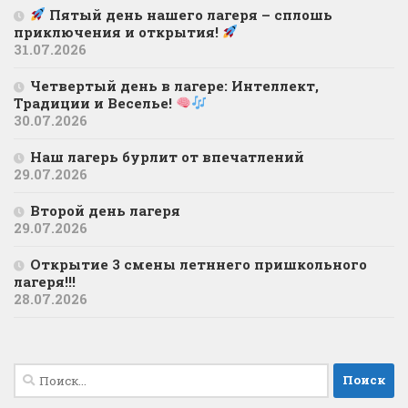
Пятый день нашего лагеря – сплошь
приключения и открытия!
31.07.2026
Четвертый день в лагере: Интеллект,
Традиции и Веселье!
30.07.2026
Наш лагерь бурлит от впечатлений
29.07.2026
Второй день лагеря
29.07.2026
Открытие 3 смены летннего пришкольного
лагеря!!!
28.07.2026
Найти: