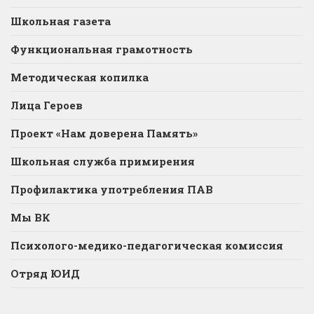
Школьная газета
Функциональная грамотность
Методическая копилка
Лица Героев
Проект «Нам доверена Память»
Школьная служба примирения
Профилактика употребления ПАВ
Мы ВК
Психолого-медико-педагогическая комиссия
Отряд ЮИД