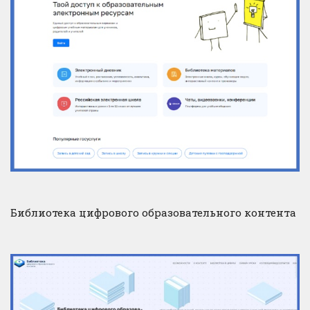
Библиотека цифрового образовательного контента