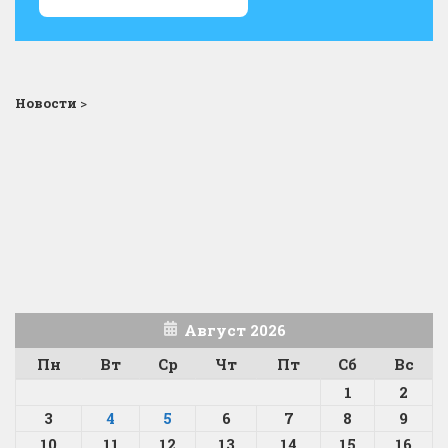
Новости
>
Август 2026
Пн
Вт
Ср
Чт
Пт
Сб
Вс
1
2
3
4
5
6
7
8
9
10
11
12
13
14
15
16