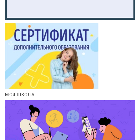
МОЯ ШКОЛА