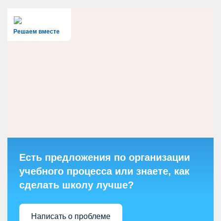
Решаем вместе
Есть предложения по организации
учебного процесса или знаете, как
сделать школу лучше?
Написать о проблеме