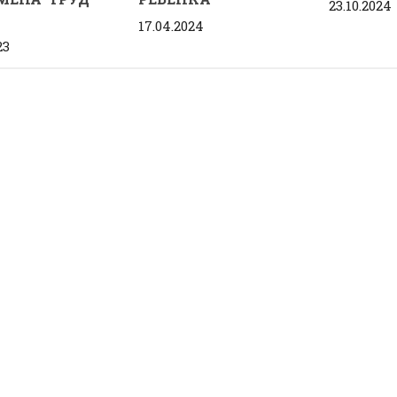
23.10.2024
17.04.2024
23