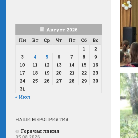
Август 2026
Пн
Вт
Ср
Чт
Пт
Сб
Вс
1
2
3
4
5
6
7
8
9
10
11
12
13
14
15
16
17
18
19
20
21
22
23
24
25
26
27
28
29
30
31
« Июл
НАШИ МЕРОПРИЯТИЯ
Горячая линия
05.08.2026