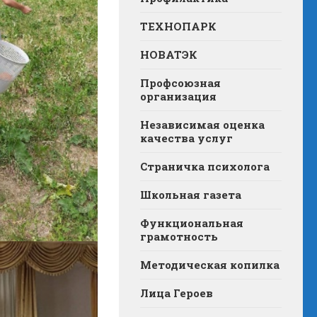
ТЕХНОПАРК
НОВАТЭК
Профсоюзная
организация
Независимая оценка
качества услуг
Страничка психолога
Школьная газета
Функциональная
грамотность
Методическая копилка
Лица Героев