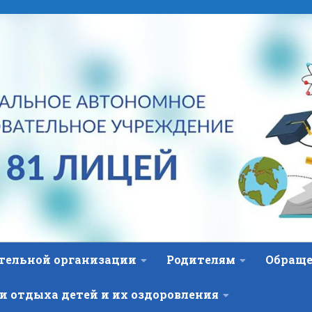
ательной организации
Родителям
Обраще
и отдыха детей и их оздоровления