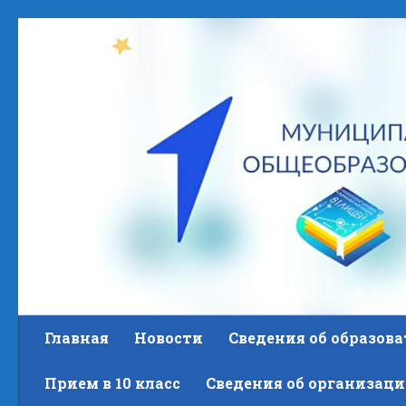
Skip to content
Главная
Новости
Сведения об образов
Прием в 10 класс
Сведения об организаци