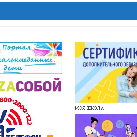
МОЯ ШКОЛА