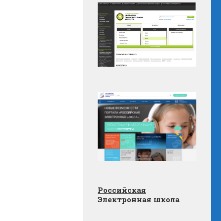
Российская
Электронная школа