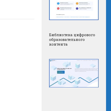
Библиотека цифрового
образовательного
контента