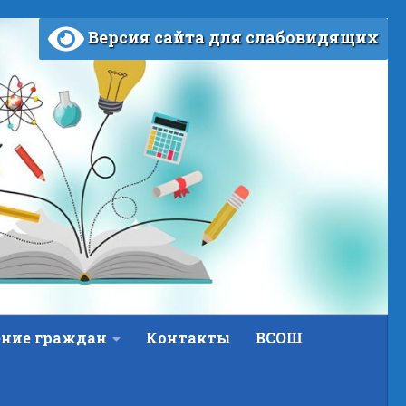
Версия сайта для слабовидящих
ние граждан
Контакты
ВСОШ