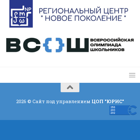
2026 © Сайт под управлением
ЦОП "ЮРИС"