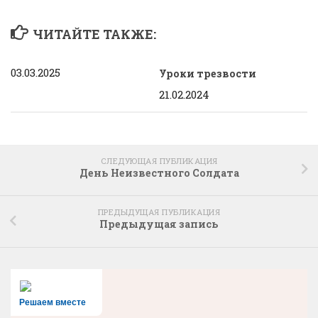
ЧИТАЙТЕ ТАКЖЕ:
03.03.2025
Уроки трезвости
21.02.2024
СЛЕДУЮЩАЯ ПУБЛИКАЦИЯ
День Неизвестного Солдата
ПРЕДЫДУЩАЯ ПУБЛИКАЦИЯ
Предыдущая запись
Решаем вместе