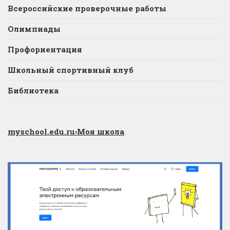
Всероссийские проверочные работы
Олимпиады
Профориентация
Школьный спортивный клуб
Библиотека
myschool.edu.ru
›Моя школа