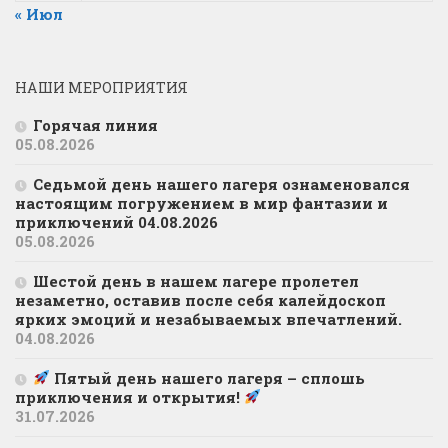
« Июл
НАШИ МЕРОПРИЯТИЯ
Горячая линия
05.08.2026
Седьмой день нашего лагеря ознаменовался
настоящим погружением в мир фантазии и
приключений 04.08.2026
05.08.2026
Шестой день в нашем лагере пролетел
незаметно, оставив после себя калейдоскоп
ярких эмоций и незабываемых впечатлений.
04.08.2026
Пятый день нашего лагеря – сплошь
приключения и открытия!
31.07.2026