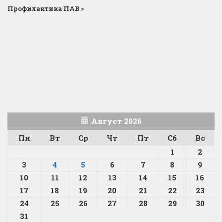
Профилактика ПАВ
>
Август 2026
Пн
Вт
Ср
Чт
Пт
Сб
Вс
1
2
3
4
5
6
7
8
9
10
11
12
13
14
15
16
17
18
19
20
21
22
23
24
25
26
27
28
29
30
31