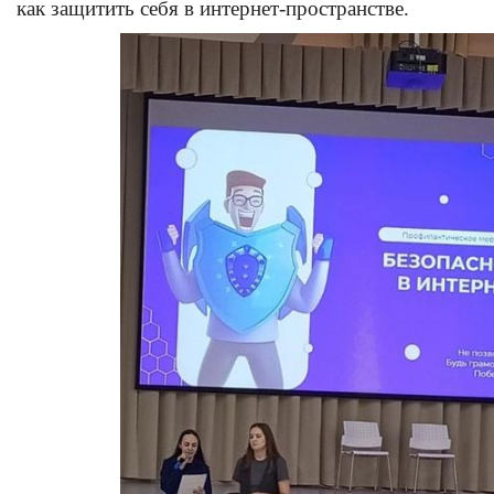
как защитить себя в интернет-пространстве.