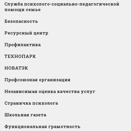
Служба психолого-социально-педагогической
помощи семье
Безопасность
Ресурсный центр
Профилактика
ТЕХНОПАРК
НОВАТЭК
Профсоюзная организация
Независимая оценка качества услуг
Страничка психолога
Школьная газета
Функциональная грамотность