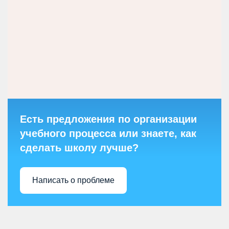
Есть предложения по организации
учебного процесса или знаете, как
сделать школу лучше?
Написать о проблеме