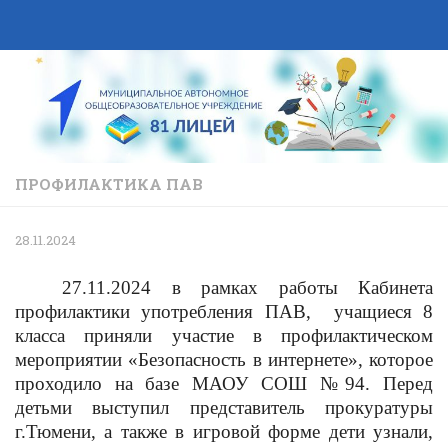
Skip to content
ПРОФИЛАКТИКА ПАВ
28.11.2024
27.11.2024 в рамках работы Кабинета
профилактики употребления ПАВ, учащиеся 8
класса приняли участие в профилактическом
мероприятии «Безопасность в интернете», которое
проходило на базе МАОУ СОШ №94. Перед
детьми выступил представитель прокуратуры
г.Тюмени, а также в игровой форме дети узнали,