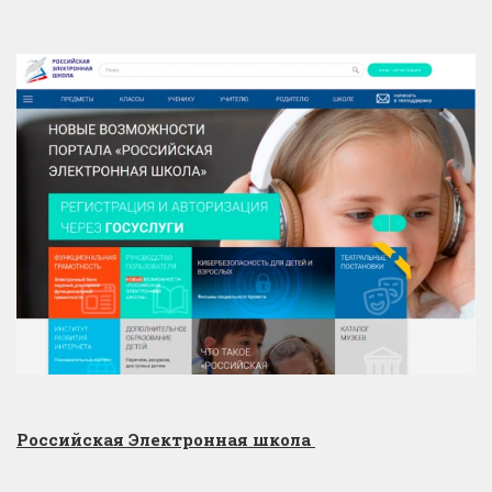
Российская Электронная школа