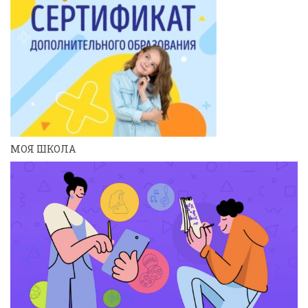
МОЯ ШКОЛА