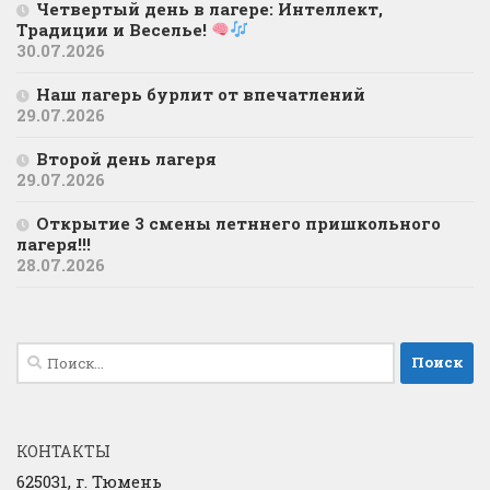
Четвертый день в лагере: Интеллект,
Традиции и Веселье!
30.07.2026
Наш лагерь бурлит от впечатлений
29.07.2026
Второй день лагеря
29.07.2026
Открытие 3 смены летннего пришкольного
лагеря!!!
28.07.2026
Найти:
КОНТАКТЫ
625031, г. Тюмень