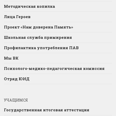
Методическая копилка
Лица Героев
Проект «Нам доверена Память»
Школьная служба примирения
Профилактика употребления ПАВ
Мы ВК
Психолого-медико-педагогическая комиссия
Отряд ЮИД
УЧАЩИМСЯ
Государственная итоговая аттестация