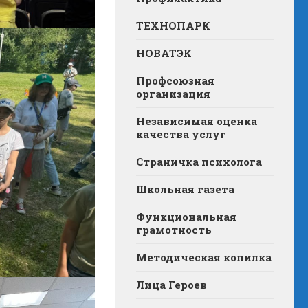
ТЕХНОПАРК
НОВАТЭК
Профсоюзная
организация
Независимая оценка
качества услуг
Страничка психолога
Школьная газета
Функциональная
грамотность
Методическая копилка
Лица Героев