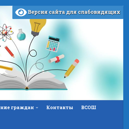
Версия сайта для слабовидящих
ние граждан
Контакты
ВСОШ