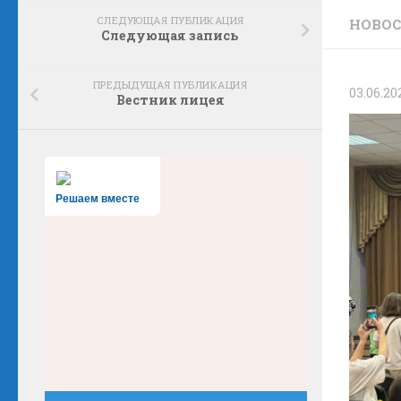
СЛЕДУЮЩАЯ ПУБЛИКАЦИЯ
НОВО
Следующая запись
ПРЕДЫДУЩАЯ ПУБЛИКАЦИЯ
03.06.20
Вестник лицея
Решаем вместе