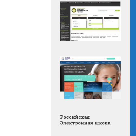
Российская
Электронная школа