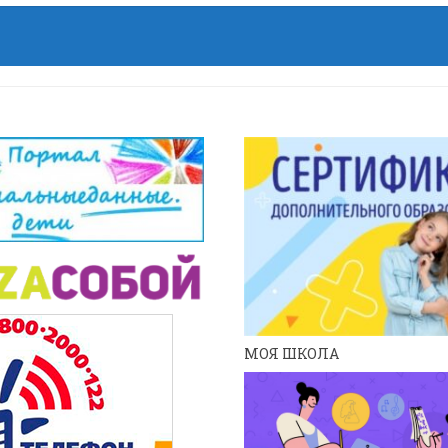
МОЯ ШКОЛА