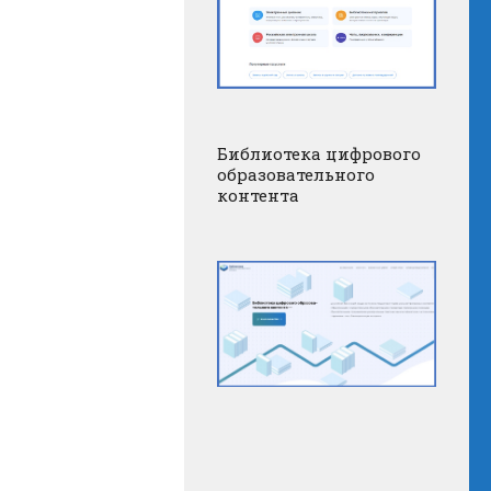
Библиотека цифрового
образовательного
контента