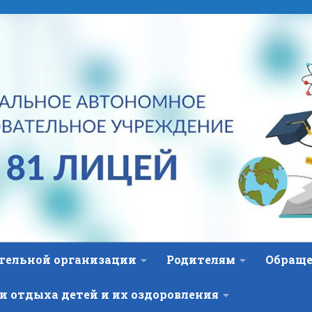
ательной организации
Родителям
Обраще
и отдыха детей и их оздоровления