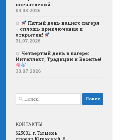
впечатлений.
04.08.2026
Пятый день нашего лагеря
– сплошь приключения и
открытия!
31.07.2026
Четвертый день в лагере:
Интеллект, Традиции и Веселье!
30.07.2026
Найти:
КОНТАКТЫ
625031, г. Тюмень
проезд Юганский, 6