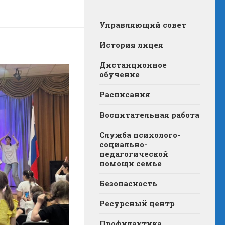
Управляющий совет
История лицея
Дистанционное
обучение
Расписания
Воспитательная работа
Служба психолого-
социально-
педагогической
помощи семье
Безопасность
Ресурсный центр
Профилактика