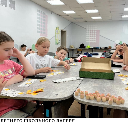
 ЛЕТНЕГО ШКОЛЬНОГО ЛАГЕРЯ