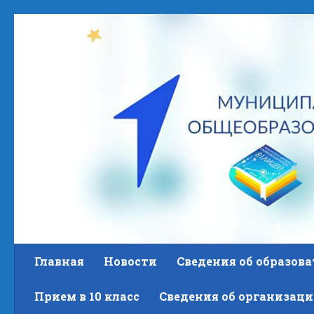
Skip to content
Главная
Новости
Сведения об образов
Прием в 10 класс
Сведения об организаци