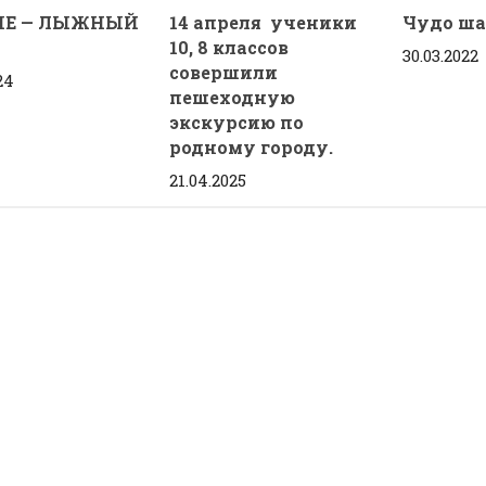
ЫЕ — ЛЫЖНЫЙ
14 апреля ученики
Чудо ш
10, 8 классов
30.03.2022
совершили
24
пешеходную
экскурсию по
родному городу.
21.04.2025