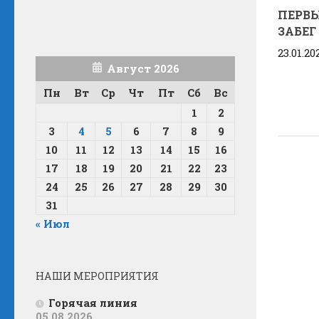
ПЕРВ
ЗАБЕГ
23.01.20
Август 2026
Пн
Вт
Ср
Чт
Пт
Сб
Вс
1
2
3
4
5
6
7
8
9
10
11
12
13
14
15
16
17
18
19
20
21
22
23
24
25
26
27
28
29
30
31
« Июл
НАШИ МЕРОПРИЯТИЯ
Горячая линия
05.08.2026