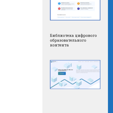
Библиотека цифрового
образовательного
контента