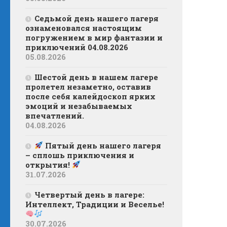
Седьмой день нашего лагеря
ознаменовался настоящим
погружением в мир фантазии и
приключений 04.08.2026
05.08.2026
Шестой день в нашем лагере
пролетел незаметно, оставив
после себя калейдоскоп ярких
эмоций и незабываемых
впечатлений.
04.08.2026
Пятый день нашего лагеря
– сплошь приключения и
открытия!
31.07.2026
Четвертый день в лагере:
Интеллект, Традиции и Веселье!
30.07.2026