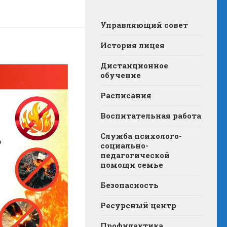
Управляющий совет
История лицея
Дистанционное
обучение
Расписания
Воспитательная работа
Служба психолого-
социально-
педагогической
помощи семье
Безопасность
Ресурсный центр
Профилактика