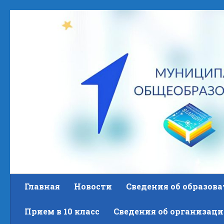
Skip to content
Главная
Новости
Сведения об образов
Прием в 10 класс
Сведения об организаци