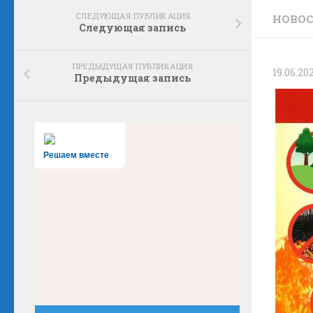
СЛЕДУЮЩАЯ ПУБЛИКАЦИЯ
НОВО
Следующая запись
ПРЕДЫДУЩАЯ ПУБЛИКАЦИЯ
19.06.20
Предыдущая запись
Решаем вместе