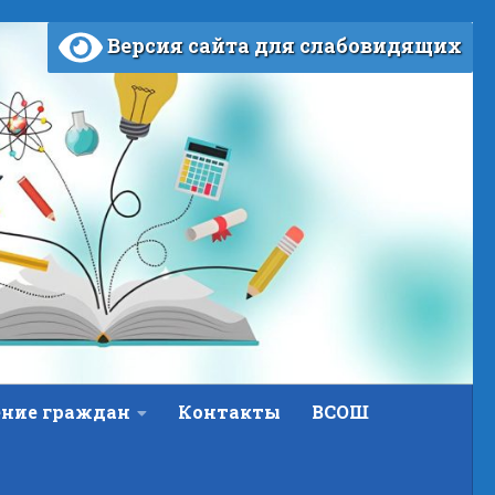
Версия сайта для слабовидящих
ние граждан
Контакты
ВСОШ