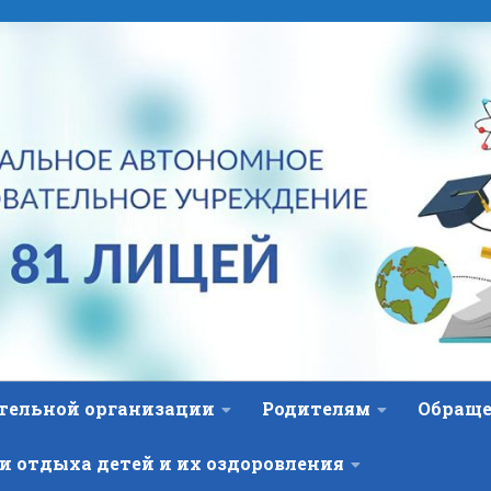
ательной организации
Родителям
Обраще
и отдыха детей и их оздоровления