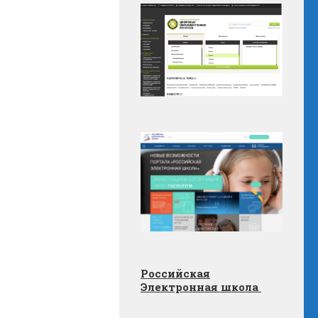
Российская
Электронная школа