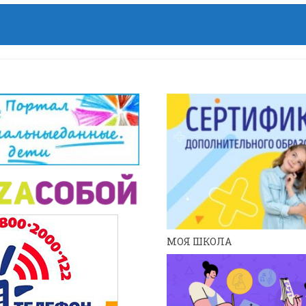
МОЯ ШКОЛА