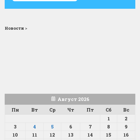
Новости
>
Август 2026
Пн
Вт
Ср
Чт
Пт
Сб
Вс
1
2
3
4
5
6
7
8
9
10
11
12
13
14
15
16