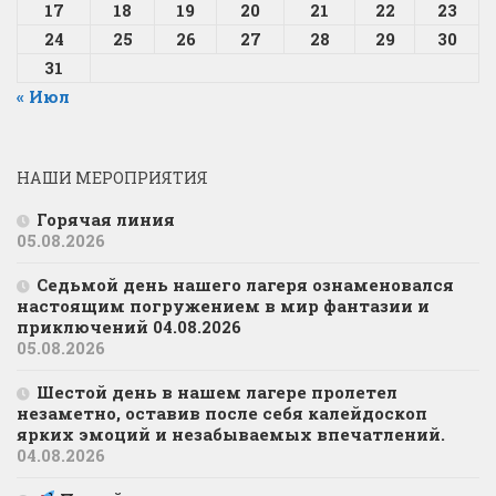
17
18
19
20
21
22
23
24
25
26
27
28
29
30
31
« Июл
НАШИ МЕРОПРИЯТИЯ
Горячая линия
05.08.2026
Седьмой день нашего лагеря ознаменовался
настоящим погружением в мир фантазии и
приключений 04.08.2026
05.08.2026
Шестой день в нашем лагере пролетел
незаметно, оставив после себя калейдоскоп
ярких эмоций и незабываемых впечатлений.
04.08.2026