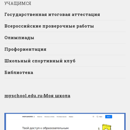
УЧАЩИМСЯ
Государственная итоговая аттестация
Всероссийские проверочные работы
Олимпиады
Профориентация
Школьный спортивный клуб
Библиотека
myschool.edu.ru
›Моя школа