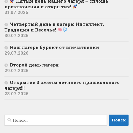
Пятый день нашего лагеря – сплошь
приключения и открытия!
31.07.2026
Четвертый день в лагере: Интеллект,
Традиции и Веселье!
30.07.2026
Наш лагерь бурлит от впечатлений
29.07.2026
Второй день лагеря
29.07.2026
Открытие 3 смены летннего пришкольного
лагеря!!!
28.07.2026
Найти: