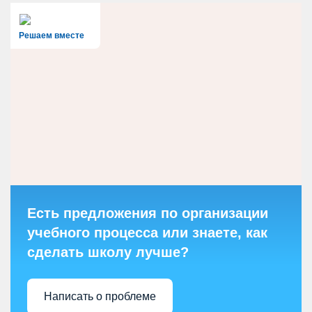
Решаем вместе
Есть предложения по организации
учебного процесса или знаете, как
сделать школу лучше?
Написать о проблеме