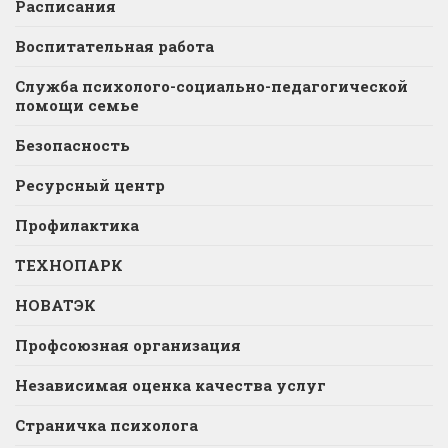
Расписания
Воспитательная работа
Служба психолого-социально-педагогической
помощи семье
Безопасность
Ресурсный центр
Профилактика
ТЕХНОПАРК
НОВАТЭК
Профсоюзная организация
Независимая оценка качества услуг
Страничка психолога