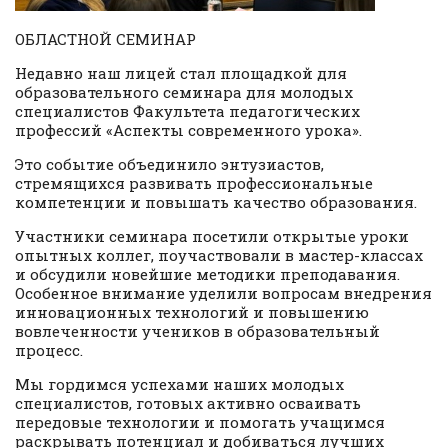
ОБЛАСТНОЙ СЕМИНАР
Недавно наш лицей стал площадкой для
образовательного семинара для молодых
специалистов Факультета педагогических
профессий «Аспекты современного урока».
Это событие объединило энтузиастов,
стремящихся развивать профессиональные
компетенции и повышать качество образования.
Участники семинара посетили открытые уроки
опытных коллег, поучаствовали в мастер-классах
и обсудили новейшие методики преподавания.
Особенное внимание уделили вопросам внедрения
инновационных технологий и повышению
вовлеченности учеников в образовательный
процесс.
Мы гордимся успехами наших молодых
специалистов, готовых активно осваивать
передовые технологии и помогать учащимся
раскрывать потенциал и добиваться лучших