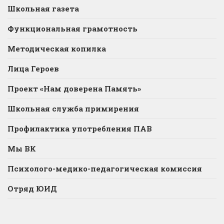
Школьная газета
Функциональная грамотность
Методическая копилка
Лица Героев
Проект «Нам доверена Память»
Школьная служба примирения
Профилактика употребления ПАВ
Мы ВК
Психолого-медико-педагогическая комиссия
Отряд ЮИД