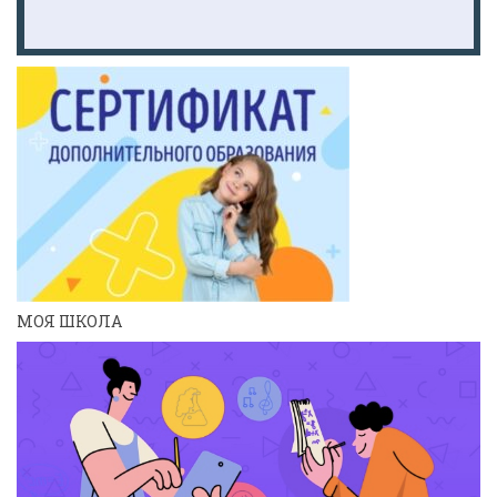
МОЯ ШКОЛА