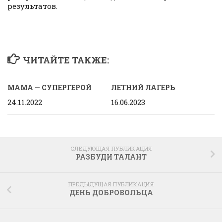
результатов.
ЧИТАЙТЕ ТАКЖЕ:
МАМА — СУПЕРГЕРОЙ
ЛЕТНИЙ ЛАГЕРЬ
24.11.2022
16.06.2023
СЛЕДУЮЩАЯ ПУБЛИКАЦИЯ
РАЗБУДИ ТАЛАНТ
ПРЕДЫДУЩАЯ ПУБЛИКАЦИЯ
ДЕНЬ ДОБРОВОЛЬЦА