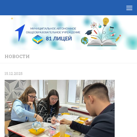
Skip to content
НОВОСТИ
15.12.2025