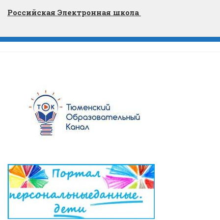
Российская Электронная школа