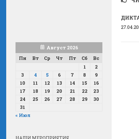
ДИКТ
27.04.2
Август 2026
Пн
Вт
Ср
Чт
Пт
Сб
Вс
1
2
3
4
5
6
7
8
9
10
11
12
13
14
15
16
17
18
19
20
21
22
23
24
25
26
27
28
29
30
31
« Июл
НАШИ МЕРОПРИЯТИЯ