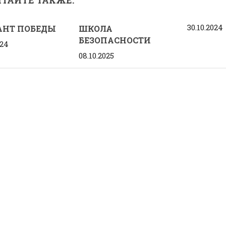
30.10.2024
АНТ ПОБЕДЫ
ШКОЛА
БЕЗОПАСНОСТИ
024
08.10.2025