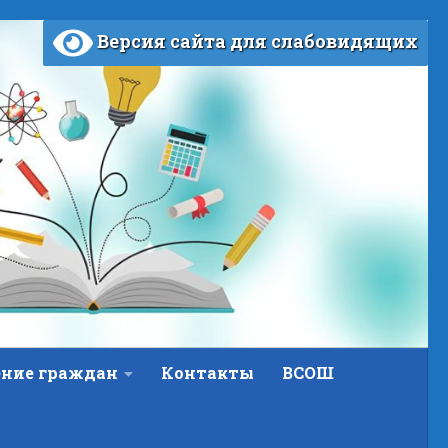
Версия сайта для слабовидящих
ние граждан
Контакты
ВСОШ