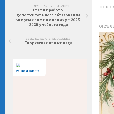
СЛЕДУЮЩАЯ ПУБЛИКАЦИЯ
НОВО
График работы
дополнительного образования
во время зимних каникул 2025-
2026 учебного года
ОПУБЛ
ПРЕДЫДУЩАЯ ПУБЛИКАЦИЯ
Творческая олимпиада
Решаем вместе