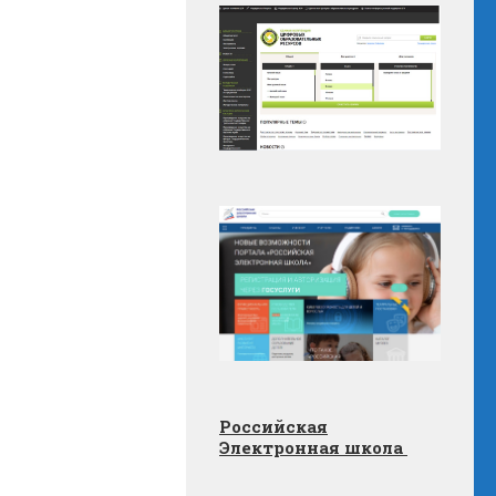
Российская
Электронная школа