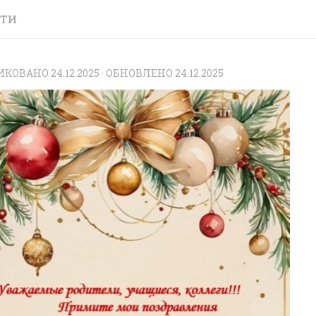
СТИ
ИКОВАНО
24.12.2025
· ОБНОВЛЕНО
24.12.2025