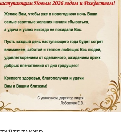
ТАЙТЕ ТАКЖЕ: