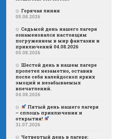
Горячая линия
05.08.2026
Седьмой день нашего лагеря
ознаменовался настоящим
погружением в мир фантазии и
приключений 04.08.2026
05.08.2026
Шестой день в нашем лагере
пролетел незаметно, оставив
после себя калейдоскоп ярких
эмоций и незабываемых
впечатлений.
04.08.2026
Пятый день нашего лагеря
– сплошь приключения и
открытия!
31.07.2026
Четвертый день в лагере: