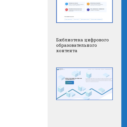
Библиотека цифрового
образовательного
контента