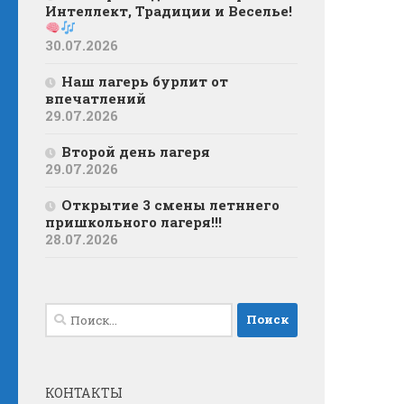
Интеллект, Традиции и Веселье!
30.07.2026
Наш лагерь бурлит от
впечатлений
29.07.2026
Второй день лагеря
29.07.2026
Открытие 3 смены летннего
пришкольного лагеря!!!
28.07.2026
Найти:
КОНТАКТЫ