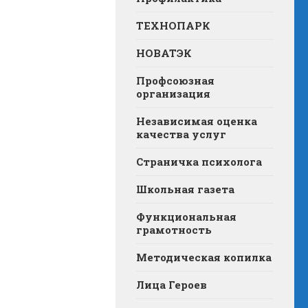
ТЕХНОПАРК
НОВАТЭК
Профсоюзная
организация
Независимая оценка
качества услуг
Страничка психолога
Школьная газета
Функциональная
грамотность
Методическая копилка
Лица Героев