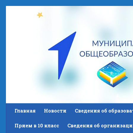
Skip to content
Главная
Новости
Сведения об образов
Прием в 10 класс
Сведения об организаци