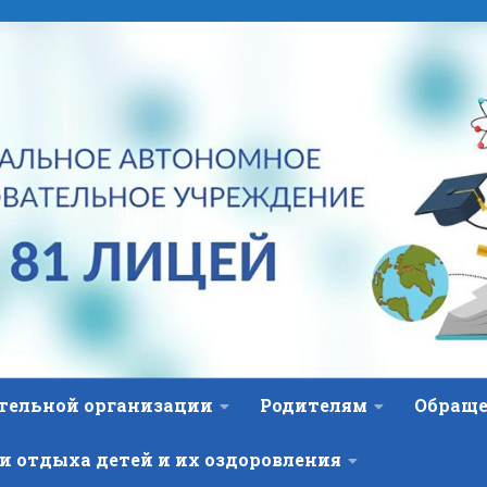
ательной организации
Родителям
Обраще
и отдыха детей и их оздоровления