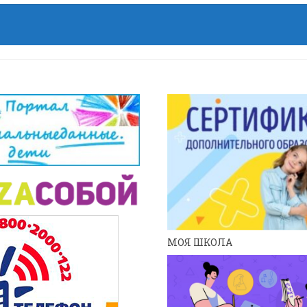
МОЯ ШКОЛА