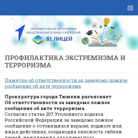
Skip to content
ПРОФИЛАКТИКА ЭКСТРЕМИЗМА И
ТЕРРОРИЗМА
Памятка об ответственности за заведомо ложное
сообщение об акте терроризма
Прокуратура города Тюмени разъясняет
Об ответственности за заведомо ложное
сообщение об акте терроризма
Согласно статье 207 Уголовного кодекса
Российской Федерации за заведомо ложное
сообщение о готовящихся взрыве, поджоге или
иных действиях, создающих опасность гибели
людей, причинения значительного