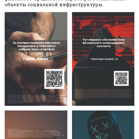
объекты социальной инфраструктуры.