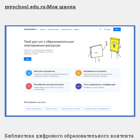
myschool.edu.ru
›Моя школа
Библиотека цифрового образовательного контента