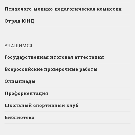
Психолого-медико-педагогическая комиссия
Отряд ЮИД
УЧАЩИМСЯ
Государственная итоговая аттестация
Всероссийские проверочные работы
Олимпиады
Профориентация
Школьный спортивный клуб
Библиотека