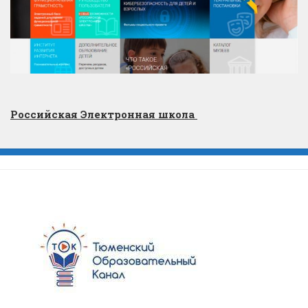
Российская Электронная школа