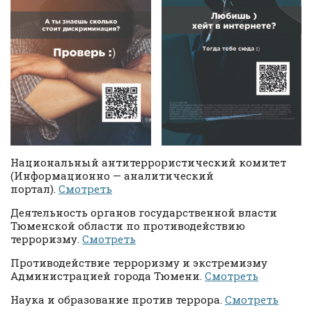
Национальный антитеррористический комитет
(Информационно — аналитический
портал).
Смотреть
Деятельность органов государственной власти
Тюменской области по противодействию
терроризму.
Смотреть
Противодействие терроризму и экстремизму
Администрацией города Тюмени.
Смотреть
Наука и образование против террора.
Смотреть