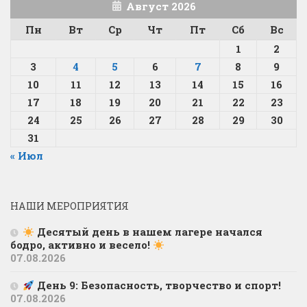
Август 2026
Пн
Вт
Ср
Чт
Пт
Сб
Вс
1
2
3
4
5
6
7
8
9
10
11
12
13
14
15
16
17
18
19
20
21
22
23
24
25
26
27
28
29
30
31
« Июл
НАШИ МЕРОПРИЯТИЯ
Десятый день в нашем лагере начался
бодро, активно и весело!
07.08.2026
День 9: Безопасность, творчество и спорт!
07.08.2026