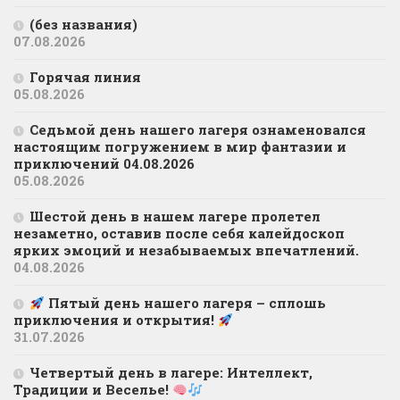
(без названия)
07.08.2026
Горячая линия
05.08.2026
Седьмой день нашего лагеря ознаменовался
настоящим погружением в мир фантазии и
приключений 04.08.2026
05.08.2026
Шестой день в нашем лагере пролетел
незаметно, оставив после себя калейдоскоп
ярких эмоций и незабываемых впечатлений.
04.08.2026
Пятый день нашего лагеря – сплошь
приключения и открытия!
31.07.2026
Четвертый день в лагере: Интеллект,
Традиции и Веселье!