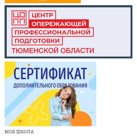
МОЯ ШКОЛА