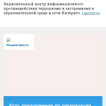
Национальный центр информационного
противодействия терроризму и экстремизму в
образовательной среде и сети Интернет.
Смотреть
Решаем вместе
Есть предложения по организации