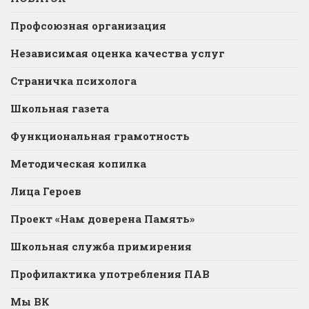
Профсоюзная организация
Независимая оценка качества услуг
Страничка психолога
Школьная газета
Функциональная грамотность
Методическая копилка
Лица Героев
Проект «Нам доверена Память»
Школьная служба примирения
Профилактика употребления ПАВ
Мы ВК