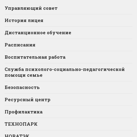
Управляющий совет
История лицея
Дистанционное обучение
Расписания
Воспитательная работа
Служба психолого-социально-педагогической
помощи семье
Безопасность
Ресурсный центр
Профилактика
ТЕХНОПАРК
НОВАТЭК