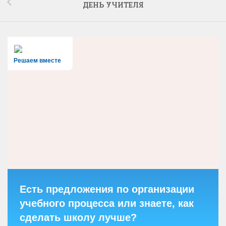
ДЕНЬ УЧИТЕЛЯ
Решаем вместе
Есть предложения по организации
учебного процесса или знаете, как
сделать школу лучше?