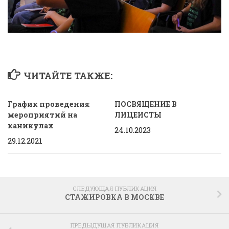
ЧИТАЙТЕ ТАКЖЕ:
График проведения
ПОСВЯЩЕНИЕ В
мероприятий на
ЛИЦЕИСТЫ
каникулах
24.10.2023
29.12.2021
СЛЕДУЮЩАЯ ПУБЛИКАЦИЯ
СТАЖИРОВКА В МОСКВЕ
ПРЕДЫДУЩАЯ ПУБЛИКАЦИЯ