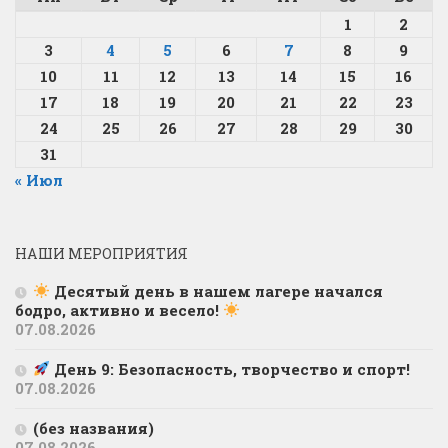
1
2
3
4
5
6
7
8
9
10
11
12
13
14
15
16
17
18
19
20
21
22
23
24
25
26
27
28
29
30
31
« Июл
НАШИ МЕРОПРИЯТИЯ
Десятый день в нашем лагере начался
бодро, активно и весело!
07.08.2026
День 9: Безопасность, творчество и спорт!
07.08.2026
(без названия)
07.08.2026