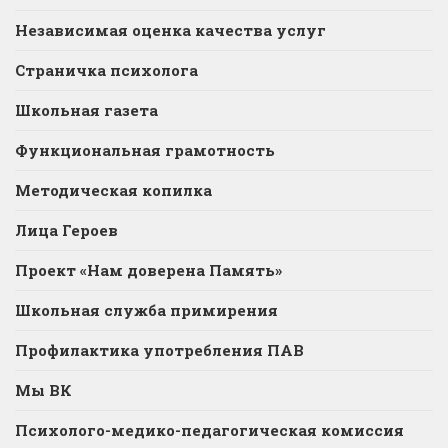
Независимая оценка качества услуг
Страничка психолога
Школьная газета
Функциональная грамотность
Методическая копилка
Лица Героев
Проект «Нам доверена Память»
Школьная служба примирения
Профилактика употребления ПАВ
Мы ВК
Психолого-медико-педагогическая комиссия