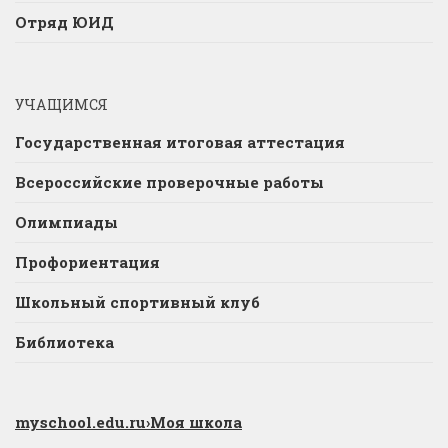
Отряд ЮИД
УЧАЩИМСЯ
Государственная итоговая аттестация
Всероссийские проверочные работы
Олимпиады
Профориентация
Школьный спортивный клуб
Библиотека
myschool.edu.ru
›Моя школа