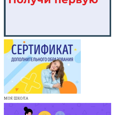
МОЯ ШКОЛА