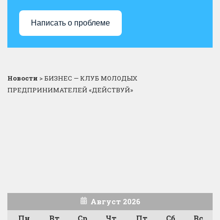
Написать о проблеме
Новости
>
БИЗНЕС — КЛУБ МОЛОДЫХ
ПРЕДПРИНИМАТЕЛЕЙ «ДЕЙСТВУЙ»
Август 2026
Пн
Вт
Ср
Чт
Пт
Сб
Вс