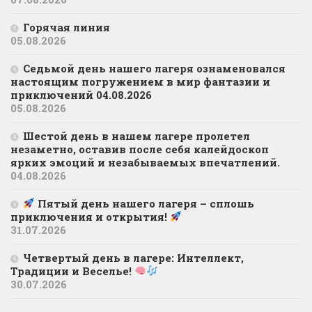
Горячая линия
05.08.2026
Седьмой день нашего лагеря ознаменовался
настоящим погружением в мир фантазии и
приключений 04.08.2026
05.08.2026
Шестой день в нашем лагере пролетел
незаметно, оставив после себя калейдоскоп
ярких эмоций и незабываемых впечатлений.
04.08.2026
Пятый день нашего лагеря – сплошь
приключения и открытия!
31.07.2026
Четвертый день в лагере: Интеллект,
Традиции и Веселье!
30.07.2026