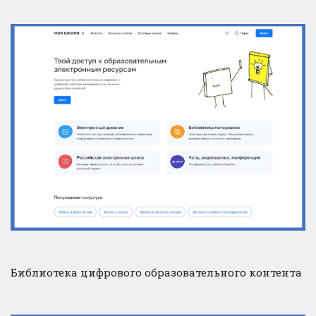
Библиотека цифрового образовательного контента