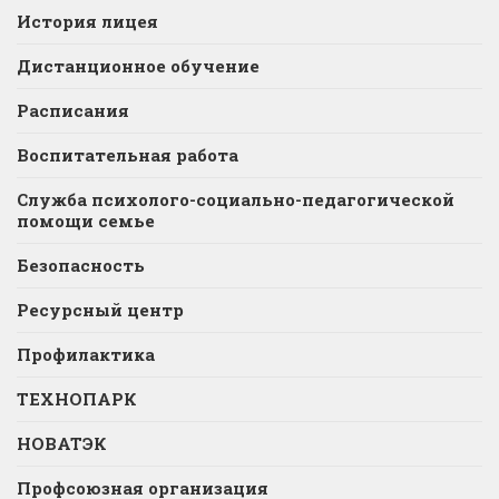
История лицея
Дистанционное обучение
Расписания
Воспитательная работа
Служба психолого-социально-педагогической
помощи семье
Безопасность
Ресурсный центр
Профилактика
ТЕХНОПАРК
НОВАТЭК
Профсоюзная организация