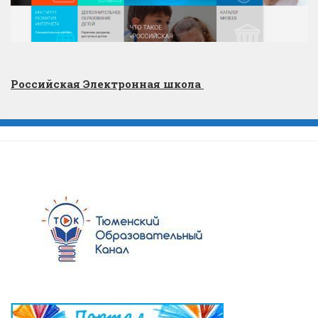
Российская Электронная школа