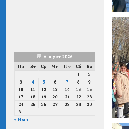
Август 2026
Пн
Вт
Ср
Чт
Пт
Сб
Вс
1
2
3
4
5
6
7
8
9
10
11
12
13
14
15
16
17
18
19
20
21
22
23
24
25
26
27
28
29
30
31
« Июл