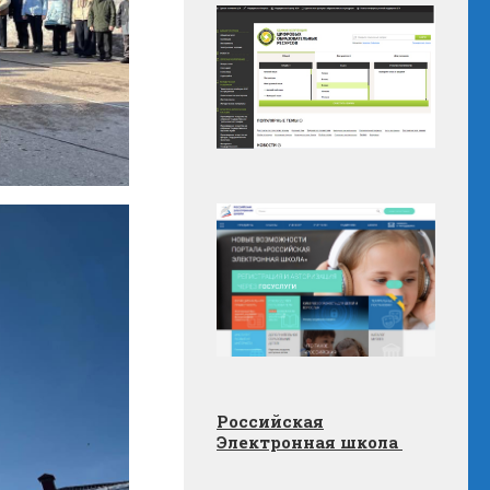
Российская
Электронная школа