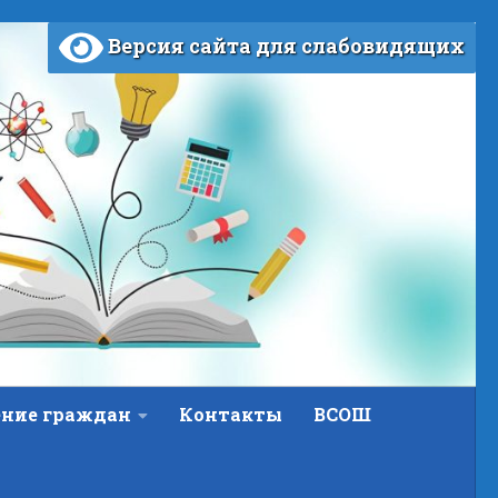
Версия сайта для слабовидящих
ние граждан
Контакты
ВСОШ