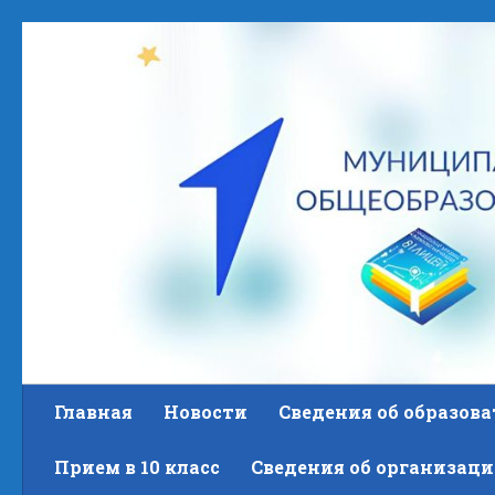
Skip to content
Главная
Новости
Сведения об образов
Прием в 10 класс
Сведения об организаци