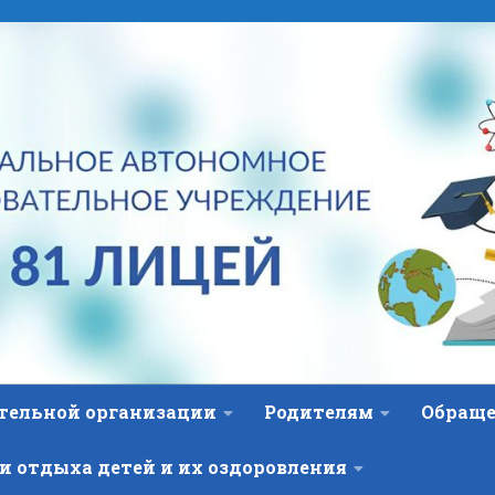
ательной организации
Родителям
Обраще
и отдыха детей и их оздоровления