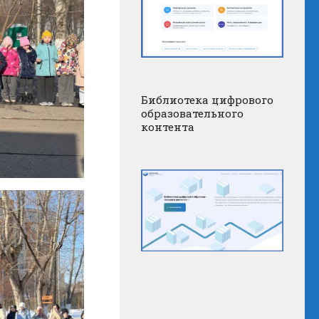
Библиотека цифрового
образовательного
контента