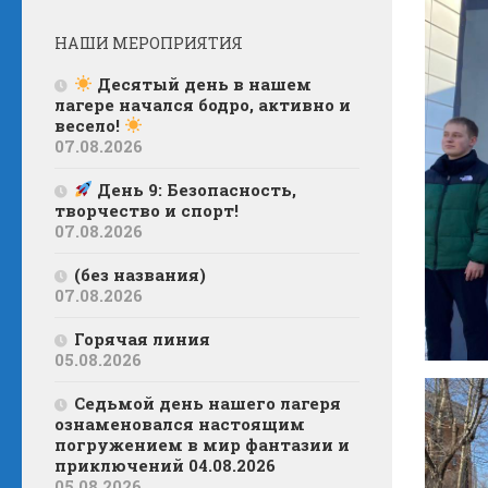
НАШИ МЕРОПРИЯТИЯ
Десятый день в нашем
лагере начался бодро, активно и
весело!
07.08.2026
День 9: Безопасность,
творчество и спорт!
07.08.2026
(без названия)
07.08.2026
Горячая линия
05.08.2026
Седьмой день нашего лагеря
ознаменовался настоящим
погружением в мир фантазии и
приключений 04.08.2026
05.08.2026