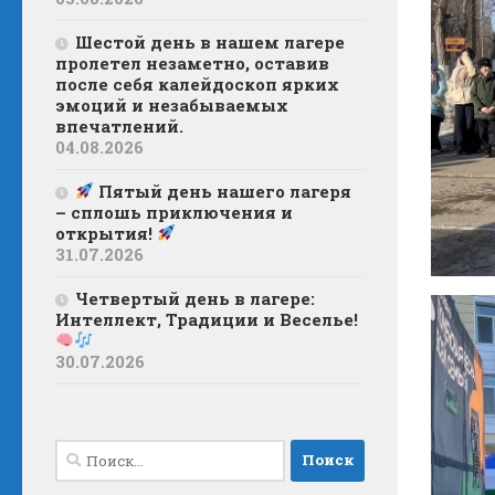
Шестой день в нашем лагере
пролетел незаметно, оставив
после себя калейдоскоп ярких
эмоций и незабываемых
впечатлений.
04.08.2026
Пятый день нашего лагеря
– сплошь приключения и
открытия!
31.07.2026
Четвертый день в лагере:
Интеллект, Традиции и Веселье!
30.07.2026
Найти: