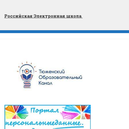
Российская Электронная школа