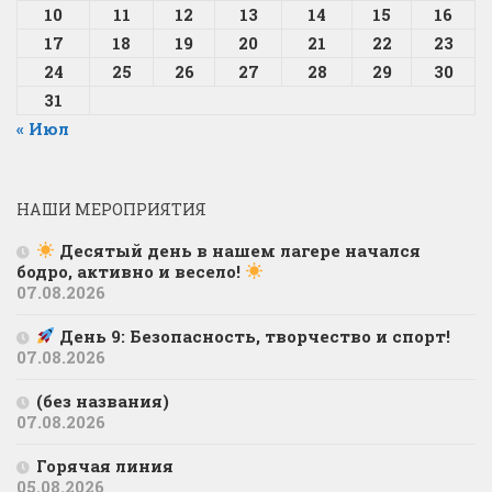
10
11
12
13
14
15
16
17
18
19
20
21
22
23
24
25
26
27
28
29
30
31
« Июл
НАШИ МЕРОПРИЯТИЯ
Десятый день в нашем лагере начался
бодро, активно и весело!
07.08.2026
День 9: Безопасность, творчество и спорт!
07.08.2026
(без названия)
07.08.2026
Горячая линия
05.08.2026