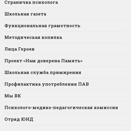
Страничка психолога
Школьная газета
Функциональная грамотность
Методическая копилка
Лица Героев
Проект «Нам доверена Память»
Школьная служба примирения
Профилактика употребления ПАВ
Мы ВК
Психолого-медико-педагогическая комиссия
Отряд ЮИД