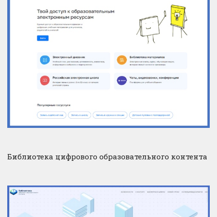
Библиотека цифрового образовательного контента