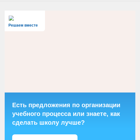
Решаем вместе
Есть предложения по организации
учебного процесса или знаете, как
сделать школу лучше?