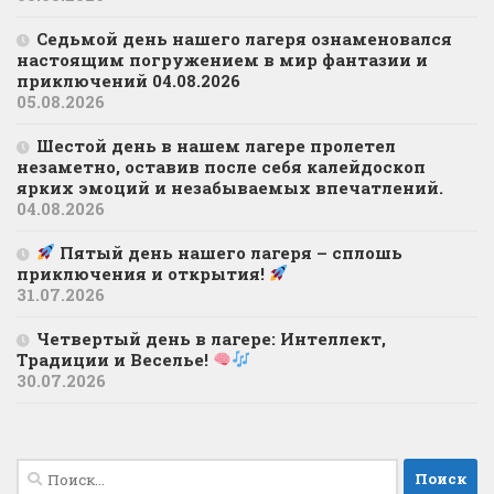
Седьмой день нашего лагеря ознаменовался
настоящим погружением в мир фантазии и
приключений 04.08.2026
05.08.2026
Шестой день в нашем лагере пролетел
незаметно, оставив после себя калейдоскоп
ярких эмоций и незабываемых впечатлений.
04.08.2026
Пятый день нашего лагеря – сплошь
приключения и открытия!
31.07.2026
Четвертый день в лагере: Интеллект,
Традиции и Веселье!
30.07.2026
Найти: