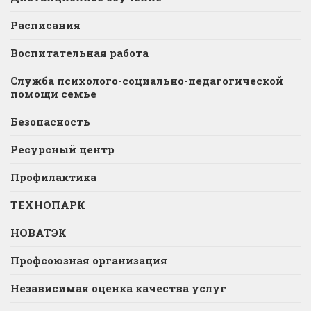
Расписания
Воспитательная работа
Служба психолого-социально-педагогической
помощи семье
Безопасность
Ресурсный центр
Профилактика
ТЕХНОПАРК
НОВАТЭК
Профсоюзная организация
Независимая оценка качества услуг