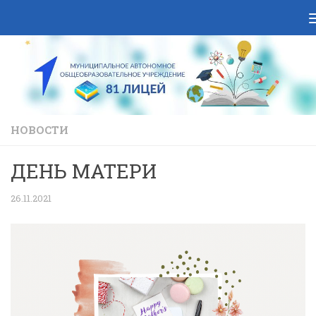
Skip to content
НОВОСТИ
ДЕНЬ МАТЕРИ
26.11.2021