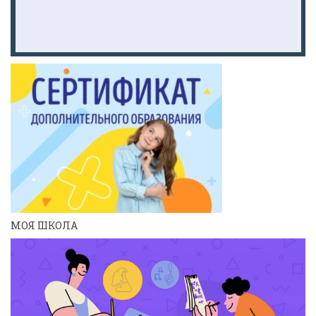
МОЯ ШКОЛА