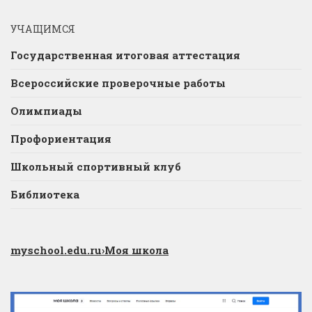
УЧАЩИМСЯ
Государственная итоговая аттестация
Всероссийские проверочные работы
Олимпиады
Профориентация
Школьный спортивный клуб
Библиотека
myschool.edu.ru
›Моя школа