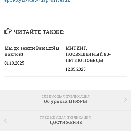
ЧИТАЙТЕ ТАКЖЕ:
Мы до земли Вам шлём
МИТИНГ,
поклон!
ПОСВЯЩЕННЫЙ 80-
ЛЕТИЮ ПОБЕДЫ
01.10.2025
12.05.2025
СЛЕДУЮЩАЯ ПУБЛИКАЦИЯ
Об уроках ЦИФРЫ
ПРЕДЫДУЩАЯ ПУБЛИКАЦИЯ
ДОСТИЖЕНИЕ