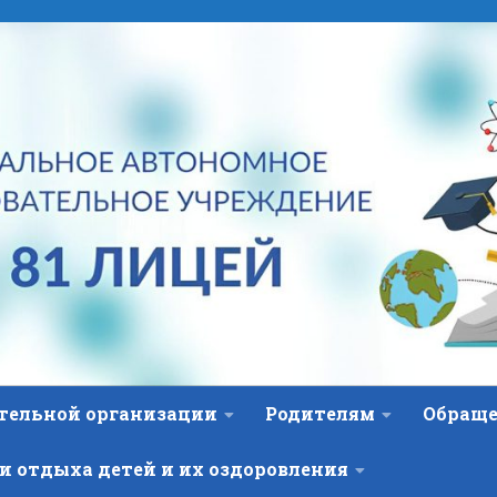
ательной организации
Родителям
Обраще
и отдыха детей и их оздоровления