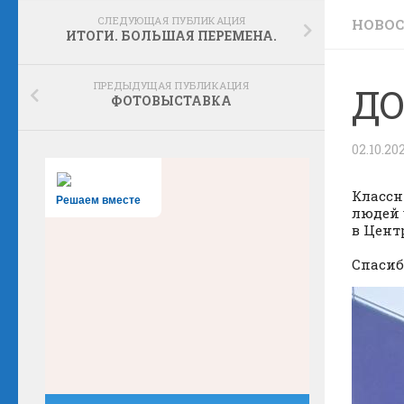
СЛЕДУЮЩАЯ ПУБЛИКАЦИЯ
НОВО
ИТОГИ. БОЛЬШАЯ ПЕРЕМЕНА.
ПРЕДЫДУЩАЯ ПУБЛИКАЦИЯ
ДО
ФОТОВЫСТАВКА
02.10.20
Классн
Решаем вместе
людей 
в Цент
Спасиб