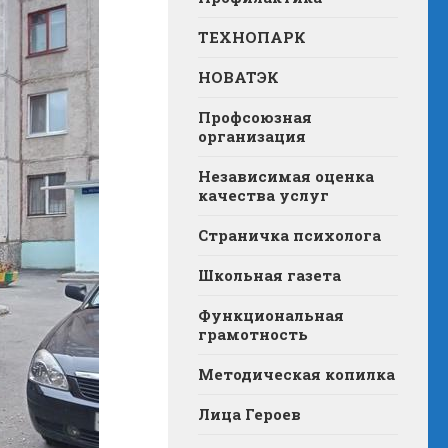
ТЕХНОПАРК
НОВАТЭК
Профсоюзная
организация
Независимая оценка
качества услуг
Страничка психолога
Школьная газета
Функциональная
грамотность
Методическая копилка
Лица Героев