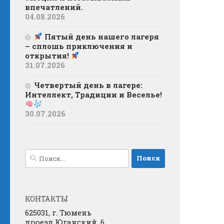
впечатлений.
04.08.2026
Пятый день нашего лагеря
– сплошь приключения и
открытия!
31.07.2026
Четвертый день в лагере:
Интеллект, Традиции и Веселье!
30.07.2026
Найти:
КОНТАКТЫ
625031, г. Тюмень
проезд Юганский, 6