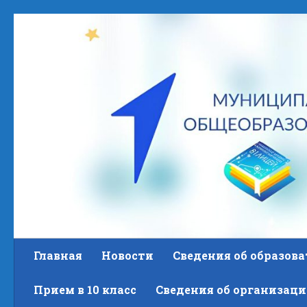
Skip to content
Главная
Новости
Сведения об образов
Прием в 10 класс
Сведения об организаци