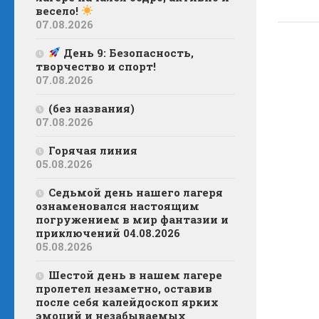
весело!
07.08.2026
День 9: Безопасность,
творчество и спорт!
07.08.2026
(без названия)
07.08.2026
Горячая линия
05.08.2026
Седьмой день нашего лагеря
ознаменовался настоящим
погружением в мир фантазии и
приключений 04.08.2026
05.08.2026
Шестой день в нашем лагере
пролетел незаметно, оставив
после себя калейдоскоп ярких
эмоций и незабываемых