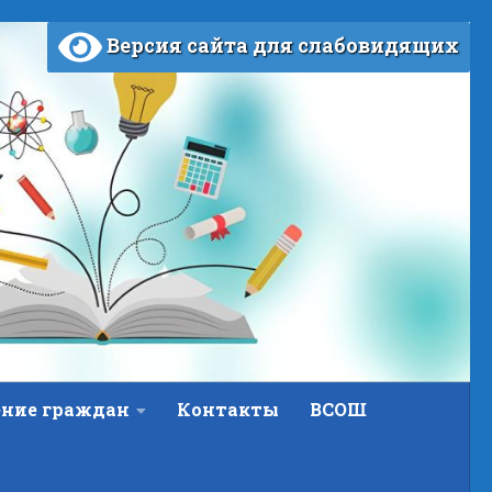
Версия сайта для слабовидящих
ние граждан
Контакты
ВСОШ