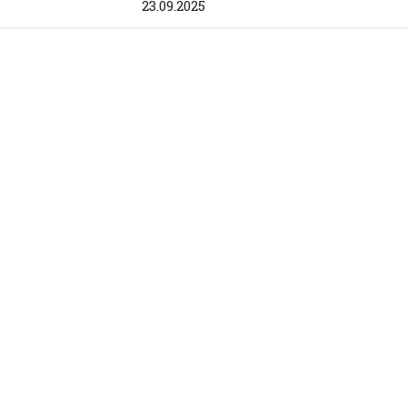
23.09.2025