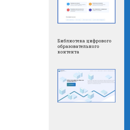
Библиотека цифрового
образовательного
контента