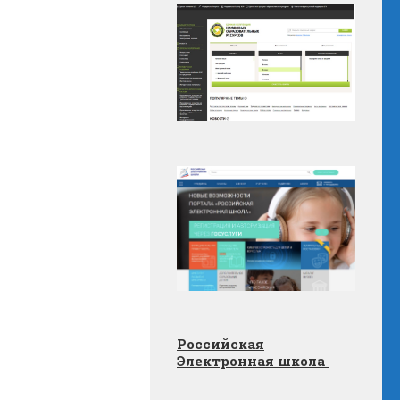
Российская
Электронная школа