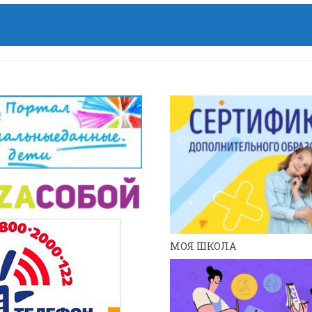
МОЯ ШКОЛА