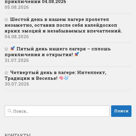
приключений 04.08.2026
05.08.2026
Шестой день в нашем лагере пролетел
незаметно, оставив после себя калейдоскоп
ярких эмоций и незабываемых впечатлений.
04.08.2026
Пятый день нашего лагеря – сплошь
приключения и открытия!
31.07.2026
Четвертый день в лагере: Интеллект,
Традиции и Веселье!
30.07.2026
Найти:
КОНТАКТЫ