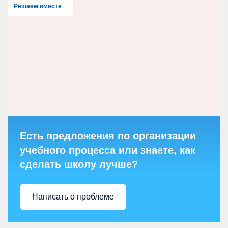
Решаем вместе
Есть предложения по организации
учебного процесса или знаете, как
сделать школу лучше?
Написать о проблеме