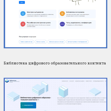
Библиотека цифрового образовательного контента