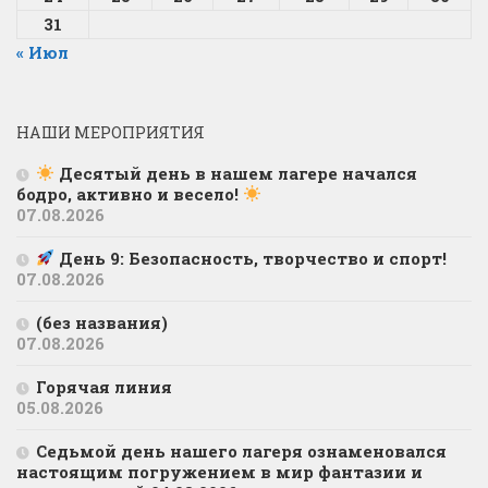
31
« Июл
НАШИ МЕРОПРИЯТИЯ
Десятый день в нашем лагере начался
бодро, активно и весело!
07.08.2026
День 9: Безопасность, творчество и спорт!
07.08.2026
(без названия)
07.08.2026
Горячая линия
05.08.2026
Седьмой день нашего лагеря ознаменовался
настоящим погружением в мир фантазии и