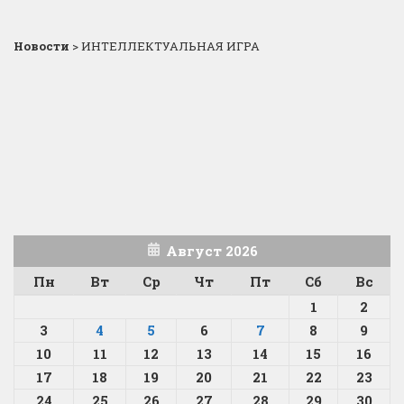
Новости
>
ИНТЕЛЛЕКТУАЛЬНАЯ ИГРА
Август 2026
Пн
Вт
Ср
Чт
Пт
Сб
Вс
1
2
3
4
5
6
7
8
9
10
11
12
13
14
15
16
17
18
19
20
21
22
23
24
25
26
27
28
29
30