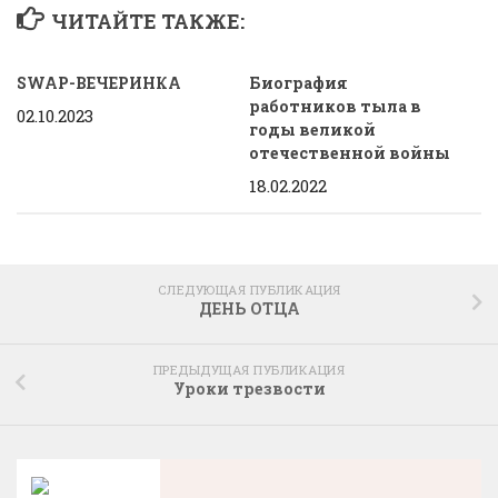
ЧИТАЙТЕ ТАКЖЕ:
SWAP-ВЕЧЕРИНКА
Биография
работников тыла в
02.10.2023
годы великой
отечественной войны
18.02.2022
СЛЕДУЮЩАЯ ПУБЛИКАЦИЯ
ДЕНЬ ОТЦА
ПРЕДЫДУЩАЯ ПУБЛИКАЦИЯ
Уроки трезвости