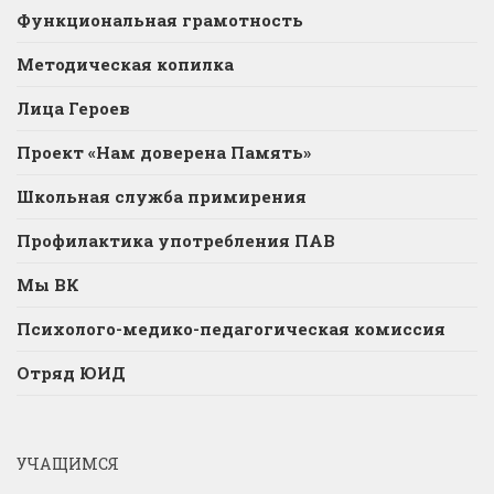
Функциональная грамотность
Методическая копилка
Лица Героев
Проект «Нам доверена Память»
Школьная служба примирения
Профилактика употребления ПАВ
Мы ВК
Психолого-медико-педагогическая комиссия
Отряд ЮИД
УЧАЩИМСЯ