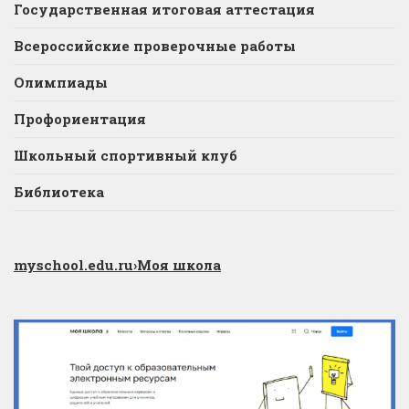
Государственная итоговая аттестация
Всероссийские проверочные работы
Олимпиады
Профориентация
Школьный спортивный клуб
Библиотека
myschool.edu.ru
›Моя школа