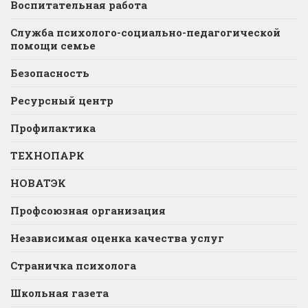
Воспитательная работа
Служба психолого-социально-педагогической
помощи семье
Безопасность
Ресурсный центр
Профилактика
ТЕХНОПАРК
НОВАТЭК
Профсоюзная организация
Независимая оценка качества услуг
Страничка психолога
Школьная газета