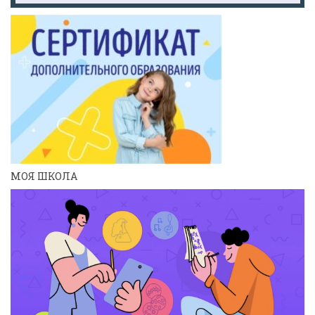
МОЯ ШКОЛА