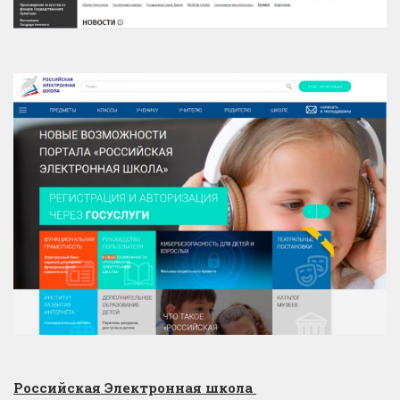
Российская Электронная школа