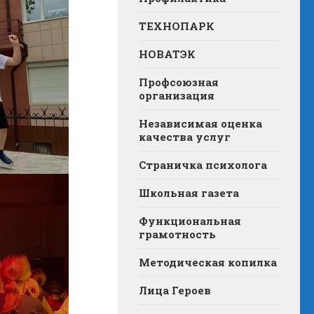
ТЕХНОПАРК
НОВАТЭК
Профсоюзная
организация
Независимая оценка
качества услуг
Страничка психолога
Школьная газета
Функциональная
грамотность
Методическая копилка
Лица Героев