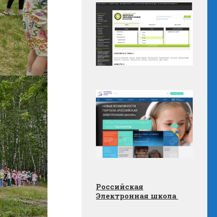
Российская
Электронная школа