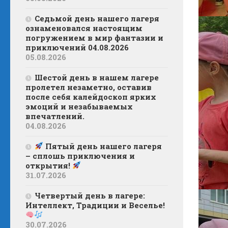
Седьмой день нашего лагеря
ознаменовался настоящим
погружением в мир фантазии и
приключений 04.08.2026
05.08.2026
Шестой день в нашем лагере
пролетел незаметно, оставив
после себя калейдоскоп ярких
эмоций и незабываемых
впечатлений.
04.08.2026
Пятый день нашего лагеря
– сплошь приключения и
открытия!
31.07.2026
Четвертый день в лагере:
Интеллект, Традиции и Веселье!
30.07.2026