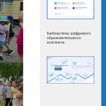
Библиотека цифрового
образовательного
контента