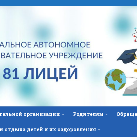
ательной организации
Родителям
Обраще
и отдыха детей и их оздоровления