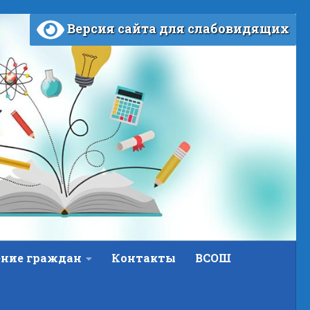
Версия сайта для слабовидящих
ние граждан
Контакты
ВСОШ