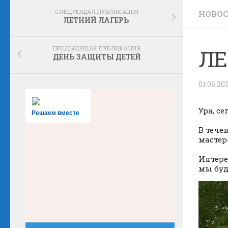
СЛЕДУЮЩАЯ ПУБЛИКАЦИЯ
НОВО
ЛЕТНИЙ ЛАГЕРЬ
ПРЕДЫДУЩАЯ ПУБЛИКАЦИЯ
ЛЕ
ДЕНЬ ЗАЩИТЫ ДЕТЕЙ
01.06.20
Ура, с
Решаем вместе
В тече
мастер
Интере
мы буд