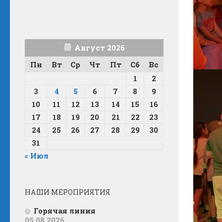
Август 2026
Пн
Вт
Ср
Чт
Пт
Сб
Вс
1
2
3
4
5
6
7
8
9
10
11
12
13
14
15
16
17
18
19
20
21
22
23
24
25
26
27
28
29
30
31
« Июл
НАШИ МЕРОПРИЯТИЯ
Горячая линия
05.08.2026