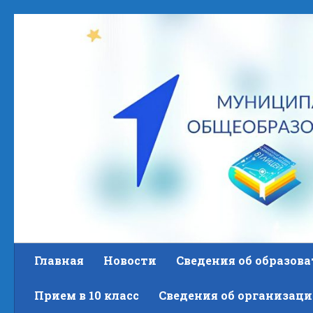
Skip to content
Главная
Новости
Сведения об образов
Прием в 10 класс
Сведения об организаци