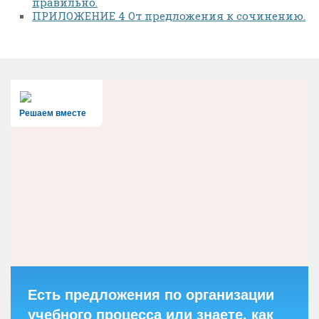
правильно.
ПРИЛОЖЕНИЕ 4 От предложения к сочинению.
Решаем вместе
Есть предложения по организации
учебного процесса или знаете, как