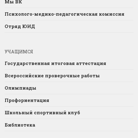
Мы ВК
Психолого-медико-педагогическая комиссия
Отряд ЮИД
УЧАЩИМСЯ
Государственная итоговая аттестация
Всероссийские проверочные работы
Олимпиады
Профориентация
Школьный спортивный клуб
Библиотека