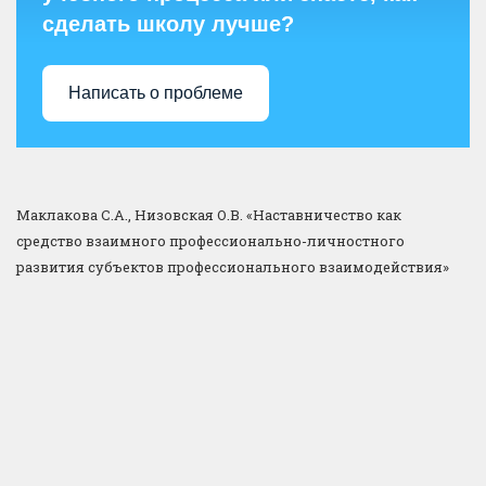
сделать школу лучше?
Написать о проблеме
Маклакова С.А., Низовская О.В. «Наставничество как
средство взаимного профессионально-личностного
развития субъектов профессионального взаимодействия»