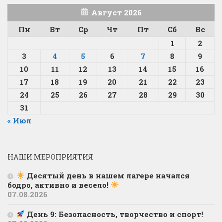
Август 2026
Пн
Вт
Ср
Чт
Пт
Сб
Вс
1
2
3
4
5
6
7
8
9
10
11
12
13
14
15
16
17
18
19
20
21
22
23
24
25
26
27
28
29
30
31
« Июл
НАШИ МЕРОПРИЯТИЯ
Десятый день в нашем лагере начался
бодро, активно и весело!
07.08.2026
День 9: Безопасность, творчество и спорт!