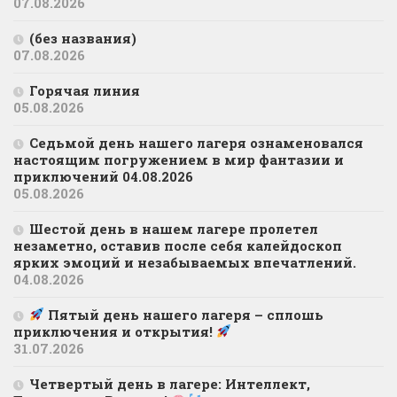
07.08.2026
(без названия)
07.08.2026
Горячая линия
05.08.2026
Седьмой день нашего лагеря ознаменовался
настоящим погружением в мир фантазии и
приключений 04.08.2026
05.08.2026
Шестой день в нашем лагере пролетел
незаметно, оставив после себя калейдоскоп
ярких эмоций и незабываемых впечатлений.
04.08.2026
Пятый день нашего лагеря – сплошь
приключения и открытия!
31.07.2026
Четвертый день в лагере: Интеллект,