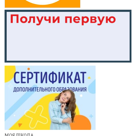
МОЯ ШКОЛА