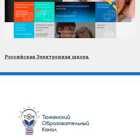
Российская Электронная школа