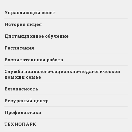
Управляющий совет
История лицея
Дистанционное обучение
Расписания
Воспитательная работа
Служба психолого-социально-педагогической
помощи семье
Безопасность
Ресурсный центр
Профилактика
ТЕХНОПАРК