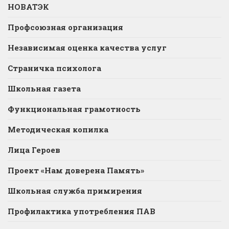
НОВАТЭК
Профсоюзная организация
Независимая оценка качества услуг
Страничка психолога
Школьная газета
Функциональная грамотность
Методическая копилка
Лица Героев
Проект «Нам доверена Память»
Школьная служба примирения
Профилактика употребления ПАВ