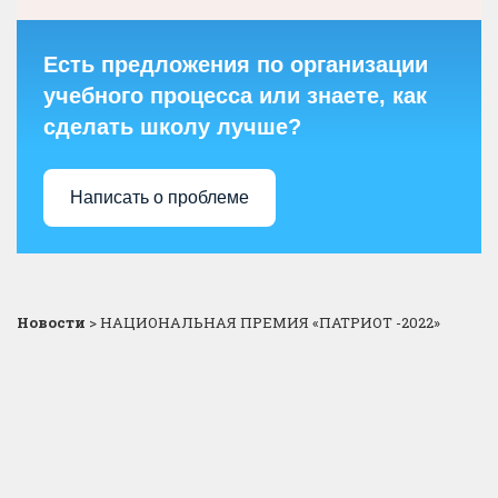
Есть предложения по организации
учебного процесса или знаете, как
сделать школу лучше?
Написать о проблеме
Новости
>
НАЦИОНАЛЬНАЯ ПРЕМИЯ «ПАТРИОТ -2022»