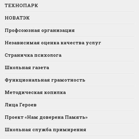
ТЕХНОПАРК
НОВАТЭК
Профсоюзная организация
Независимая оценка качества услуг
Страничка психолога
Школьная газета
Функциональная грамотность
Методическая копилка
Лица Героев
Проект «Нам доверена Память»
Школьная служба примирения