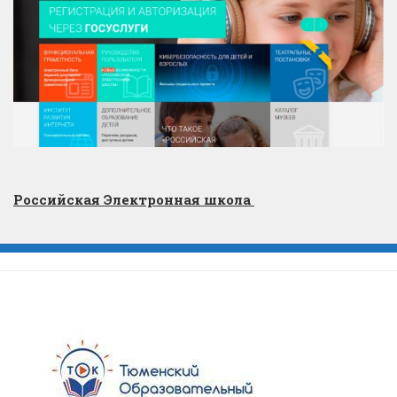
Российская Электронная школа