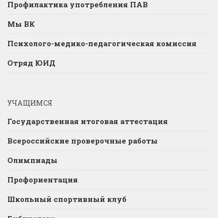
Профилактика употребления ПАВ
Мы ВК
Психолого-медико-педагогическая комиссия
Отряд ЮИД
УЧАЩИМСЯ
Государственная итоговая аттестация
Всероссийские проверочные работы
Олимпиады
Профориентация
Школьный спортивный клуб