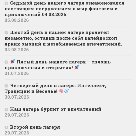
Седьмой день нашего лагеря ознаменовался
настоящим погружением в мир фантазии и
приключений 04.08.2026
05.08.2026
Шестой день в нашем лагере пролетел
незаметно, оставив после себя калейдоскоп
ярких эмоций и незабываемых впечатлений.
04.08.2026
Пятый день нашего лагеря – сплошь
приключения и открытия!
31.07.2026
Четвертый день в лагере: Интеллект,
Традиции и Веселье!
30.07.2026
Наш лагерь бурлит от впечатлений
29.07.2026
Второй день лагеря
29.07.2026