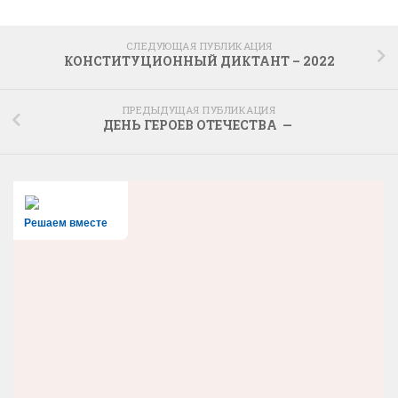
СЛЕДУЮЩАЯ ПУБЛИКАЦИЯ
КОНСТИТУЦИОННЫЙ ДИКТАНТ – 2022
ПРЕДЫДУЩАЯ ПУБЛИКАЦИЯ
ДЕНЬ ГЕРОЕВ ОТЕЧЕСТВА —
Решаем вместе