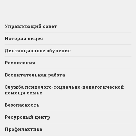
Управляющий совет
История лицея
Дистанционное обучение
Расписания
Воспитательная работа
Служба психолого-социально-педагогической
помощи семье
Безопасность
Ресурсный центр
Профилактика