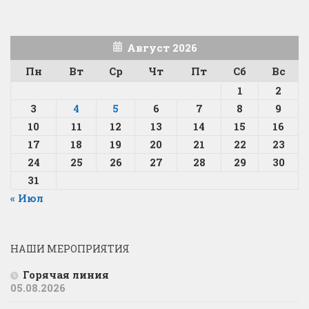
Август 2026
Пн
Вт
Ср
Чт
Пт
Сб
Вс
1
2
3
4
5
6
7
8
9
10
11
12
13
14
15
16
17
18
19
20
21
22
23
24
25
26
27
28
29
30
31
« Июл
НАШИ МЕРОПРИЯТИЯ
Горячая линия
05.08.2026