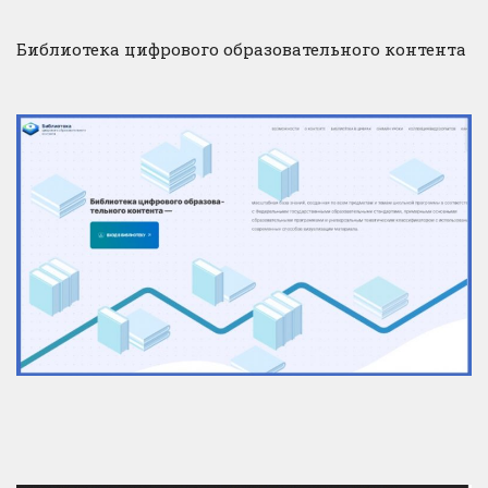
Библиотека цифрового образовательного контента