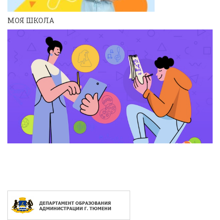
МОЯ ШКОЛА