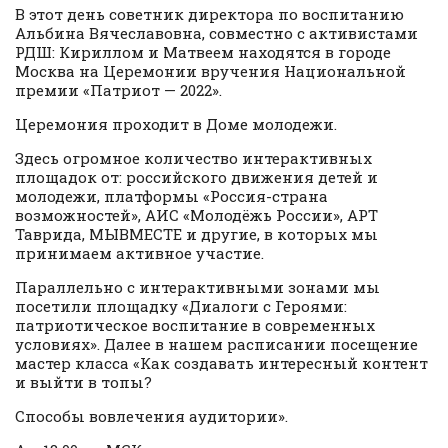
В этот день советник директора по воспитанию
Альбина Вячеславовна, совместно с активистами
РДШ: Кириллом и Матвеем находятся в городе
Москва на Церемонии вручения Национальной
премии «Патриот — 2022».
Церемония проходит в Доме молодежи.
Здесь огромное количество интерактивных
площадок от: российского движения детей и
молодежи, платформы «Россия-страна
возможностей», АИС «Молодёжь России», АРТ
Таврида, МЫВМЕСТЕ и другие, в которых мы
принимаем активное участие.
Параллельно с интерактивными зонами мы
посетили площадку «Диалоги с Героями:
патриотическое воспитание в современных
условиях». Далее в нашем расписании посещение
мастер класса «Как создавать интересный контент
и выйти в топы?
Способы вовлечения аудитории».