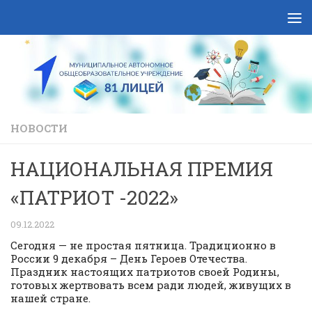
Skip to content
НОВОСТИ
НАЦИОНАЛЬНАЯ ПРЕМИЯ
«ПАТРИОТ -2022»
09.12.2022
Сегодня — не простая пятница. Традиционно в
России 9 декабря – День Героев Отечества.
Праздник настоящих патриотов своей Родины,
готовых жертвовать всем ради людей, живущих в
нашей стране.