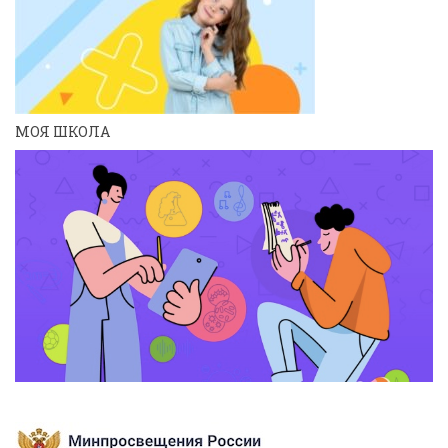
МОЯ ШКОЛА