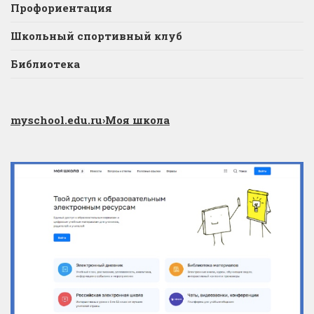
Профориентация
Школьный спортивный клуб
Библиотека
myschool.edu.ru
›Моя школа