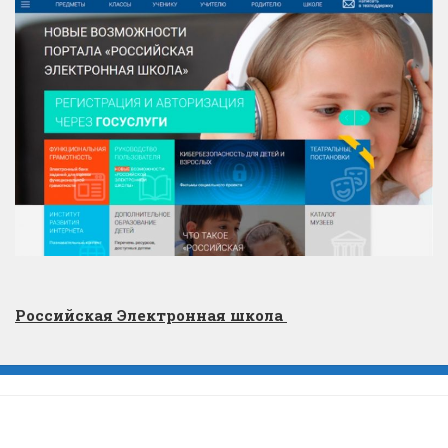
Российская Электронная школа