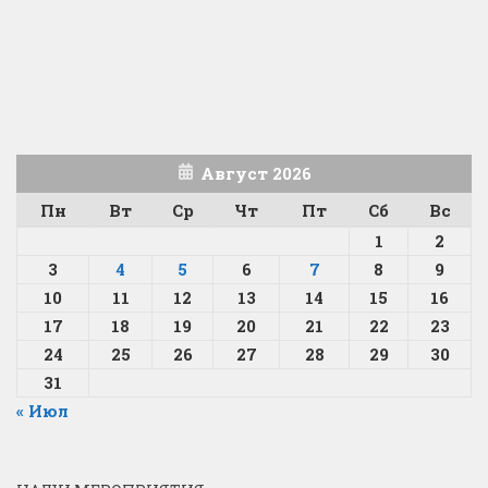
Август 2026
Пн
Вт
Ср
Чт
Пт
Сб
Вс
1
2
3
4
5
6
7
8
9
10
11
12
13
14
15
16
17
18
19
20
21
22
23
24
25
26
27
28
29
30
31
« Июл