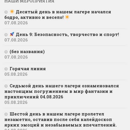
НАШИ МЕРОПРИЯТИЯ
Десятый день в нашем лагере начался
бодро, активно и весело!
07.08.2026
День 9: Безопасность, творчество и спорт!
07.08.2026
(без названия)
07.08.2026
Горячая линия
05.08.2026
Седьмой день нашего лагеря ознаменовался
настоящим погружением в мир фантазии и
приключений 04.08.2026
05.08.2026
Шестой день в нашем лагере пролетел
незаметно, оставив после себя калейдоскоп
ярких эмоций и незабываемых впечатлений.