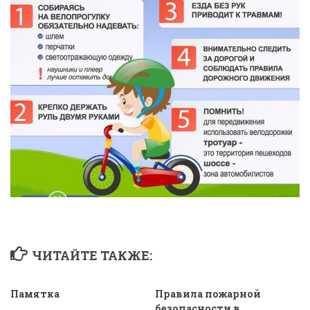
ЧИТАЙТЕ ТАКЖЕ:
Памятка
Правила пожарной
безопасности в