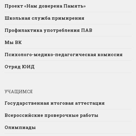
Проект «Нам доверена Память»
Школьная служба примирения
Профилактика употребления ПАВ
Мы ВК
Психолого-медико-педагогическая комиссия
Отряд ЮИД
УЧАЩИМСЯ
Государственная итоговая аттестация
Всероссийские проверочные работы
Олимпиады