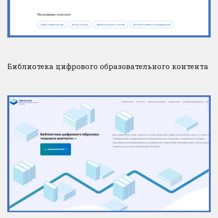
Библиотека цифрового образовательного контента