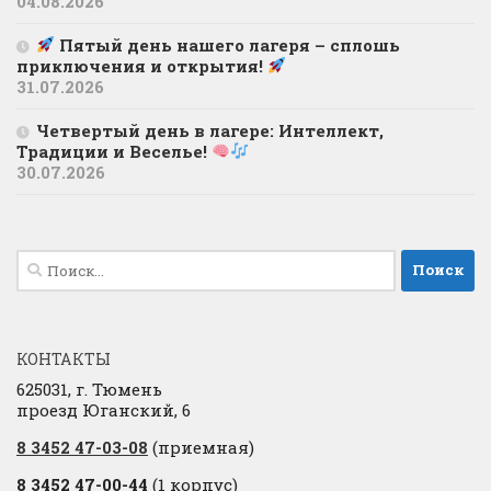
04.08.2026
Пятый день нашего лагеря – сплошь
приключения и открытия!
31.07.2026
Четвертый день в лагере: Интеллект,
Традиции и Веселье!
30.07.2026
Найти:
КОНТАКТЫ
625031, г. Тюмень
проезд Юганский, 6
8 3452 47-03-08
(приемная)
8 3452 47-00-44
(1 корпус)