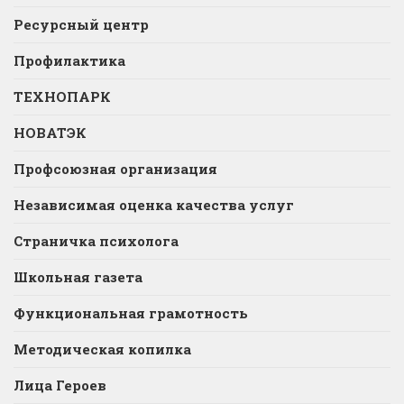
Ресурсный центр
Профилактика
ТЕХНОПАРК
НОВАТЭК
Профсоюзная организация
Независимая оценка качества услуг
Страничка психолога
Школьная газета
Функциональная грамотность
Методическая копилка
Лица Героев