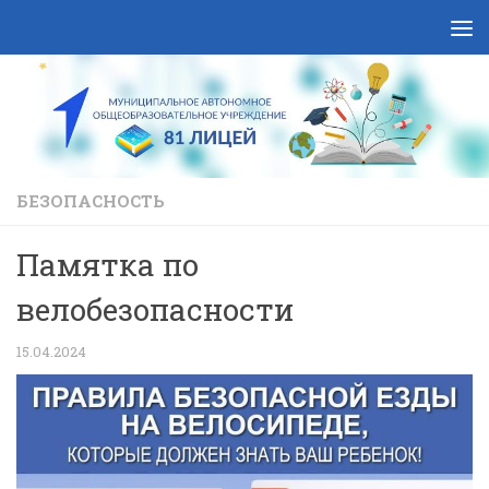
Skip to content
БЕЗОПАСНОСТЬ
Памятка по
велобезопасности
15.04.2024