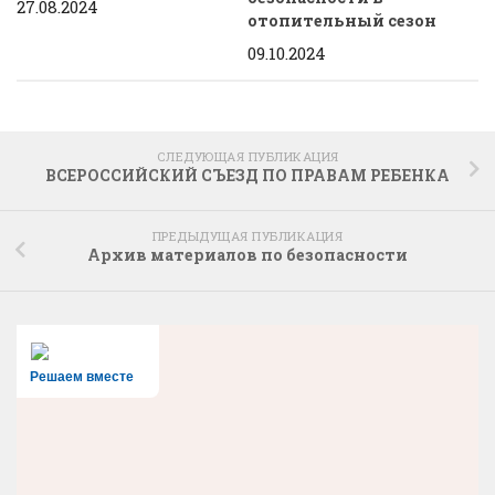
27.08.2024
отопительный сезон
09.10.2024
СЛЕДУЮЩАЯ ПУБЛИКАЦИЯ
ВСЕРОССИЙСКИЙ СЪЕЗД ПО ПРАВАМ РЕБЕНКА
ПРЕДЫДУЩАЯ ПУБЛИКАЦИЯ
Архив материалов по безопасности
Решаем вместе