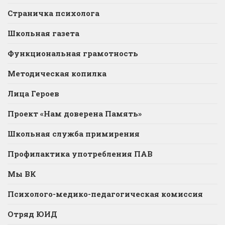
Страничка психолога
Школьная газета
Функциональная грамотность
Методическая копилка
Лица Героев
Проект «Нам доверена Память»
Школьная служба примирения
Профилактика употребления ПАВ
Мы ВК
Психолого-медико-педагогическая комиссия
Отряд ЮИД