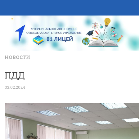
Skip to content
НОВОСТИ
ПДД
02.02.2024