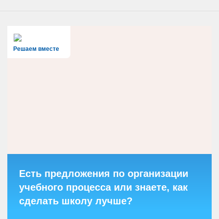
Решаем вместе
Есть предложения по организации
учебного процесса или знаете, как
сделать школу лучше?