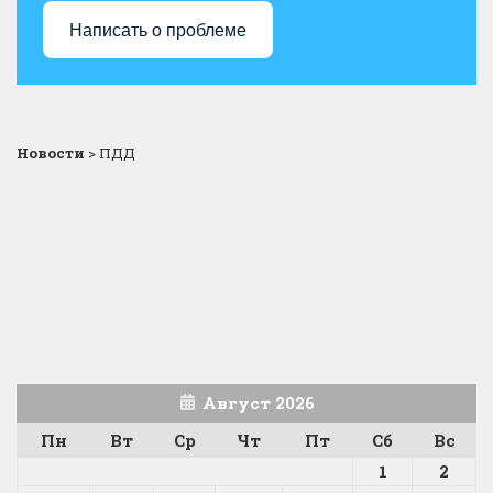
Написать о проблеме
Новости
>
ПДД
Август 2026
Пн
Вт
Ср
Чт
Пт
Сб
Вс
1
2