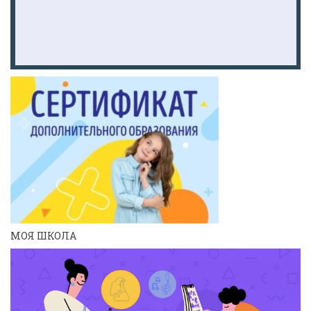
МОЯ ШКОЛА