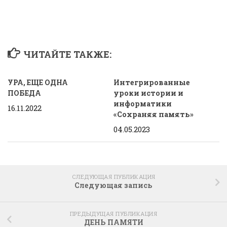
ЧИТАЙТЕ ТАКЖЕ:
УРА, ЕЩЕ ОДНА
Интегрированные
ПОБЕДА
уроки истории и
информатики
16.11.2022
«Сохраняя память»
04.05.2023
СЛЕДУЮЩАЯ ПУБЛИКАЦИЯ
Следующая запись
ПРЕДЫДУЩАЯ ПУБЛИКАЦИЯ
ДЕНЬ ПАМЯТИ