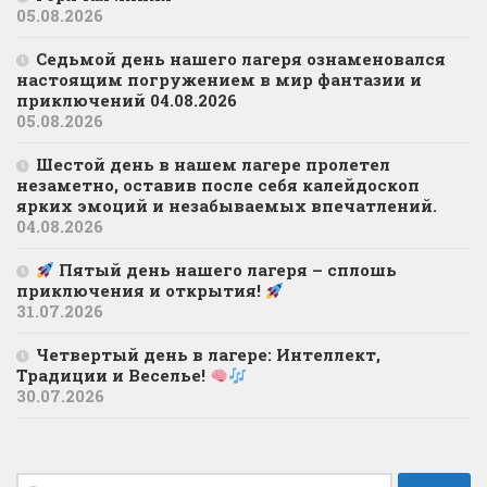
05.08.2026
Седьмой день нашего лагеря ознаменовался
настоящим погружением в мир фантазии и
приключений 04.08.2026
05.08.2026
Шестой день в нашем лагере пролетел
незаметно, оставив после себя калейдоскоп
ярких эмоций и незабываемых впечатлений.
04.08.2026
Пятый день нашего лагеря – сплошь
приключения и открытия!
31.07.2026
Четвертый день в лагере: Интеллект,
Традиции и Веселье!
30.07.2026
Найти: