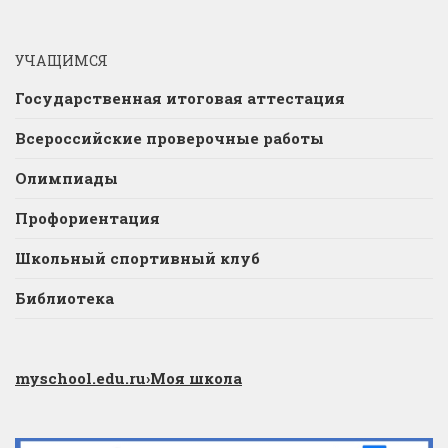
УЧАЩИМСЯ
Государственная итоговая аттестация
Всероссийские проверочные работы
Олимпиады
Профориентация
Школьный спортивный клуб
Библиотека
myschool.edu.ru
›Моя школа