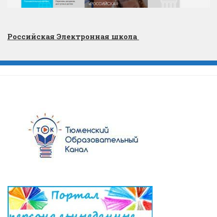
Российская Электронная школа