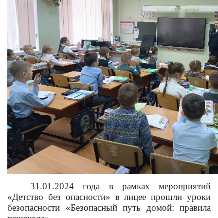
31.01.2024 года в рамках мероприятий
«Детство без опасности» в лицее прошли уроки
безопасности «Безопасный путь домой: правила