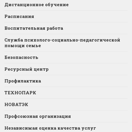
Дистанционное обучение
Расписания
Воспитательная работа
Служба психолого-социально-педагогической
помощи семье
Безопасность
Ресурсный центр
Профилактика
ТЕХНОПАРК
НОВАТЭК
Профсоюзная организация
Независимая оценка качества услуг