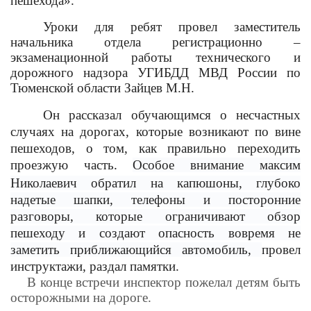
пешехода».
Уроки для ребят провел заместитель
начальника отдела регистрационно –
экзаменационной работы технического и
дорожного надзора УГИБДД МВД России по
Тюменской области Зайцев М.Н.
Он рассказал обучающимся о несчастных
случаях на дорогах, которые возникают по вине
пешеходов, о том, как правильно переходить
проезжую часть
Особое внимание максим
.
Николаевич обратил на капюшоны, глубоко
надетые шапки, телефоны и посторонние
разговоры, которые ограничивают обзор
пешеходу и создают опасность вовремя не
заметить приближающийся автомобиль,
провел
инструктажи, раздал памятки.
В конце встречи инспектор пожелал детям быть
осторожными на дороге.