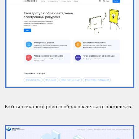
Библиотека цифрового образовательного контента