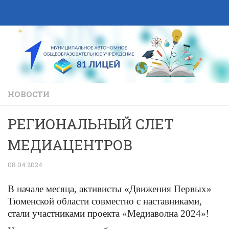
Skip to content
НОВОСТИ
РЕГИОНАЛЬНЫЙ СЛЕТ
МЕДИАЦЕНТРОВ
08.04.2024
В начале месяца, активисты «Движения Первых»
Тюменской области совместно с наставниками,
стали участниками проекта «Медиаволна 2024»!