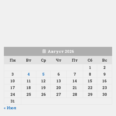
Август 2026
Пн
Вт
Ср
Чт
Пт
Сб
Вс
1
2
3
4
5
6
7
8
9
10
11
12
13
14
15
16
17
18
19
20
21
22
23
24
25
26
27
28
29
30
31
« Июл