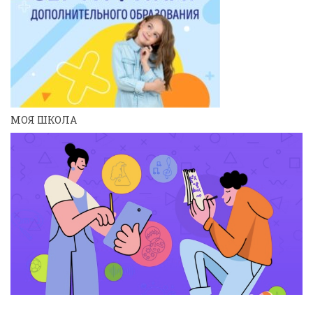
МОЯ ШКОЛА