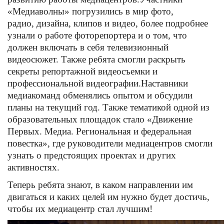
«Медиаволны» погрузились в мир фото,
радио, дизайна, клипов и видео, более подробнее
узнали о работе фоторепортера и о том, что
должен включать в себя телевизионный
видеосюжет. Также ребята смогли раскрыть
секреты репортажной видеосъемки и
профессиональной видеографии.
Наставники
медиакоманд обменялись опытом и обсудили
планы на текущий год. Также тематикой одной из
образовательных площадок стало «Движение
Первых. Медиа. Региональная и федеральная
повестка», где руководители медиацентров смогли
узнать о предстоящих проектах и других
активностях.
Теперь ребята знают, в каком направлении им
двигаться и каких целей им нужно будет достичь,
чтобы их медиацентр стал лучшим!