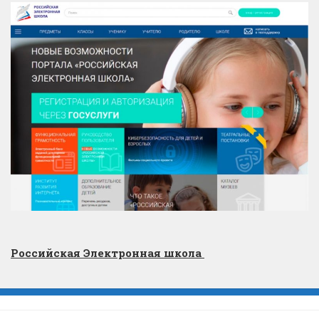
Российская Электронная школа