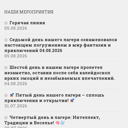
НАШИ МЕРОПРИЯТИЯ
Горячая линия
05.08.2026
Седьмой день нашего лагеря ознаменовался
настоящим погружением в мир фантазии и
приключений 04.08.2026
05.08.2026
Шестой день в нашем лагере пролетел
незаметно, оставив после себя калейдоскоп
ярких эмоций и незабываемых впечатлений.
04.08.2026
Пятый день нашего лагеря – сплошь
приключения и открытия!
31.07.2026
Четвертый день в лагере: Интеллект,
Традиции и Веселье!