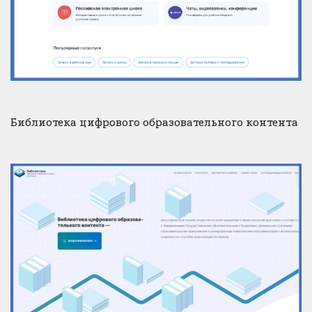
Библиотека цифрового образовательного контента