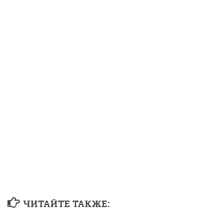
ЧИТАЙТЕ ТАКЖЕ: