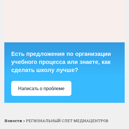
Есть предложения по организации
учебного процесса или знаете, как
сделать школу лучше?
Написать о проблеме
Новости
>
РЕГИОНАЛЬНЫЙ СЛЕТ МЕДИАЦЕНТРОВ