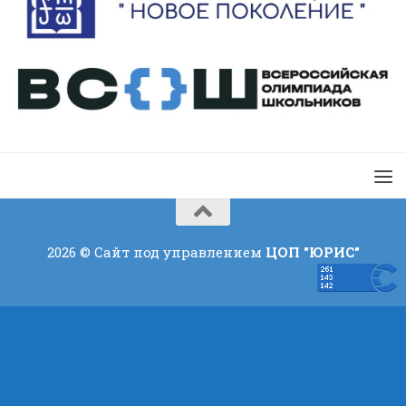
2026 © Сайт под управлением
ЦОП "ЮРИС"