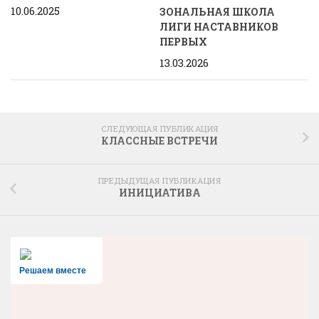
10.06.2025
ЗОНАЛЬНАЯ ШКОЛА
ЛИГИ НАСТАВНИКОВ
ПЕРВЫХ
13.03.2026
СЛЕДУЮЩАЯ ПУБЛИКАЦИЯ
КЛАССНЫЕ ВСТРЕЧИ
ПРЕДЫДУЩАЯ ПУБЛИКАЦИЯ
ИНИЦИАТИВА
Решаем вместе