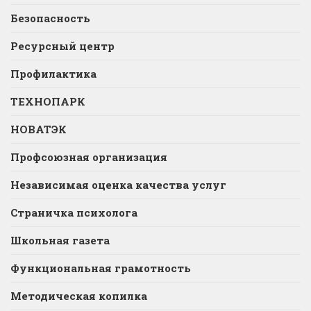
Безопасность
Ресурсный центр
Профилактика
ТЕХНОПАРК
НОВАТЭК
Профсоюзная организация
Независимая оценка качества услуг
Страничка психолога
Школьная газета
Функциональная грамотность
Методическая копилка