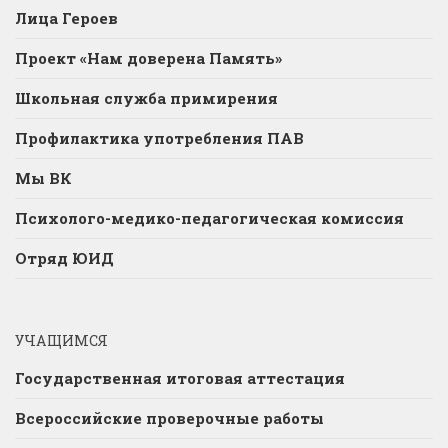
Лица Героев
Проект «Нам доверена Память»
Школьная служба примирения
Профилактика употребления ПАВ
Мы ВК
Психолого-медико-педагогическая комиссия
Отряд ЮИД
УЧАЩИМСЯ
Государственная итоговая аттестация
Всероссийские проверочные работы