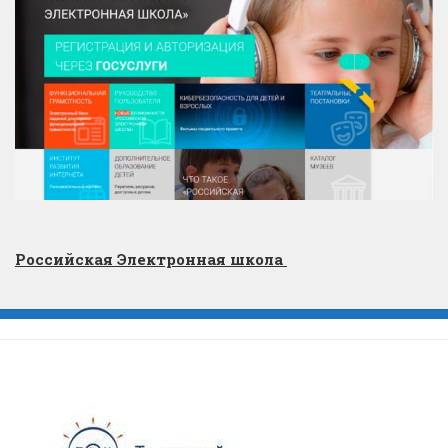
Российская Электронная школа