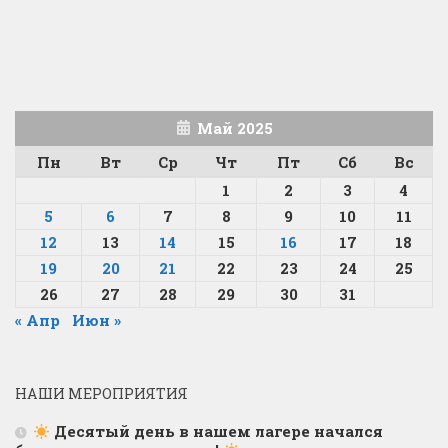
Май 2025
Пн
Вт
Ср
Чт
Пт
Сб
Вс
1
2
3
4
5
6
7
8
9
10
11
12
13
14
15
16
17
18
19
20
21
22
23
24
25
26
27
28
29
30
31
« Апр
Июн »
НАШИ МЕРОПРИЯТИЯ
Десятый день в нашем лагере начался