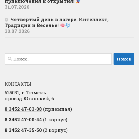
приключения и открытия!
31.07.2026
Четвертый день в лагере: Интеллект,
Традиции и Веселье!
30.07.2026
Найти:
КОНТАКТЫ
625031, г. Тюмень
проезд Юганский, 6
8 3452 47-03-08
(приемная)
8 3452 47-00-44
(1 корпус)
8 3452 47-35-50
(2 корпус)