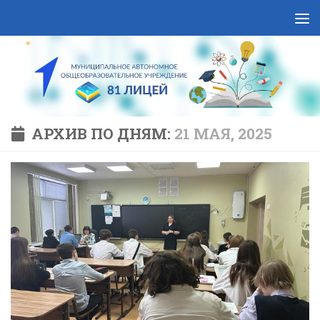
Skip to content
АРХИВ ПО ДНЯМ:
21 МАЯ, 2025