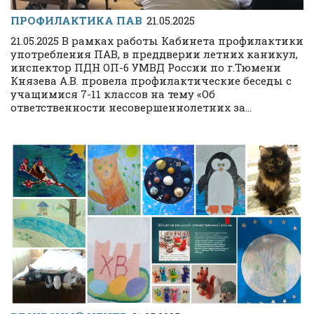
ПРОФИЛАКТИКА ПАВ
21.05.2025
21.05.2025 В рамках работы Кабинета профилактики
употребления ПАВ, в преддверии летних каникул,
инспектор ПДН ОП-6 УМВД России по г.Тюмени
Князева А.В. провела профилактические беседы с
учащимися 7-11 классов на тему «Об
ответственности несовершеннолетних за...