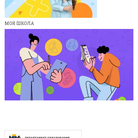
МОЯ ШКОЛА