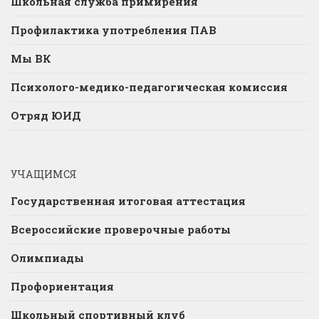
Школьная служба примирения
Профилактика употребления ПАВ
Мы ВК
Психолого-медико-педагогическая комиссия
Отряд ЮИД
УЧАЩИМСЯ
Государственная итоговая аттестация
Всероссийские проверочные работы
Олимпиады
Профориентация
Школьный спортивный клуб