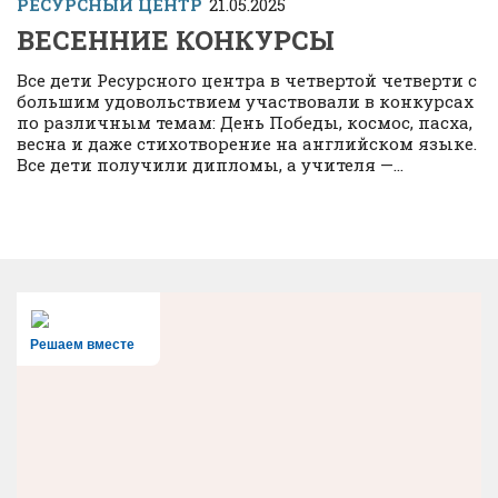
РЕСУРСНЫЙ ЦЕНТР
21.05.2025
ВЕСЕННИЕ КОНКУРСЫ
Все дети Ресурсного центра в четвертой четверти с
большим удовольствием участвовали в конкурсах
по различным темам: День Победы, космос, пасха,
весна и даже стихотворение на английском языке.
Все дети получили дипломы, а учителя —...
Решаем вместе