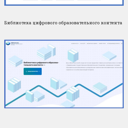
Библиотека цифрового образовательного контента