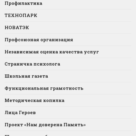
Профилактика
ТЕХНОПАРК
НОВАТЭК
Профсоюзная организация
Независимая оценка качества услуг
Страничка психолога
Школьная газета
Функциональная грамотность
Методическая копилка
Лица Героев
Проект «Нам доверена Память»