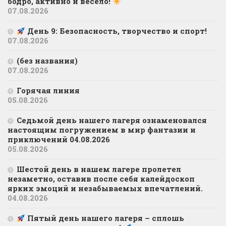
бодро, активно и весело!
07.08.2026
День 9: Безопасность, творчество и спорт!
07.08.2026
(без названия)
07.08.2026
Горячая линия
05.08.2026
Седьмой день нашего лагеря ознаменовался
настоящим погружением в мир фантазии и
приключений 04.08.2026
05.08.2026
Шестой день в нашем лагере пролетел
незаметно, оставив после себя калейдоскоп
ярких эмоций и незабываемых впечатлений.
04.08.2026
Пятый день нашего лагеря – сплошь