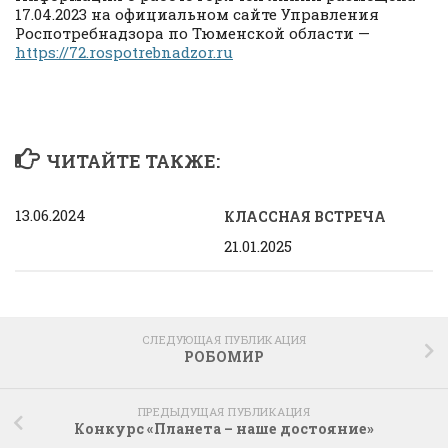
17.04.2023 на официальном сайте Управления
Роспотребнадзора по Тюменской области —
https://72.rospotrebnadzor.ru
ЧИТАЙТЕ ТАКЖЕ:
13.06.2024
КЛАССНАЯ ВСТРЕЧА
21.01.2025
СЛЕДУЮЩАЯ ПУБЛИКАЦИЯ
РОБОМИР
ПРЕДЫДУЩАЯ ПУБЛИКАЦИЯ
Конкурс «Планета – наше достояние»