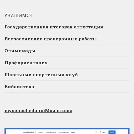
УЧАЩИМСЯ
Государственная итоговая аттестация
Всероссийские проверочные работы
Олимпиады
Профориентация
Школьный спортивный клуб
Библиотека
myschool.edu.ru
›Моя школа