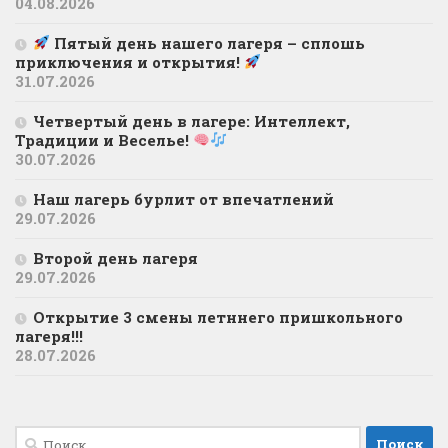
04.08.2026
Пятый день нашего лагеря – сплошь
приключения и открытия!
31.07.2026
Четвертый день в лагере: Интеллект,
Традиции и Веселье!
30.07.2026
Наш лагерь бурлит от впечатлений
29.07.2026
Второй день лагеря
29.07.2026
Открытие 3 смены летннего пришкольного
лагеря!!!
28.07.2026
Найти: