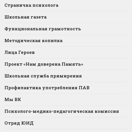
Страничка психолога
Школьная газета
Функциональная грамотность
Методическая копилка
Лица Героев
Проект «Нам доверена Память»
Школьная служба примирения
Профилактика употребления ПАВ
Мы ВК
Психолого-медико-педагогическая комиссия
Отряд ЮИД