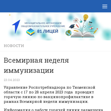
Skip to content
НОВОСТИ
Всемирная неделя
иммунизации
23.04.2023
Управление Роспотребнадзора по Тюменской
области с 17 по 28 апреля 2023 года проводит
горячую линию по вакцинопрофилактике в
рамках Всемирной недели иммунизации.
Информация о работе горячей линии размещена