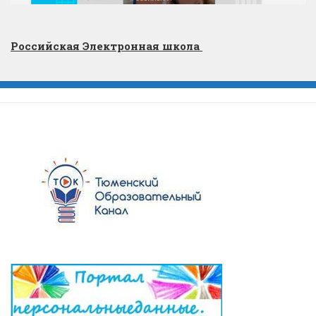
Российская Электронная школа