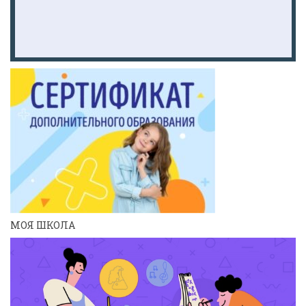
МОЯ ШКОЛА