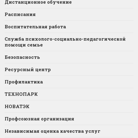
Дистанционное обучение
Расписания
Воспитательная работа
Служба психолого-социально-педагогической
помощи семье
Безопасность
Ресурсный центр
Профилактика
ТЕХНОПАРК
НОВАТЭК
Профсоюзная организация
Независимая оценка качества услуг