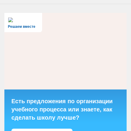
Решаем вместе
Есть предложения по организации
учебного процесса или знаете, как
сделать школу лучше?